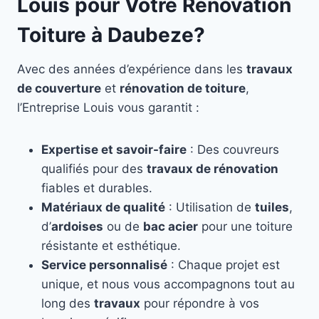
Louis pour Votre Rénovation
Toiture à Daubeze?
Avec des années d’expérience dans les
travaux
de couverture
et
rénovation de toiture
,
l’Entreprise Louis vous garantit :
Expertise et savoir-faire
: Des couvreurs
qualifiés pour des
travaux de rénovation
fiables et durables.
Matériaux de qualité
: Utilisation de
tuiles
,
d’
ardoises
ou de
bac acier
pour une toiture
résistante et esthétique.
Service personnalisé
: Chaque projet est
unique, et nous vous accompagnons tout au
long des
travaux
pour répondre à vos