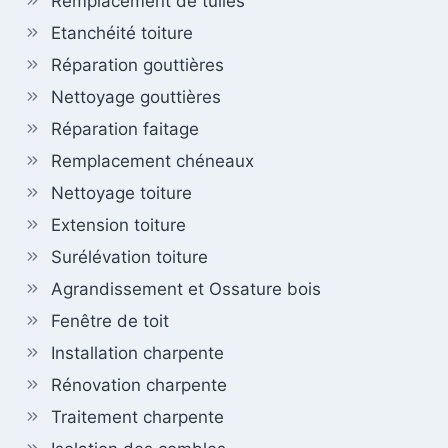
Remplacement de tuiles
Etanchéité toiture
Réparation gouttières
Nettoyage gouttières
Réparation faitage
Remplacement chéneaux
Nettoyage toiture
Extension toiture
Surélévation toiture
Agrandissement et Ossature bois
Fenêtre de toit
Installation charpente
Rénovation charpente
Traitement charpente