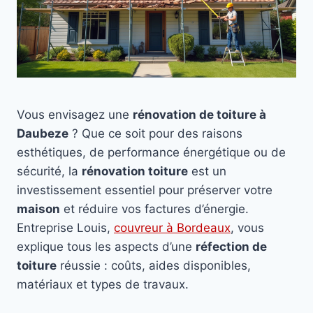
Vous envisagez une
rénovation de toiture à
Daubeze
? Que ce soit pour des raisons
esthétiques, de performance énergétique ou de
sécurité, la
rénovation toiture
est un
investissement essentiel pour préserver votre
maison
et réduire vos factures d’énergie.
Entreprise Louis,
couvreur à Bordeaux
, vous
explique tous les aspects d’une
réfection de
toiture
réussie : coûts, aides disponibles,
matériaux et types de travaux.