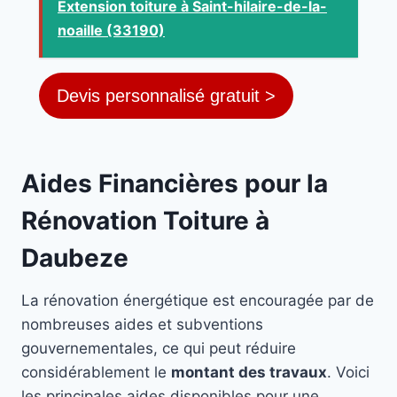
Extension toiture à Saint-hilaire-de-la-
noaille (33190)
Devis personnalisé gratuit >
Aides Financières pour la
Rénovation Toiture à
Daubeze
La rénovation énergétique est encouragée par de
nombreuses aides et subventions
gouvernementales, ce qui peut réduire
considérablement le
montant des travaux
. Voici
les principales aides disponibles pour une