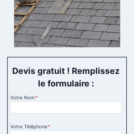
Devis gratuit ! Remplissez
le formulaire :
Votre Nom
*
Votre Téléphone
*