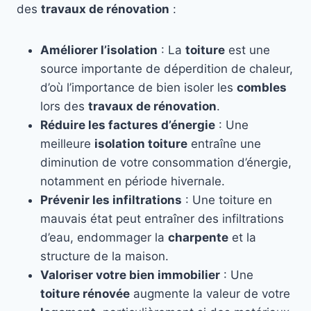
des
travaux de rénovation
:
Améliorer l’isolation
: La
toiture
est une
source importante de déperdition de chaleur,
d’où l’importance de bien isoler les
combles
lors des
travaux de rénovation
.
Réduire les factures d’énergie
: Une
meilleure
isolation toiture
entraîne une
diminution de votre consommation d’énergie,
notamment en période hivernale.
Prévenir les infiltrations
: Une toiture en
mauvais état peut entraîner des infiltrations
d’eau, endommager la
charpente
et la
structure de la maison.
Valoriser votre bien immobilier
: Une
toiture rénovée
augmente la valeur de votre