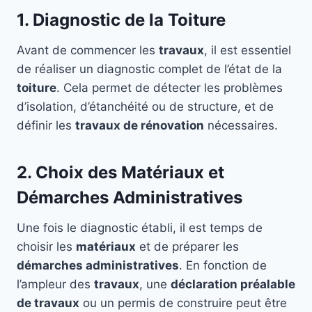
1. Diagnostic de la Toiture
Avant de commencer les
travaux
, il est essentiel
de réaliser un diagnostic complet de l’état de la
toiture
. Cela permet de détecter les problèmes
d’isolation, d’étanchéité ou de structure, et de
définir les
travaux de rénovation
nécessaires.
2. Choix des Matériaux et
Démarches Administratives
Une fois le diagnostic établi, il est temps de
choisir les
matériaux
et de préparer les
démarches administratives
. En fonction de
l’ampleur des
travaux
, une
déclaration préalable
de travaux
ou un permis de construire peut être