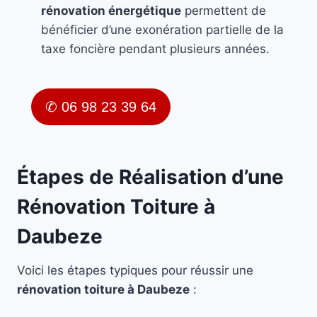
rénovation énergétique
permettent de
bénéficier d’une exonération partielle de la
taxe foncière pendant plusieurs années.
✆ 06 98 23 39 64
Étapes de Réalisation d’une
Rénovation Toiture à
Daubeze
Voici les étapes typiques pour réussir une
rénovation toiture à Daubeze
: