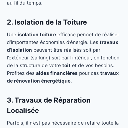
au fil du temps.
2. Isolation de la Toiture
Une
isolation toiture
efficace permet de réaliser
d’importantes économies d’énergie. Les
travaux
d’isolation
peuvent être réalisés soit par
l’extérieur (sarking) soit par l’intérieur, en fonction
de la structure de votre
toit
et de vos besoins.
Profitez des
aides financières
pour ces
travaux
de rénovation énergétique
.
3. Travaux de Réparation
Localisée
Parfois, il n’est pas nécessaire de refaire toute la