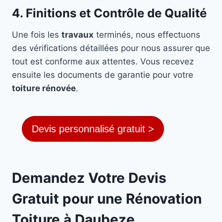
4. Finitions et Contrôle de Qualité
Une fois les
travaux
terminés, nous effectuons
des vérifications détaillées pour nous assurer que
tout est conforme aux attentes. Vous recevez
ensuite les documents de garantie pour votre
toiture rénovée
.
Devis personnalisé gratuit >
Demandez Votre Devis
Gratuit pour une Rénovation
Toiture à Daubeze