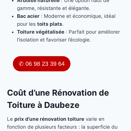
Ardoise naturelle
: Une option haut de
gamme, résistante et élégante.
Bac acier
: Moderne et économique, idéal
pour les
toits plats
.
Toiture végétalisée
: Parfait pour améliorer
l’isolation et favoriser l’écologie.
✆ 06 98 23 39 64
Coût d’une Rénovation de
Toiture à Daubeze
Le
prix d’une rénovation toiture
varie en
fonction de plusieurs facteurs : la superficie du