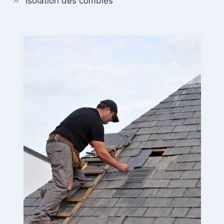
Isolation des combles