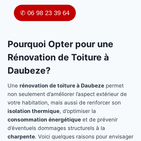
✆ 06 98 23 39 64
Pourquoi Opter pour une
Rénovation de Toiture à
Daubeze?
Une
rénovation de toiture à Daubeze
permet
non seulement d’améliorer l’aspect extérieur de
votre habitation, mais aussi de renforcer son
isolation thermique
, d’optimiser la
consommation énergétique
et de prévenir
d’éventuels dommages structurels à la
charpente
. Voici quelques raisons pour envisager