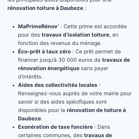
rénovation toiture à Daubeze
:
MaPrimeRénov’
: Cette prime est accordée
pour des
travaux d’isolation toiture
, en
fonction des revenus du ménage.
Éco-prêt à taux zéro
: Ce prêt permet de
financer jusqu’à 30 000 euros de
travaux de
rénovation énergétique
sans payer
d’intérêts.
Aides des collectivités locales
:
Renseignez-vous auprès de votre mairie pour
savoir si des aides spécifiques sont
disponibles pour la
rénovation de toiture à
Daubeze
.
Exonération de taxe foncière
: Dans
certaines communes, des
travaux de