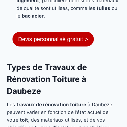
logement
, particulièrement si des matériaux
de qualité sont utilisés, comme les
tuiles
ou
le
bac acier
.
Devis personnalisé gratuit >
Types de Travaux de
Rénovation Toiture à
Daubeze
Les
travaux de rénovation toiture
à Daubeze
peuvent varier en fonction de l’état actuel de
votre
toit
, des matériaux utilisés, et de vos