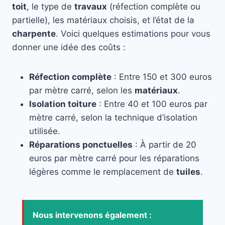
toit
, le type de
travaux
(réfection complète ou
partielle), les matériaux choisis, et l’état de la
charpente
. Voici quelques estimations pour vous
donner une idée des coûts :
Réfection complète
: Entre 150 et 300 euros
par mètre carré, selon les
matériaux
.
Isolation toiture
: Entre 40 et 100 euros par
mètre carré, selon la technique d’isolation
utilisée.
Réparations ponctuelles
: À partir de 20
euros par mètre carré pour les réparations
légères comme le remplacement de
tuiles
.
Nous intervenons également :