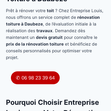
Prêt à rénover votre
toit
? Chez Entreprise Louis,
nous offrons un service complet de
rénovation
toiture à Daubeze
, de l’évaluation initiale à la
réalisation des
travaux
. Demandez dès
maintenant un
devis gratuit
pour connaître le
prix de la rénovation toiture
et bénéficiez de
conseils personnalisés pour optimiser votre
projet.
✆ 06 98 23 39 64
Pourquoi Choisir Entreprise