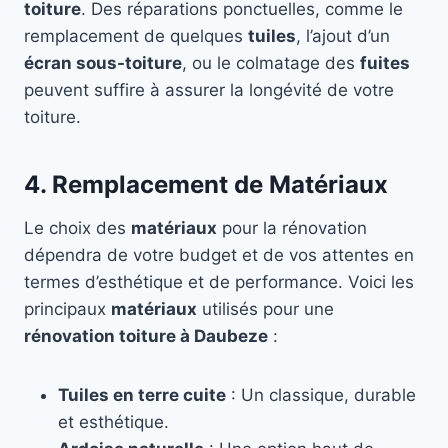
toiture
. Des réparations ponctuelles, comme le
remplacement de quelques
tuiles
, l’ajout d’un
écran sous-toiture
, ou le colmatage des
fuites
peuvent suffire à assurer la longévité de votre
toiture.
4. Remplacement de Matériaux
Le choix des
matériaux
pour la rénovation
dépendra de votre budget et de vos attentes en
termes d’esthétique et de performance. Voici les
principaux
matériaux
utilisés pour une
rénovation toiture à Daubeze
:
Tuiles en terre cuite
: Un classique, durable
et esthétique.