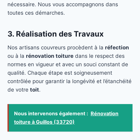
nécessaire. Nous vous accompagnons dans
toutes ces démarches.
3. Réalisation des Travaux
Nos artisans couvreurs procèdent à la
réfection
ou à la
rénovation toiture
dans le respect des
normes en vigueur et avec un souci constant de
qualité. Chaque étape est soigneusement
contrôlée pour garantir la longévité et l’étanchéité
de votre
toit
.
Nous intervenons également :
Rénovation
toiture à Guillos (33720)