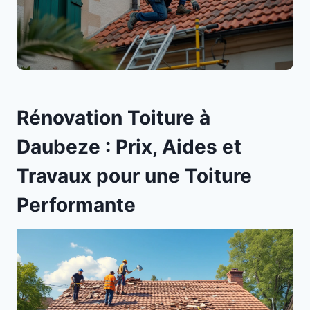
Rénovation Toiture à
Daubeze : Prix, Aides et
Travaux pour une Toiture
Performante