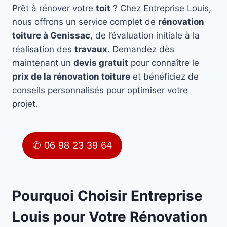
Prêt à rénover votre
toit
? Chez Entreprise Louis,
nous offrons un service complet de
rénovation
toiture à Genissac
, de l’évaluation initiale à la
réalisation des
travaux
. Demandez dès
maintenant un
devis gratuit
pour connaître le
prix de la rénovation toiture
et bénéficiez de
conseils personnalisés pour optimiser votre
projet.
✆ 06 98 23 39 64
Pourquoi Choisir Entreprise
Louis pour Votre Rénovation