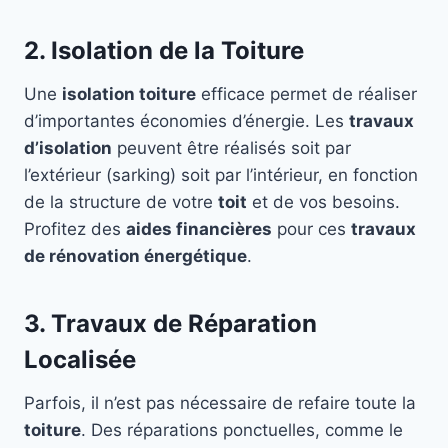
2. Isolation de la Toiture
Une
isolation toiture
efficace permet de réaliser
d’importantes économies d’énergie. Les
travaux
d’isolation
peuvent être réalisés soit par
l’extérieur (sarking) soit par l’intérieur, en fonction
de la structure de votre
toit
et de vos besoins.
Profitez des
aides financières
pour ces
travaux
de rénovation énergétique
.
3. Travaux de Réparation
Localisée
Parfois, il n’est pas nécessaire de refaire toute la
toiture
. Des réparations ponctuelles, comme le