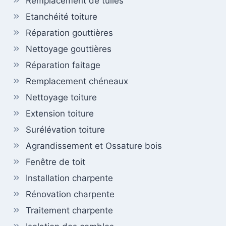
Remplacement de tuiles
Etanchéité toiture
Réparation gouttières
Nettoyage gouttières
Réparation faitage
Remplacement chéneaux
Nettoyage toiture
Extension toiture
Surélévation toiture
Agrandissement et Ossature bois
Fenêtre de toit
Installation charpente
Rénovation charpente
Traitement charpente