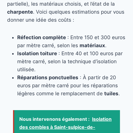
partielle), les matériaux choisis, et l’état de la
charpente
. Voici quelques estimations pour vous
donner une idée des coûts :
Réfection complète
: Entre 150 et 300 euros
par mètre carré, selon les
matériaux
.
Isolation toiture
: Entre 40 et 100 euros par
mètre carré, selon la technique d’isolation
utilisée.
Réparations ponctuelles
: À partir de 20
euros par mètre carré pour les réparations
légères comme le remplacement de
tuiles
.
Nous intervenons également :
Isolation
des combles à Saint-sulpice-de-