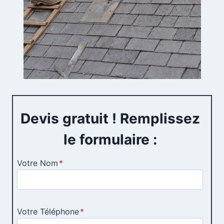
Devis gratuit ! Remplissez
le formulaire :
Votre Nom
*
Votre Téléphone
*