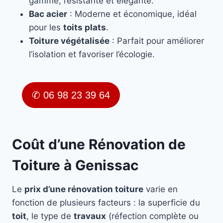
gamme, résistante et élégante.
Bac acier
: Moderne et économique, idéal
pour les
toits plats
.
Toiture végétalisée
: Parfait pour améliorer
l’isolation et favoriser l’écologie.
✆ 06 98 23 39 64
Coût d’une Rénovation de
Toiture à Genissac
Le
prix d’une rénovation toiture
varie en
fonction de plusieurs facteurs : la superficie du
toit
, le type de
travaux
(réfection complète ou