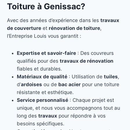
Toiture à Genissac?
Avec des années d’expérience dans les
travaux
de couverture
et
rénovation de toiture
,
l’Entreprise Louis vous garantit :
Expertise et savoir-faire
: Des couvreurs
qualifiés pour des
travaux de rénovation
fiables et durables.
Matériaux de qualité
: Utilisation de
tuiles
,
d’
ardoises
ou de
bac acier
pour une toiture
résistante et esthétique.
Service personnalisé
: Chaque projet est
unique, et nous vous accompagnons tout au
long des
travaux
pour répondre à vos
besoins spécifiques.