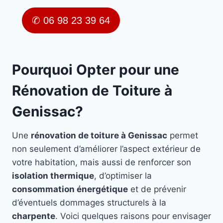
✆ 06 98 23 39 64
Pourquoi Opter pour une
Rénovation de Toiture à
Genissac?
Une
rénovation de toiture à Genissac
permet
non seulement d’améliorer l’aspect extérieur de
votre habitation, mais aussi de renforcer son
isolation thermique
, d’optimiser la
consommation énergétique
et de prévenir
d’éventuels dommages structurels à la
charpente
. Voici quelques raisons pour envisager