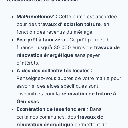
MaPrimeRénov’
: Cette prime est accordée
pour des
travaux d’isolation toiture
, en
fonction des revenus du ménage.
Éco-prêt à taux zéro
: Ce prêt permet de
financer jusqu’à 30 000 euros de
travaux de
rénovation énergétique
sans payer
d’intérêts.
Aides des collectivités locales
:
Renseignez-vous auprès de votre mairie pour
savoir si des aides spécifiques sont
disponibles pour la
rénovation de toiture à
Genissac
.
Exonération de taxe foncière
: Dans
certaines communes, des
travaux de
rénovation énergétique
permettent de