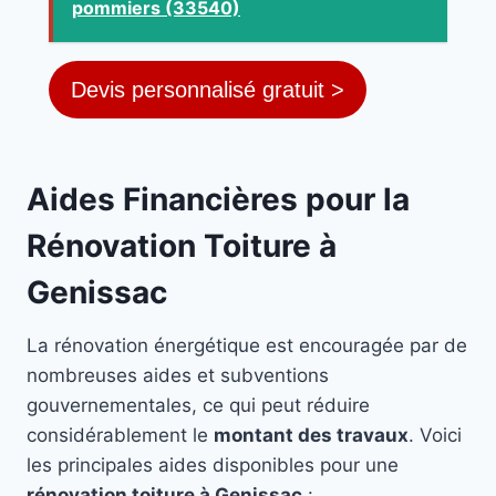
pommiers (33540)
Devis personnalisé gratuit >
Aides Financières pour la
Rénovation Toiture à
Genissac
La rénovation énergétique est encouragée par de
nombreuses aides et subventions
gouvernementales, ce qui peut réduire
considérablement le
montant des travaux
. Voici
les principales aides disponibles pour une
rénovation toiture à Genissac
: