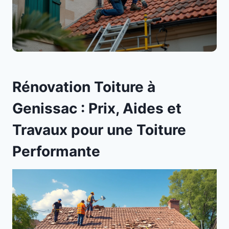
Rénovation Toiture à
Genissac : Prix, Aides et
Travaux pour une Toiture
Performante