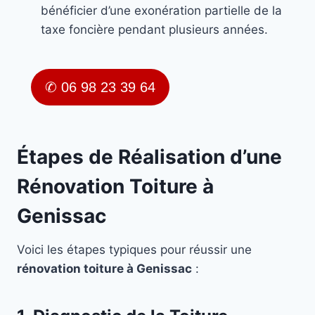
bénéficier d’une exonération partielle de la
taxe foncière pendant plusieurs années.
✆ 06 98 23 39 64
Étapes de Réalisation d’une
Rénovation Toiture à
Genissac
Voici les étapes typiques pour réussir une
rénovation toiture à Genissac
: