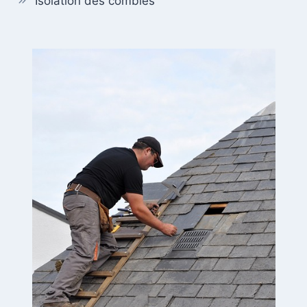
Isolation des combles