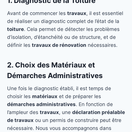
1. Diagnostic de la Toiture
Avant de commencer les
travaux
, il est essentiel
de réaliser un diagnostic complet de l’état de la
toiture
. Cela permet de détecter les problèmes
d’isolation, d’étanchéité ou de structure, et de
définir les
travaux de rénovation
nécessaires.
2. Choix des Matériaux et
Démarches Administratives
Une fois le diagnostic établi, il est temps de
choisir les
matériaux
et de préparer les
démarches administratives
. En fonction de
l’ampleur des
travaux
, une
déclaration préalable
de travaux
ou un permis de construire peut être
nécessaire. Nous vous accompagnons dans