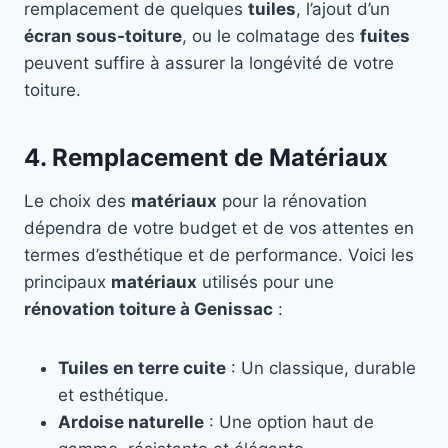
remplacement de quelques
tuiles
, l’ajout d’un
écran sous-toiture
, ou le colmatage des
fuites
peuvent suffire à assurer la longévité de votre
toiture.
4. Remplacement de Matériaux
Le choix des
matériaux
pour la rénovation
dépendra de votre budget et de vos attentes en
termes d’esthétique et de performance. Voici les
principaux
matériaux
utilisés pour une
rénovation toiture à Genissac
:
Tuiles en terre cuite
: Un classique, durable
et esthétique.
Ardoise naturelle
: Une option haut de