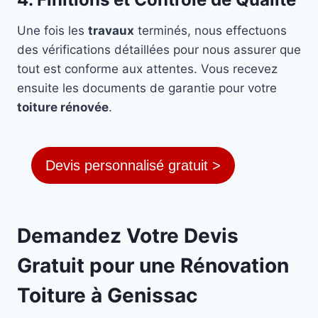
Une fois les
travaux
terminés, nous effectuons
des vérifications détaillées pour nous assurer que
tout est conforme aux attentes. Vous recevez
ensuite les documents de garantie pour votre
toiture rénovée
.
Devis personnalisé gratuit >
Demandez Votre Devis
Gratuit pour une Rénovation
Toiture à Genissac