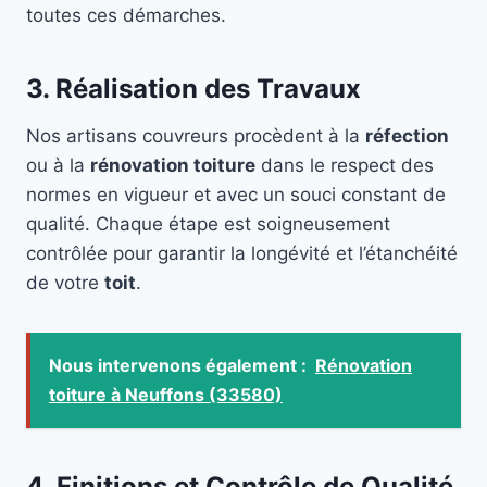
toutes ces démarches.
3. Réalisation des Travaux
Nos artisans couvreurs procèdent à la
réfection
ou à la
rénovation toiture
dans le respect des
normes en vigueur et avec un souci constant de
qualité. Chaque étape est soigneusement
contrôlée pour garantir la longévité et l’étanchéité
de votre
toit
.
Nous intervenons également :
Rénovation
toiture à Neuffons (33580)
4. Finitions et Contrôle de Qualité