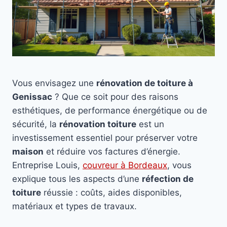
Vous envisagez une
rénovation de toiture à
Genissac
? Que ce soit pour des raisons
esthétiques, de performance énergétique ou de
sécurité, la
rénovation toiture
est un
investissement essentiel pour préserver votre
maison
et réduire vos factures d’énergie.
Entreprise Louis,
couvreur à Bordeaux
, vous
explique tous les aspects d’une
réfection de
toiture
réussie : coûts, aides disponibles,
matériaux et types de travaux.