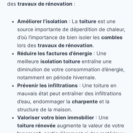
des
travaux de rénovation
:
Améliorer l’isolation
: La
toiture
est une
source importante de déperdition de chaleur,
d’où l’importance de bien isoler les
combles
lors des
travaux de rénovation
.
Réduire les factures d’énergie
: Une
meilleure
isolation toiture
entraîne une
diminution de votre consommation d’énergie,
notamment en période hivernale.
Prévenir les infiltrations
: Une toiture en
mauvais état peut entraîner des infiltrations
d’eau, endommager la
charpente
et la
structure de la maison.
Valoriser votre bien immobilier
: Une
toiture rénovée
augmente la valeur de votre