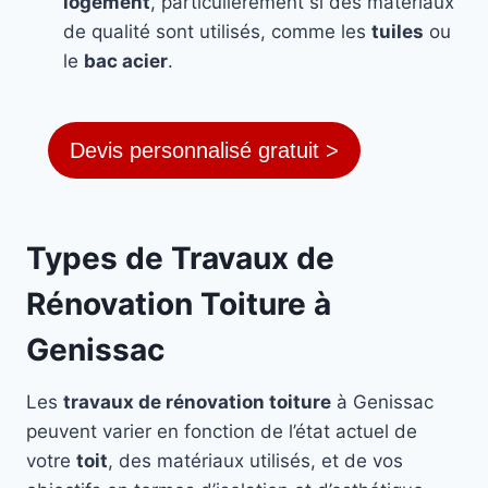
logement
, particulièrement si des matériaux
de qualité sont utilisés, comme les
tuiles
ou
le
bac acier
.
Devis personnalisé gratuit >
Types de Travaux de
Rénovation Toiture à
Genissac
Les
travaux de rénovation toiture
à Genissac
peuvent varier en fonction de l’état actuel de
votre
toit
, des matériaux utilisés, et de vos