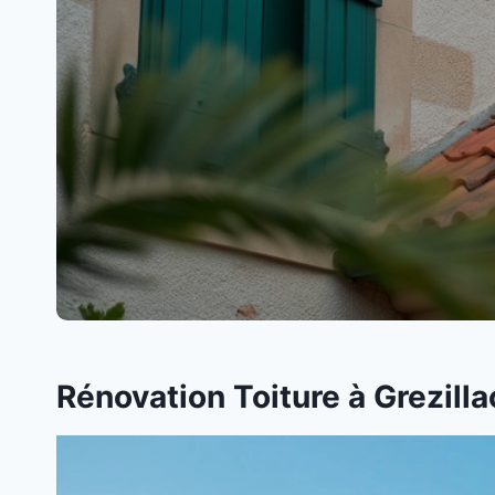
Rénovation Toiture à Grezilla