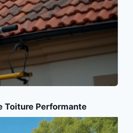
ne Toiture Performante