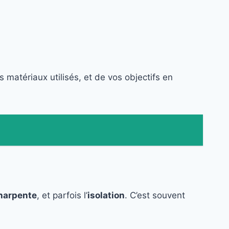
s matériaux utilisés, et de vos objectifs en
harpente
, et parfois l’
isolation
. C’est souvent