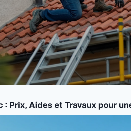
c : Prix, Aides et Travaux pour u