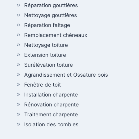
Réparation gouttières
Nettoyage gouttières
Réparation faitage
Remplacement chéneaux
Nettoyage toiture
Extension toiture
Surélévation toiture
Agrandissement et Ossature bois
Fenêtre de toit
Installation charpente
Rénovation charpente
Traitement charpente
Isolation des combles