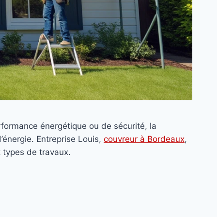
rformance énergétique ou de sécurité, la
’énergie. Entreprise Louis,
couvreur à Bordeaux
,
t types de travaux.