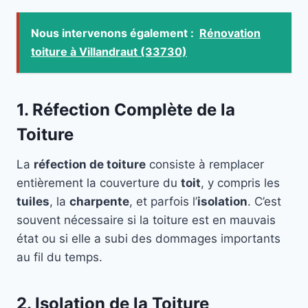
Nous intervenons également :
Rénovation
toiture à Villandraut (33730)
1. Réfection Complète de la
Toiture
La
réfection de toiture
consiste à remplacer
entièrement la couverture du
toit
, y compris les
tuiles
, la
charpente
, et parfois l’
isolation
. C’est
souvent nécessaire si la toiture est en mauvais
état ou si elle a subi des dommages importants
au fil du temps.
2. Isolation de la Toiture