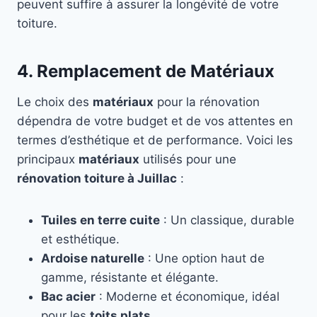
peuvent suffire à assurer la longévité de votre
toiture.
4. Remplacement de Matériaux
Le choix des
matériaux
pour la rénovation
dépendra de votre budget et de vos attentes en
termes d’esthétique et de performance. Voici les
principaux
matériaux
utilisés pour une
rénovation toiture à Juillac
:
Tuiles en terre cuite
: Un classique, durable
et esthétique.
Ardoise naturelle
: Une option haut de
gamme, résistante et élégante.
Bac acier
: Moderne et économique, idéal
pour les
toits plats
.