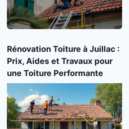
Rénovation Toiture à Juillac :
Prix, Aides et Travaux pour
une Toiture Performante