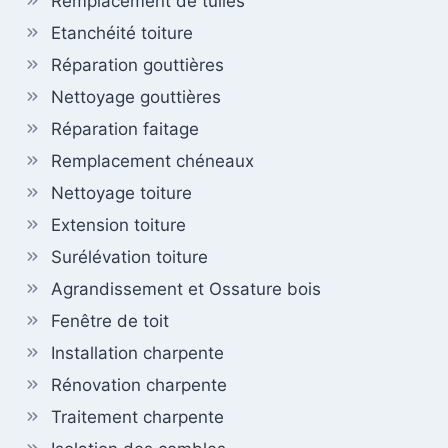
Remplacement de tuiles
Etanchéité toiture
Réparation gouttières
Nettoyage gouttières
Réparation faitage
Remplacement chéneaux
Nettoyage toiture
Extension toiture
Surélévation toiture
Agrandissement et Ossature bois
Fenêtre de toit
Installation charpente
Rénovation charpente
Traitement charpente