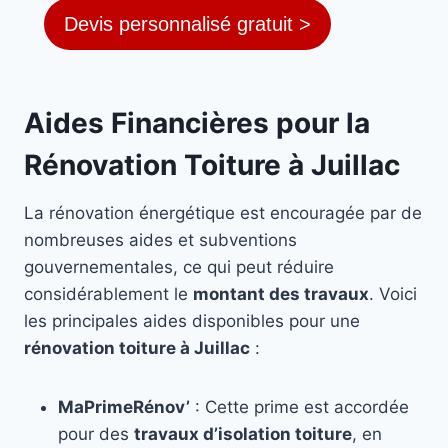
Devis personnalisé gratuit >
Aides Financières pour la
Rénovation Toiture à Juillac
La rénovation énergétique est encouragée par de
nombreuses aides et subventions
gouvernementales, ce qui peut réduire
considérablement le
montant des travaux
. Voici
les principales aides disponibles pour une
rénovation toiture à Juillac
:
MaPrimeRénov’
: Cette prime est accordée
pour des
travaux d’isolation toiture
, en