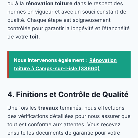
ou à la
rénovation toiture
dans le respect des
normes en vigueur et avec un souci constant de
qualité. Chaque étape est soigneusement
contrôlée pour garantir la longévité et l’étanchéité
de votre
toit
.
Nous intervenons également :
Rénovation
toiture à Camps-sur-l-isle (33660)
4. Finitions et Contrôle de Qualité
Une fois les
travaux
terminés, nous effectuons
des vérifications détaillées pour nous assurer que
tout est conforme aux attentes. Vous recevez
ensuite les documents de garantie pour votre