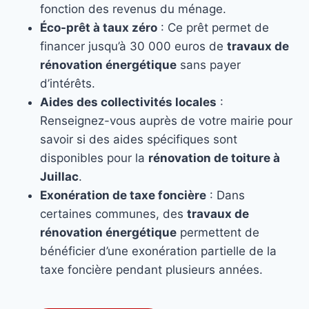
fonction des revenus du ménage.
Éco-prêt à taux zéro
: Ce prêt permet de
financer jusqu’à 30 000 euros de
travaux de
rénovation énergétique
sans payer
d’intérêts.
Aides des collectivités locales
:
Renseignez-vous auprès de votre mairie pour
savoir si des aides spécifiques sont
disponibles pour la
rénovation de toiture à
Juillac
.
Exonération de taxe foncière
: Dans
certaines communes, des
travaux de
rénovation énergétique
permettent de
bénéficier d’une exonération partielle de la
taxe foncière pendant plusieurs années.