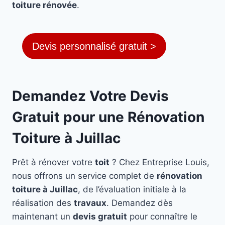
toiture rénovée
.
Devis personnalisé gratuit >
Demandez Votre Devis
Gratuit pour une Rénovation
Toiture à Juillac
Prêt à rénover votre
toit
? Chez Entreprise Louis,
nous offrons un service complet de
rénovation
toiture à Juillac
, de l’évaluation initiale à la
réalisation des
travaux
. Demandez dès
maintenant un
devis gratuit
pour connaître le