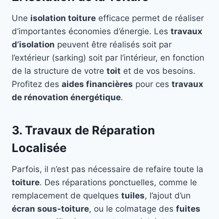
Une
isolation toiture
efficace permet de réaliser
d’importantes économies d’énergie. Les
travaux
d’isolation
peuvent être réalisés soit par
l’extérieur (sarking) soit par l’intérieur, en fonction
de la structure de votre
toit
et de vos besoins.
Profitez des
aides financières
pour ces
travaux
de rénovation énergétique
.
3. Travaux de Réparation
Localisée
Parfois, il n’est pas nécessaire de refaire toute la
toiture
. Des réparations ponctuelles, comme le
remplacement de quelques
tuiles
, l’ajout d’un
écran sous-toiture
, ou le colmatage des
fuites