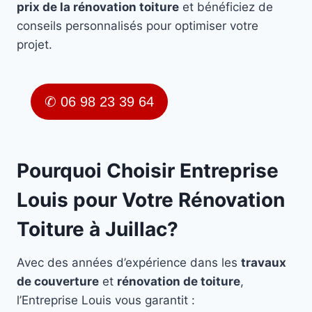
prix de la rénovation toiture
et bénéficiez de
conseils personnalisés pour optimiser votre
projet.
✆ 06 98 23 39 64
Pourquoi Choisir Entreprise
Louis pour Votre Rénovation
Toiture à Juillac?
Avec des années d’expérience dans les
travaux
de couverture
et
rénovation de toiture
,
l’Entreprise Louis vous garantit :