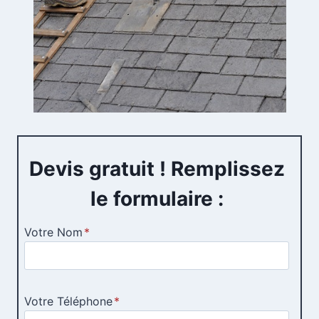
Devis gratuit ! Remplissez
le formulaire :
Votre Nom
*
Votre Téléphone
*