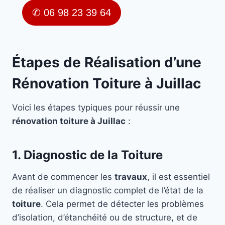
✆ 06 98 23 39 64
Étapes de Réalisation d’une
Rénovation Toiture à Juillac
Voici les étapes typiques pour réussir une
rénovation toiture à Juillac
:
1. Diagnostic de la Toiture
Avant de commencer les
travaux
, il est essentiel
de réaliser un diagnostic complet de l’état de la
toiture
. Cela permet de détecter les problèmes
d’isolation, d’étanchéité ou de structure, et de