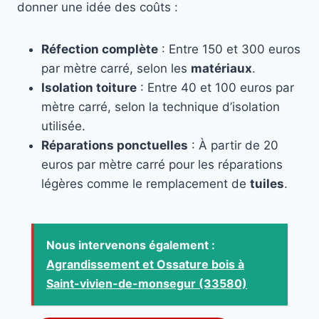
donner une idée des coûts :
Réfection complète
: Entre 150 et 300 euros
par mètre carré, selon les
matériaux
.
Isolation toiture
: Entre 40 et 100 euros par
mètre carré, selon la technique d’isolation
utilisée.
Réparations ponctuelles
: À partir de 20
euros par mètre carré pour les réparations
légères comme le remplacement de
tuiles
.
Nous intervenons également :
Agrandissement et Ossature bois à
Saint-vivien-de-monsegur (33580)