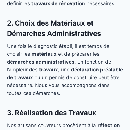
définir les
travaux de rénovation
nécessaires.
2. Choix des Matériaux et
Démarches Administratives
Une fois le diagnostic établi, il est temps de
choisir les
matériaux
et de préparer les
démarches administratives
. En fonction de
l’ampleur des
travaux
, une
déclaration préalable
de travaux
ou un permis de construire peut être
nécessaire. Nous vous accompagnons dans
toutes ces démarches.
3. Réalisation des Travaux
Nos artisans couvreurs procèdent à la
réfection