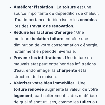
Améliorer l’isolation
: La
toiture
est une
source importante de déperdition de chaleur,
d’où l’importance de bien isoler les
combles
lors des
travaux de rénovation
.
Réduire les factures d’énergie
: Une
meilleure
isolation toiture
entraîne une
diminution de votre consommation d’énergie,
notamment en période hivernale.
Prévenir les infiltrations
: Une toiture en
mauvais état peut entraîner des infiltrations
d’eau, endommager la
charpente
et la
structure de la maison.
Valoriser votre bien immobilier
: Une
toiture rénovée
augmente la valeur de votre
logement
, particulièrement si des matériaux
de qualité sont utilisés, comme les
tuiles
ou