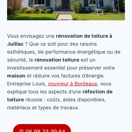
Vous envisagez une
rénovation de toiture à
Juillac
? Que ce soit pour des raisons
esthétiques, de performance énergétique ou de
sécurité, la
rénovation toiture
est un
investissement essentiel pour préserver votre
maison
et réduire vos factures d’énergie.
Entreprise Louis,
couvreur à Bordeaux
, vous
explique tous les aspects d’une
réfection de
toiture
réussie : coûts, aides disponibles,
matériaux et types de travaux.
✆ 06 98 23 39 64