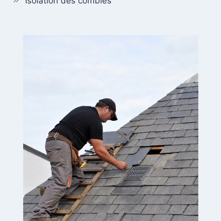
Isolation des combles