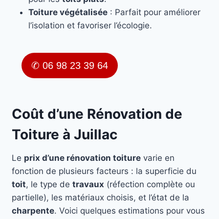
Toiture végétalisée
: Parfait pour améliorer
l’isolation et favoriser l’écologie.
✆ 06 98 23 39 64
Coût d’une Rénovation de
Toiture à Juillac
Le
prix d’une rénovation toiture
varie en
fonction de plusieurs facteurs : la superficie du
toit
, le type de
travaux
(réfection complète ou
partielle), les matériaux choisis, et l’état de la
charpente
. Voici quelques estimations pour vous