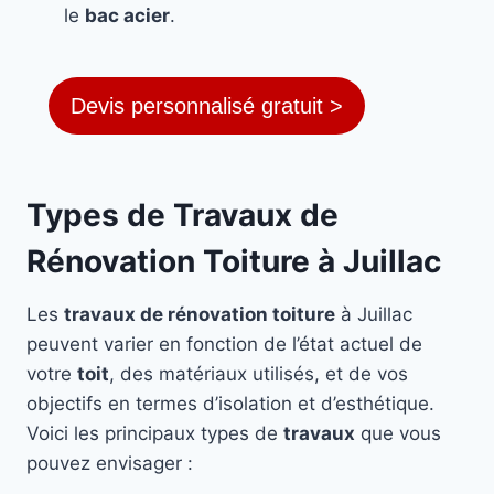
le
bac acier
.
Devis personnalisé gratuit >
Types de Travaux de
Rénovation Toiture à Juillac
Les
travaux de rénovation toiture
à Juillac
peuvent varier en fonction de l’état actuel de
votre
toit
, des matériaux utilisés, et de vos
objectifs en termes d’isolation et d’esthétique.
Voici les principaux types de
travaux
que vous
pouvez envisager :