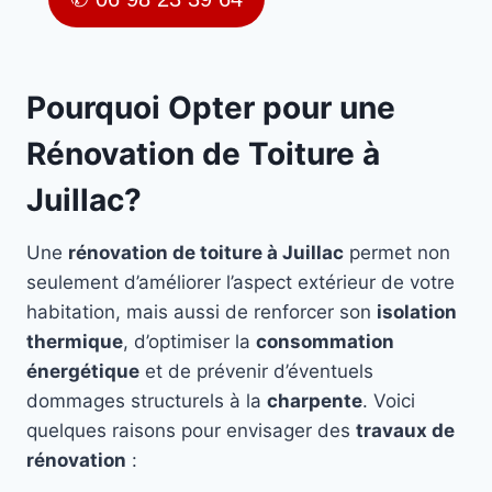
Pourquoi Opter pour une
Rénovation de Toiture à
Juillac?
Une
rénovation de toiture à Juillac
permet non
seulement d’améliorer l’aspect extérieur de votre
habitation, mais aussi de renforcer son
isolation
thermique
, d’optimiser la
consommation
énergétique
et de prévenir d’éventuels
dommages structurels à la
charpente
. Voici
quelques raisons pour envisager des
travaux de
rénovation
: