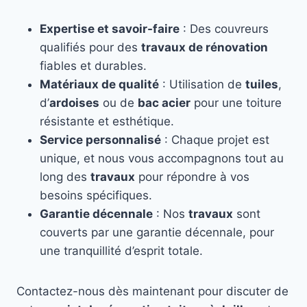
Expertise et savoir-faire
: Des couvreurs
qualifiés pour des
travaux de rénovation
fiables et durables.
Matériaux de qualité
: Utilisation de
tuiles
,
d’
ardoises
ou de
bac acier
pour une toiture
résistante et esthétique.
Service personnalisé
: Chaque projet est
unique, et nous vous accompagnons tout au
long des
travaux
pour répondre à vos
besoins spécifiques.
Garantie décennale
: Nos
travaux
sont
couverts par une garantie décennale, pour
une tranquillité d’esprit totale.
Contactez-nous dès maintenant pour discuter de