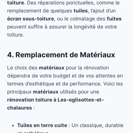
toiture
. Des réparations ponctuelles, comme le
remplacement de quelques
tuiles
, l’ajout d’un
écran sous-toiture
, ou le colmatage des
fuites
peuvent suffire à assurer la longévité de votre
toiture.
4. Remplacement de Matériaux
Le choix des
matériaux
pour la rénovation
dépendra de votre budget et de vos attentes en
termes d’esthétique et de performance. Voici les
principaux
matériaux
utilisés pour une
rénovation toiture à Les-eglisottes-et-
chalaures
:
Tuiles en terre cuite
: Un classique, durable