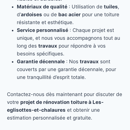
Matériaux de qualité
: Utilisation de
tuiles
,
d’
ardoises
ou de
bac acier
pour une toiture
résistante et esthétique.
Service personnalisé
: Chaque projet est
unique, et nous vous accompagnons tout au
long des
travaux
pour répondre à vos
besoins spécifiques.
Garantie décennale
: Nos
travaux
sont
couverts par une garantie décennale, pour
une tranquillité d’esprit totale.
Contactez-nous dès maintenant pour discuter de
votre
projet de rénovation toiture à Les-
eglisottes-et-chalaures
et obtenir une
estimation personnalisée et gratuite.