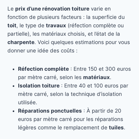
Le
prix d’une rénovation toiture
varie en
fonction de plusieurs facteurs : la superficie du
toit
, le type de
travaux
(réfection complète ou
partielle), les matériaux choisis, et l’état de la
charpente
. Voici quelques estimations pour vous
donner une idée des coûts :
Réfection complète
: Entre 150 et 300 euros
par mètre carré, selon les
matériaux
.
Isolation toiture
: Entre 40 et 100 euros par
mètre carré, selon la technique d’isolation
utilisée.
Réparations ponctuelles
: À partir de 20
euros par mètre carré pour les réparations
légères comme le remplacement de
tuiles
.