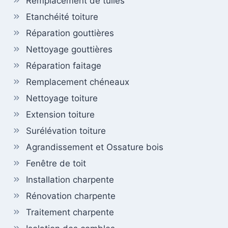
Remplacement de tuiles
Etanchéité toiture
Réparation gouttières
Nettoyage gouttières
Réparation faitage
Remplacement chéneaux
Nettoyage toiture
Extension toiture
Surélévation toiture
Agrandissement et Ossature bois
Fenêtre de toit
Installation charpente
Rénovation charpente
Traitement charpente