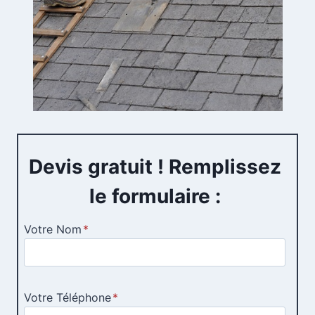
Devis gratuit ! Remplissez
le formulaire :
Votre Nom
*
Votre Téléphone
*