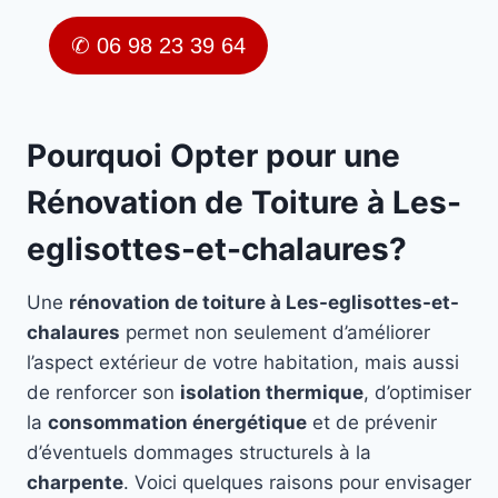
✆ 06 98 23 39 64
Pourquoi Opter pour une
Rénovation de Toiture à Les-
eglisottes-et-chalaures?
Une
rénovation de toiture à Les-eglisottes-et-
chalaures
permet non seulement d’améliorer
l’aspect extérieur de votre habitation, mais aussi
de renforcer son
isolation thermique
, d’optimiser
la
consommation énergétique
et de prévenir
d’éventuels dommages structurels à la
charpente
. Voici quelques raisons pour envisager