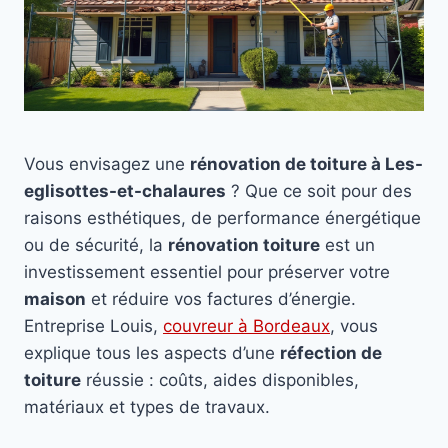
Vous envisagez une
rénovation de toiture à Les-
eglisottes-et-chalaures
? Que ce soit pour des
raisons esthétiques, de performance énergétique
ou de sécurité, la
rénovation toiture
est un
investissement essentiel pour préserver votre
maison
et réduire vos factures d’énergie.
Entreprise Louis,
couvreur à Bordeaux
, vous
explique tous les aspects d’une
réfection de
toiture
réussie : coûts, aides disponibles,
matériaux et types de travaux.