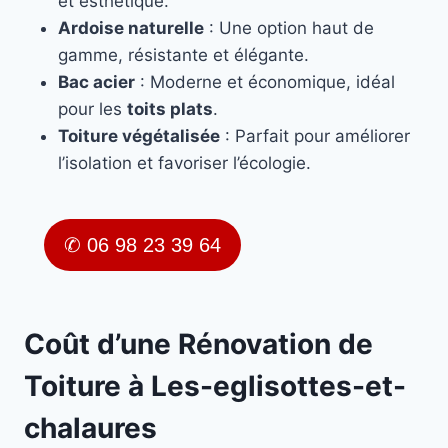
et esthétique.
Ardoise naturelle
: Une option haut de
gamme, résistante et élégante.
Bac acier
: Moderne et économique, idéal
pour les
toits plats
.
Toiture végétalisée
: Parfait pour améliorer
l’isolation et favoriser l’écologie.
✆ 06 98 23 39 64
Coût d’une Rénovation de
Toiture à Les-eglisottes-et-
chalaures