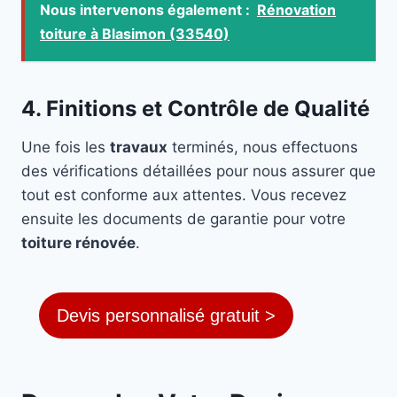
Nous intervenons également :
Rénovation
toiture à Blasimon (33540)
4. Finitions et Contrôle de Qualité
Une fois les
travaux
terminés, nous effectuons
des vérifications détaillées pour nous assurer que
tout est conforme aux attentes. Vous recevez
ensuite les documents de garantie pour votre
toiture rénovée
.
Devis personnalisé gratuit >