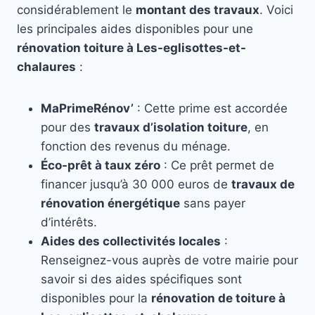
considérablement le
montant des travaux
. Voici
les principales aides disponibles pour une
rénovation toiture à Les-eglisottes-et-
chalaures
:
MaPrimeRénov’
: Cette prime est accordée
pour des
travaux d’isolation toiture
, en
fonction des revenus du ménage.
Éco-prêt à taux zéro
: Ce prêt permet de
financer jusqu’à 30 000 euros de
travaux de
rénovation énergétique
sans payer
d’intérêts.
Aides des collectivités locales
:
Renseignez-vous auprès de votre mairie pour
savoir si des aides spécifiques sont
disponibles pour la
rénovation de toiture à