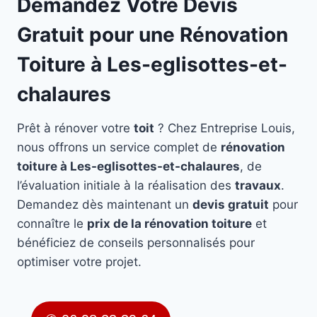
Demandez Votre Devis
Gratuit pour une Rénovation
Toiture à Les-eglisottes-et-
chalaures
Prêt à rénover votre
toit
? Chez Entreprise Louis,
nous offrons un service complet de
rénovation
toiture à Les-eglisottes-et-chalaures
, de
l’évaluation initiale à la réalisation des
travaux
.
Demandez dès maintenant un
devis gratuit
pour
connaître le
prix de la rénovation toiture
et
bénéficiez de conseils personnalisés pour
optimiser votre projet.