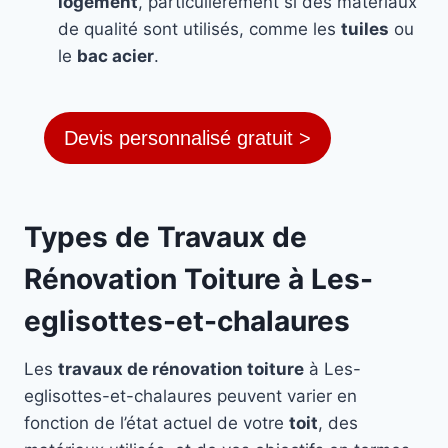
logement
, particulièrement si des matériaux
de qualité sont utilisés, comme les
tuiles
ou
le
bac acier
.
Devis personnalisé gratuit >
Types de Travaux de
Rénovation Toiture à Les-
eglisottes-et-chalaures
Les
travaux de rénovation toiture
à Les-
eglisottes-et-chalaures peuvent varier en
fonction de l’état actuel de votre
toit
, des