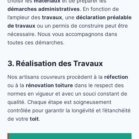
choisir les
matériaux
et de préparer les
démarches administratives
. En fonction de
l’ampleur des
travaux
, une
déclaration préalable
de travaux
ou un permis de construire peut être
nécessaire. Nous vous accompagnons dans
toutes ces démarches.
3. Réalisation des Travaux
Nos artisans couvreurs procèdent à la
réfection
ou à la
rénovation toiture
dans le respect des
normes en vigueur et avec un souci constant de
qualité. Chaque étape est soigneusement
contrôlée pour garantir la longévité et l’étanchéité
de votre
toit
.