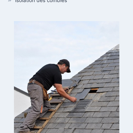
Isolation des combles