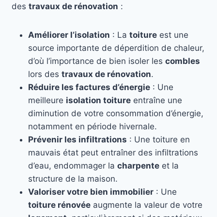
des
travaux de rénovation
:
Améliorer l’isolation
: La
toiture
est une
source importante de déperdition de chaleur,
d’où l’importance de bien isoler les
combles
lors des
travaux de rénovation
.
Réduire les factures d’énergie
: Une
meilleure
isolation toiture
entraîne une
diminution de votre consommation d’énergie,
notamment en période hivernale.
Prévenir les infiltrations
: Une toiture en
mauvais état peut entraîner des infiltrations
d’eau, endommager la
charpente
et la
structure de la maison.
Valoriser votre bien immobilier
: Une
toiture rénovée
augmente la valeur de votre