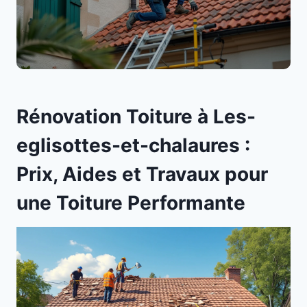
Rénovation Toiture à Les-
eglisottes-et-chalaures :
Prix, Aides et Travaux pour
une Toiture Performante