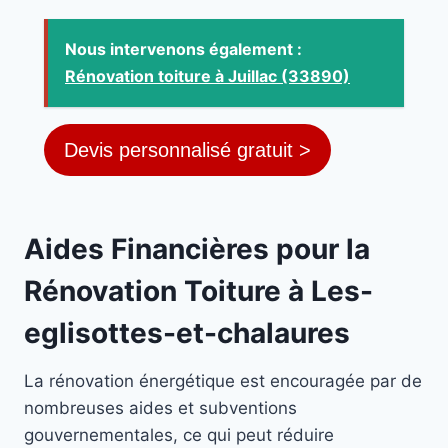
Nous intervenons également :
Rénovation toiture à Juillac (33890)
Devis personnalisé gratuit >
Aides Financières pour la
Rénovation Toiture à Les-
eglisottes-et-chalaures
La rénovation énergétique est encouragée par de
nombreuses aides et subventions
gouvernementales, ce qui peut réduire