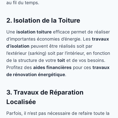
au fil du temps.
2. Isolation de la Toiture
Une
isolation toiture
efficace permet de réaliser
d’importantes économies d’énergie. Les
travaux
d’isolation
peuvent être réalisés soit par
l’extérieur (sarking) soit par l’intérieur, en fonction
de la structure de votre
toit
et de vos besoins.
Profitez des
aides financières
pour ces
travaux
de rénovation énergétique
.
3. Travaux de Réparation
Localisée
Parfois, il n’est pas nécessaire de refaire toute la