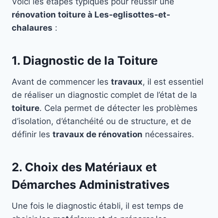
Voici les étapes typiques pour réussir une
rénovation toiture à Les-eglisottes-et-
chalaures
:
1. Diagnostic de la Toiture
Avant de commencer les
travaux
, il est essentiel
de réaliser un diagnostic complet de l’état de la
toiture
. Cela permet de détecter les problèmes
d’isolation, d’étanchéité ou de structure, et de
définir les
travaux de rénovation
nécessaires.
2. Choix des Matériaux et
Démarches Administratives
Une fois le diagnostic établi, il est temps de