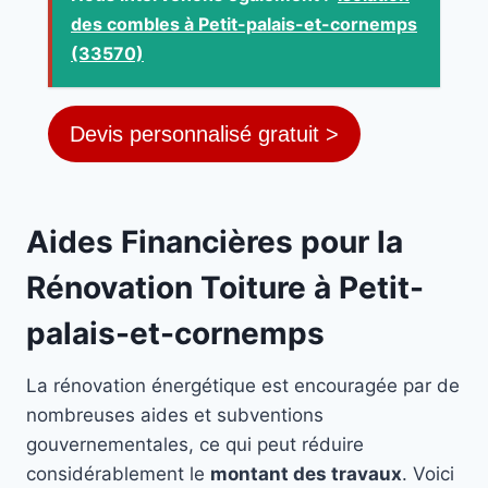
des combles à Petit-palais-et-cornemps
(33570)
Devis personnalisé gratuit >
Aides Financières pour la
Rénovation Toiture à Petit-
palais-et-cornemps
La rénovation énergétique est encouragée par de
nombreuses aides et subventions
gouvernementales, ce qui peut réduire
considérablement le
montant des travaux
. Voici