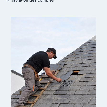
Isolation des combles