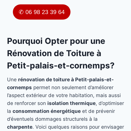
✆ 06 98 23 39 64
Pourquoi Opter pour une
Rénovation de Toiture à
Petit-palais-et-cornemps?
Une
rénovation de toiture à Petit-palais-et-
cornemps
permet non seulement d’améliorer
l’aspect extérieur de votre habitation, mais aussi
de renforcer son
isolation thermique
, d’optimiser
la
consommation énergétique
et de prévenir
d’éventuels dommages structurels à la
charpente
. Voici quelques raisons pour envisager