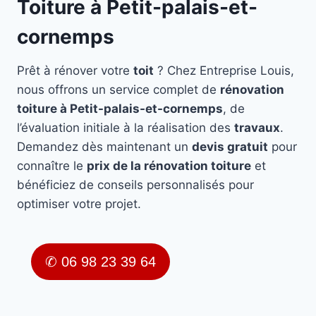
Toiture à Petit-palais-et-
cornemps
Prêt à rénover votre
toit
? Chez Entreprise Louis,
nous offrons un service complet de
rénovation
toiture à Petit-palais-et-cornemps
, de
l’évaluation initiale à la réalisation des
travaux
.
Demandez dès maintenant un
devis gratuit
pour
connaître le
prix de la rénovation toiture
et
bénéficiez de conseils personnalisés pour
optimiser votre projet.
✆ 06 98 23 39 64