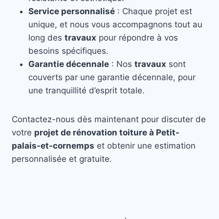
Service personnalisé
: Chaque projet est
unique, et nous vous accompagnons tout au
long des
travaux
pour répondre à vos
besoins spécifiques.
Garantie décennale
: Nos
travaux
sont
couverts par une garantie décennale, pour
une tranquillité d’esprit totale.
Contactez-nous dès maintenant pour discuter de
votre
projet de rénovation toiture à Petit-
palais-et-cornemps
et obtenir une estimation
personnalisée et gratuite.