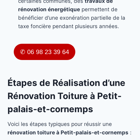
certaines communes, des
travaux de
rénovation énergétique
permettent de
bénéficier d’une exonération partielle de la
taxe foncière pendant plusieurs années.
✆ 06 98 23 39 64
Étapes de Réalisation d’une
Rénovation Toiture à Petit-
palais-et-cornemps
Voici les étapes typiques pour réussir une
rénovation toiture à Petit-palais-et-cornemps
: