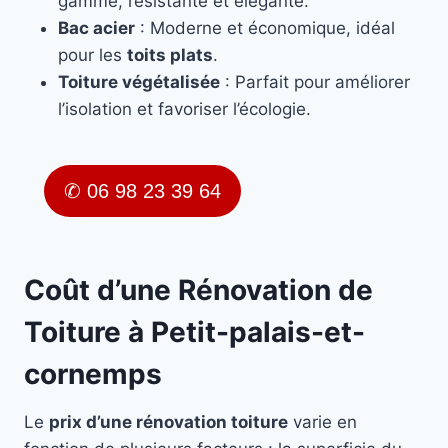
gamme, résistante et élégante.
Bac acier
: Moderne et économique, idéal
pour les
toits plats
.
Toiture végétalisée
: Parfait pour améliorer
l’isolation et favoriser l’écologie.
✆ 06 98 23 39 64
Coût d’une Rénovation de
Toiture à Petit-palais-et-
cornemps
Le
prix d’une rénovation toiture
varie en