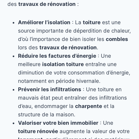
des
travaux de rénovation
:
Améliorer l’isolation
: La
toiture
est une
source importante de déperdition de chaleur,
d’où l’importance de bien isoler les
combles
lors des
travaux de rénovation
.
Réduire les factures d’énergie
: Une
meilleure
isolation toiture
entraîne une
diminution de votre consommation d’énergie,
notamment en période hivernale.
Prévenir les infiltrations
: Une toiture en
mauvais état peut entraîner des infiltrations
d’eau, endommager la
charpente
et la
structure de la maison.
Valoriser votre bien immobilier
: Une
toiture rénovée
augmente la valeur de votre