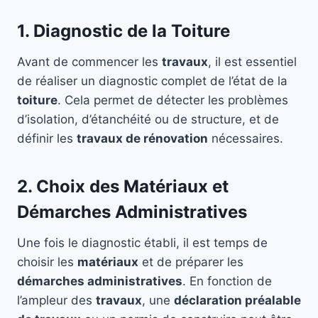
1. Diagnostic de la Toiture
Avant de commencer les
travaux
, il est essentiel
de réaliser un diagnostic complet de l’état de la
toiture
. Cela permet de détecter les problèmes
d’isolation, d’étanchéité ou de structure, et de
définir les
travaux de rénovation
nécessaires.
2. Choix des Matériaux et
Démarches Administratives
Une fois le diagnostic établi, il est temps de
choisir les
matériaux
et de préparer les
démarches administratives
. En fonction de
l’ampleur des
travaux
, une
déclaration préalable