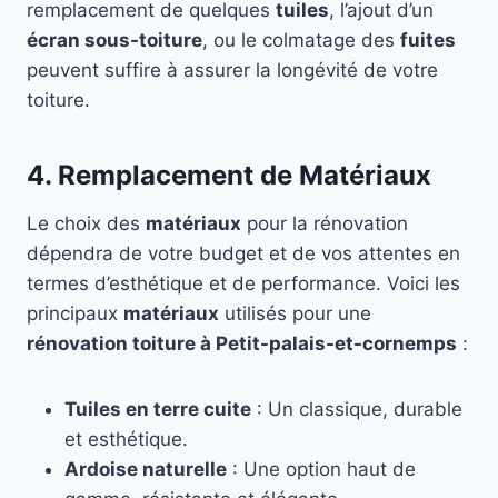
remplacement de quelques
tuiles
, l’ajout d’un
écran sous-toiture
, ou le colmatage des
fuites
peuvent suffire à assurer la longévité de votre
toiture.
4. Remplacement de Matériaux
Le choix des
matériaux
pour la rénovation
dépendra de votre budget et de vos attentes en
termes d’esthétique et de performance. Voici les
principaux
matériaux
utilisés pour une
rénovation toiture à Petit-palais-et-cornemps
:
Tuiles en terre cuite
: Un classique, durable
et esthétique.
Ardoise naturelle
: Une option haut de