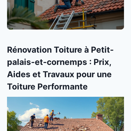
Rénovation Toiture à Petit-
palais-et-cornemps : Prix,
Aides et Travaux pour une
Toiture Performante