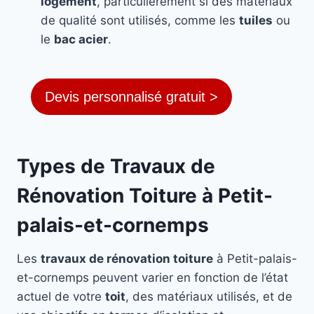
logement
, particulièrement si des matériaux
de qualité sont utilisés, comme les
tuiles
ou
le
bac acier
.
Devis personnalisé gratuit >
Types de Travaux de
Rénovation Toiture à Petit-
palais-et-cornemps
Les
travaux de rénovation toiture
à Petit-palais-
et-cornemps peuvent varier en fonction de l’état
actuel de votre
toit
, des matériaux utilisés, et de