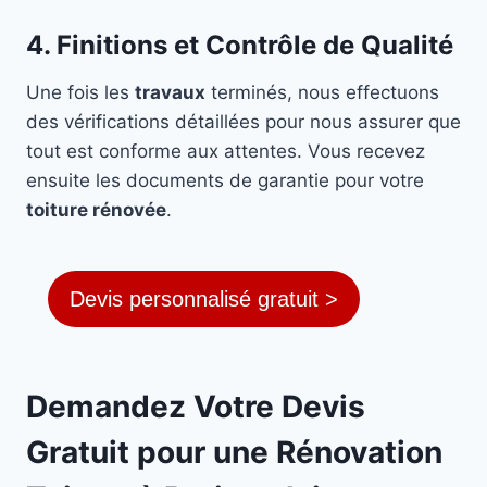
4. Finitions et Contrôle de Qualité
Une fois les
travaux
terminés, nous effectuons
des vérifications détaillées pour nous assurer que
tout est conforme aux attentes. Vous recevez
ensuite les documents de garantie pour votre
toiture rénovée
.
Devis personnalisé gratuit >
Demandez Votre Devis
Gratuit pour une Rénovation