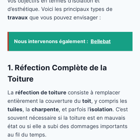
vos objectifs en termes d’isolation et
d’esthétique. Voici les principaux types de
travaux
que vous pouvez envisager :
Nous intervenons également :
Bellebat
1. Réfection Complète de la
Toiture
La
réfection de toiture
consiste à remplacer
entièrement la couverture du
toit
, y compris les
tuiles
, la
charpente
, et parfois l’
isolation
. C’est
souvent nécessaire si la toiture est en mauvais
état ou si elle a subi des dommages importants
au fil du temps.