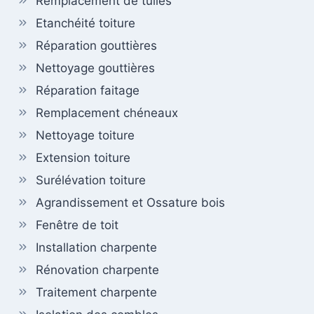
Remplacement de tuiles
Etanchéité toiture
Réparation gouttières
Nettoyage gouttières
Réparation faitage
Remplacement chéneaux
Nettoyage toiture
Extension toiture
Surélévation toiture
Agrandissement et Ossature bois
Fenêtre de toit
Installation charpente
Rénovation charpente
Traitement charpente