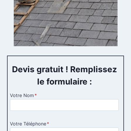
Devis gratuit ! Remplissez
le formulaire :
Votre Nom
*
Votre Téléphone
*