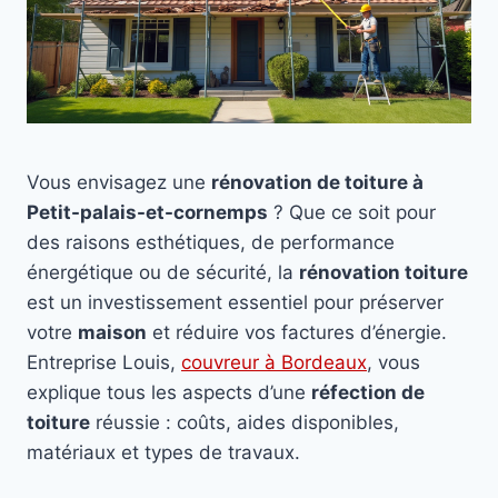
Vous envisagez une
rénovation de toiture à
Petit-palais-et-cornemps
? Que ce soit pour
des raisons esthétiques, de performance
énergétique ou de sécurité, la
rénovation toiture
est un investissement essentiel pour préserver
votre
maison
et réduire vos factures d’énergie.
Entreprise Louis,
couvreur à Bordeaux
, vous
explique tous les aspects d’une
réfection de
toiture
réussie : coûts, aides disponibles,
matériaux et types de travaux.