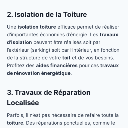
2. Isolation de la Toiture
Une
isolation toiture
efficace permet de réaliser
d’importantes économies d’énergie. Les
travaux
d’isolation
peuvent être réalisés soit par
l’extérieur (sarking) soit par l’intérieur, en fonction
de la structure de votre
toit
et de vos besoins.
Profitez des
aides financières
pour ces
travaux
de rénovation énergétique
.
3. Travaux de Réparation
Localisée
Parfois, il n’est pas nécessaire de refaire toute la
toiture
. Des réparations ponctuelles, comme le