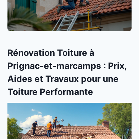
Rénovation Toiture à
Prignac-et-marcamps : Prix,
Aides et Travaux pour une
Toiture Performante