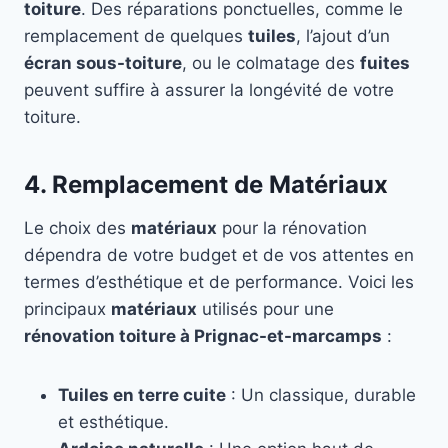
toiture
. Des réparations ponctuelles, comme le
remplacement de quelques
tuiles
, l’ajout d’un
écran sous-toiture
, ou le colmatage des
fuites
peuvent suffire à assurer la longévité de votre
toiture.
4. Remplacement de Matériaux
Le choix des
matériaux
pour la rénovation
dépendra de votre budget et de vos attentes en
termes d’esthétique et de performance. Voici les
principaux
matériaux
utilisés pour une
rénovation toiture à Prignac-et-marcamps
:
Tuiles en terre cuite
: Un classique, durable
et esthétique.