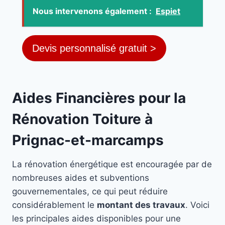
Nous intervenons également :
Espiet
Devis personnalisé gratuit >
Aides Financières pour la
Rénovation Toiture à
Prignac-et-marcamps
La rénovation énergétique est encouragée par de
nombreuses aides et subventions
gouvernementales, ce qui peut réduire
considérablement le
montant des travaux
. Voici
les principales aides disponibles pour une