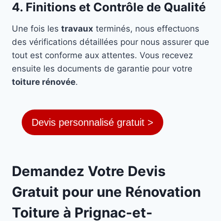
4. Finitions et Contrôle de Qualité
Une fois les
travaux
terminés, nous effectuons
des vérifications détaillées pour nous assurer que
tout est conforme aux attentes. Vous recevez
ensuite les documents de garantie pour votre
toiture rénovée
.
Devis personnalisé gratuit >
Demandez Votre Devis
Gratuit pour une Rénovation
Toiture à Prignac-et-