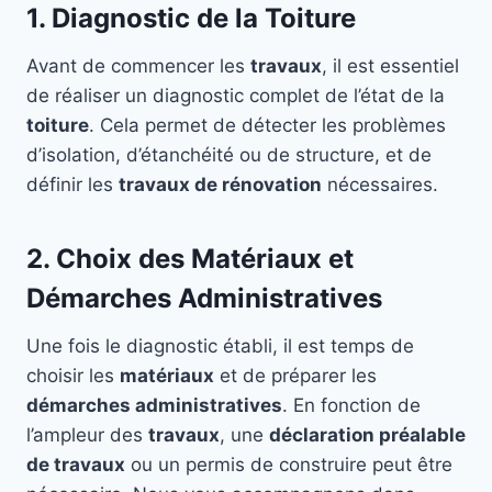
1. Diagnostic de la Toiture
Avant de commencer les
travaux
, il est essentiel
de réaliser un diagnostic complet de l’état de la
toiture
. Cela permet de détecter les problèmes
d’isolation, d’étanchéité ou de structure, et de
définir les
travaux de rénovation
nécessaires.
2. Choix des Matériaux et
Démarches Administratives
Une fois le diagnostic établi, il est temps de
choisir les
matériaux
et de préparer les
démarches administratives
. En fonction de
l’ampleur des
travaux
, une
déclaration préalable
de travaux
ou un permis de construire peut être