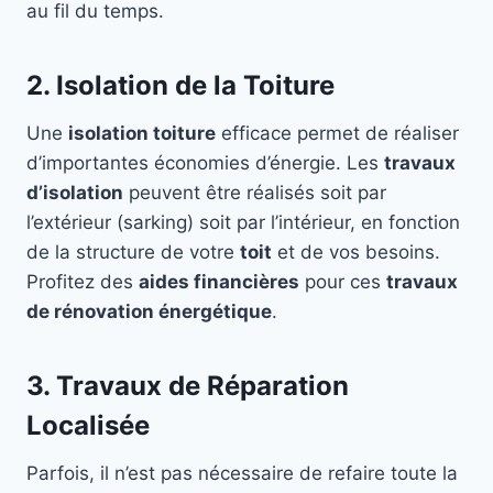
au fil du temps.
2. Isolation de la Toiture
Une
isolation toiture
efficace permet de réaliser
d’importantes économies d’énergie. Les
travaux
d’isolation
peuvent être réalisés soit par
l’extérieur (sarking) soit par l’intérieur, en fonction
de la structure de votre
toit
et de vos besoins.
Profitez des
aides financières
pour ces
travaux
de rénovation énergétique
.
3. Travaux de Réparation
Localisée
Parfois, il n’est pas nécessaire de refaire toute la