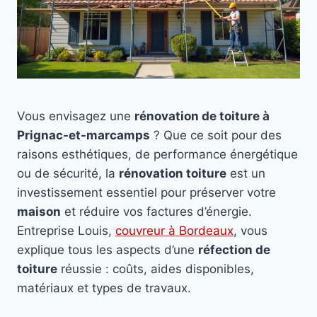
Vous envisagez une
rénovation de toiture à
Prignac-et-marcamps
? Que ce soit pour des
raisons esthétiques, de performance énergétique
ou de sécurité, la
rénovation toiture
est un
investissement essentiel pour préserver votre
maison
et réduire vos factures d’énergie.
Entreprise Louis,
couvreur à Bordeaux
, vous
explique tous les aspects d’une
réfection de
toiture
réussie : coûts, aides disponibles,
matériaux et types de travaux.