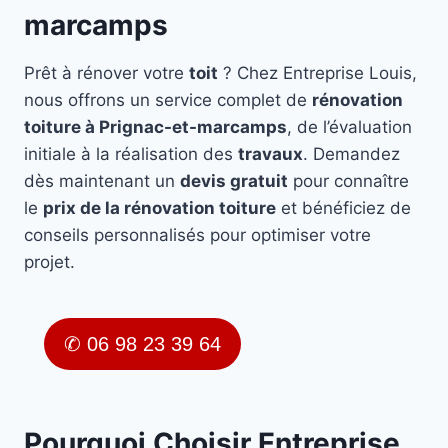
marcamps
Prêt à rénover votre
toit
? Chez Entreprise Louis,
nous offrons un service complet de
rénovation
toiture à Prignac-et-marcamps
, de l’évaluation
initiale à la réalisation des
travaux
. Demandez
dès maintenant un
devis gratuit
pour connaître
le
prix de la rénovation toiture
et bénéficiez de
conseils personnalisés pour optimiser votre
projet.
✆ 06 98 23 39 64
Pourquoi Choisir Entreprise