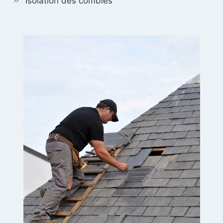
Isolation des combles