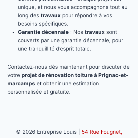
unique, et nous vous accompagnons tout au
long des
travaux
pour répondre à vos
besoins spécifiques.
Garantie décennale
: Nos
travaux
sont
couverts par une garantie décennale, pour
une tranquillité d’esprit totale.
Contactez-nous dès maintenant pour discuter de
votre
projet de rénovation toiture à Prignac-et-
marcamps
et obtenir une estimation
personnalisée et gratuite.
© 2026 Entreprise Louis |
54 Rue Fougnet,