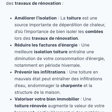
des
travaux de rénovation
:
Améliorer l’isolation
: La
toiture
est une
source importante de déperdition de chaleur,
d’où l’importance de bien isoler les
combles
lors des
travaux de rénovation
.
Réduire les factures d’énergie
: Une
meilleure
isolation toiture
entraîne une
diminution de votre consommation d’énergie,
notamment en période hivernale.
Prévenir les infiltrations
: Une toiture en
mauvais état peut entraîner des infiltrations
d’eau, endommager la
charpente
et la
structure de la maison.
Valoriser votre bien immobilier
: Une
toiture rénovée
augmente la valeur de votre