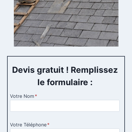
Devis gratuit ! Remplissez
le formulaire :
Votre Nom
*
Votre Téléphone
*