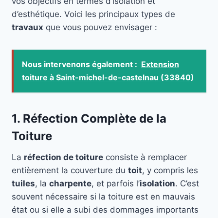
vos objectifs en termes d’isolation et
d’esthétique. Voici les principaux types de
travaux
que vous pouvez envisager :
Nous intervenons également :
Extension
toiture à Saint-michel-de-castelnau (33840)
1. Réfection Complète de la
Toiture
La
réfection de toiture
consiste à remplacer
entièrement la couverture du
toit
, y compris les
tuiles
, la
charpente
, et parfois l’
isolation
. C’est
souvent nécessaire si la toiture est en mauvais
état ou si elle a subi des dommages importants