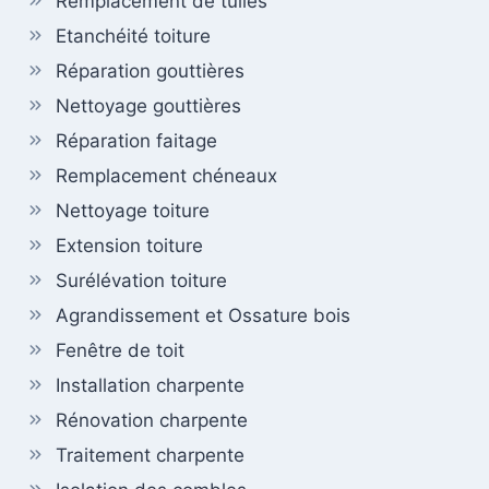
Remplacement de tuiles
Etanchéité toiture
Réparation gouttières
Nettoyage gouttières
Réparation faitage
Remplacement chéneaux
Nettoyage toiture
Extension toiture
Surélévation toiture
Agrandissement et Ossature bois
Fenêtre de toit
Installation charpente
Rénovation charpente
Traitement charpente