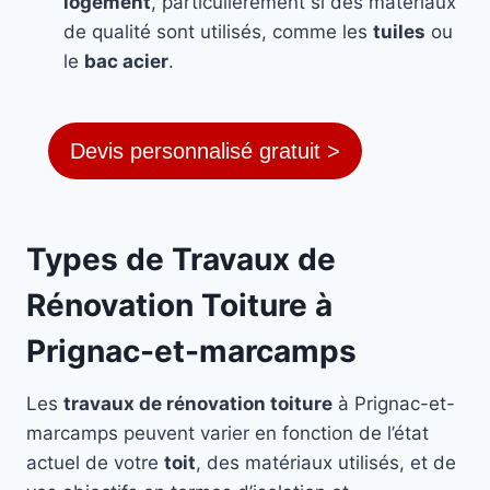
logement
, particulièrement si des matériaux
de qualité sont utilisés, comme les
tuiles
ou
le
bac acier
.
Devis personnalisé gratuit >
Types de Travaux de
Rénovation Toiture à
Prignac-et-marcamps
Les
travaux de rénovation toiture
à Prignac-et-
marcamps peuvent varier en fonction de l’état
actuel de votre
toit
, des matériaux utilisés, et de