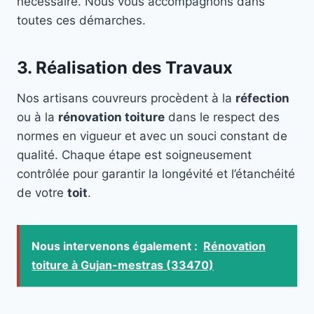
nécessaire. Nous vous accompagnons dans
toutes ces démarches.
3. Réalisation des Travaux
Nos artisans couvreurs procèdent à la
réfection
ou à la
rénovation toiture
dans le respect des
normes en vigueur et avec un souci constant de
qualité. Chaque étape est soigneusement
contrôlée pour garantir la longévité et l’étanchéité
de votre
toit
.
Nous intervenons également :
Rénovation
toiture à Gujan-mestras (33470)