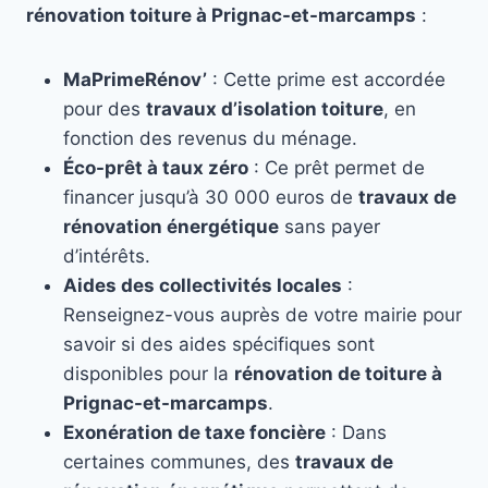
rénovation toiture à Prignac-et-marcamps
:
MaPrimeRénov’
: Cette prime est accordée
pour des
travaux d’isolation toiture
, en
fonction des revenus du ménage.
Éco-prêt à taux zéro
: Ce prêt permet de
financer jusqu’à 30 000 euros de
travaux de
rénovation énergétique
sans payer
d’intérêts.
Aides des collectivités locales
:
Renseignez-vous auprès de votre mairie pour
savoir si des aides spécifiques sont
disponibles pour la
rénovation de toiture à
Prignac-et-marcamps
.
Exonération de taxe foncière
: Dans
certaines communes, des
travaux de