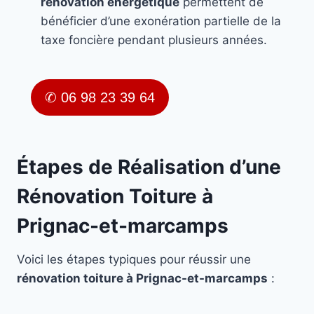
rénovation énergétique
permettent de
bénéficier d’une exonération partielle de la
taxe foncière pendant plusieurs années.
✆ 06 98 23 39 64
Étapes de Réalisation d’une
Rénovation Toiture à
Prignac-et-marcamps
Voici les étapes typiques pour réussir une
rénovation toiture à Prignac-et-marcamps
: