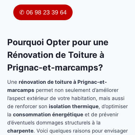
✆ 06 98 23 39 64
Pourquoi Opter pour une
Rénovation de Toiture à
Prignac-et-marcamps?
Une
rénovation de toiture à Prignac-et-
marcamps
permet non seulement d’améliorer
l’aspect extérieur de votre habitation, mais aussi
de renforcer son
isolation thermique
, d’optimiser
la
consommation énergétique
et de prévenir
d’éventuels dommages structurels à la
charpente
. Voici quelques raisons pour envisager