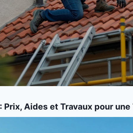
: Prix, Aides et Travaux pour une