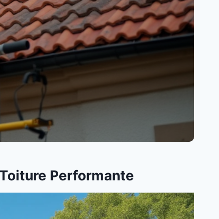
 Toiture Performante