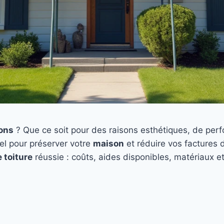
mons
? Que ce soit pour des raisons esthétiques, de perf
el pour préserver votre
maison
et réduire vos factures d
 toiture
réussie : coûts, aides disponibles, matériaux e