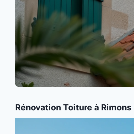
Rénovation Toiture à Rimons 