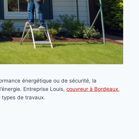
ormance énergétique ou de sécurité, la
’énergie. Entreprise Louis,
couvreur à Bordeaux
,
t types de travaux.