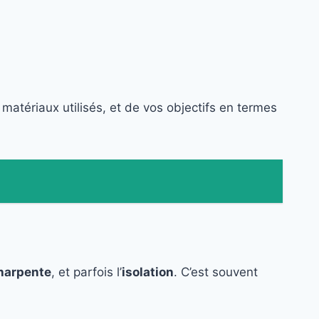
 matériaux utilisés, et de vos objectifs en termes
harpente
, et parfois l’
isolation
. C’est souvent