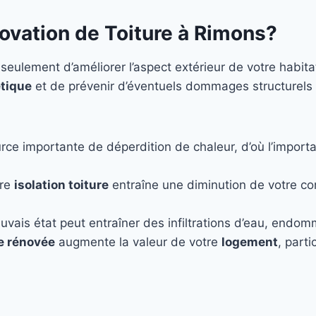
ovation de Toiture à Rimons?
eulement d’améliorer l’aspect extérieur de votre habita
tique
et de prévenir d’éventuels dommages structurels
rce importante de déperdition de chaleur, d’où l’importa
ure
isolation toiture
entraîne une diminution de votre c
uvais état peut entraîner des infiltrations d’eau, endo
re rénovée
augmente la valeur de votre
logement
, part