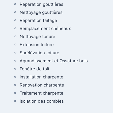
Réparation gouttières
Nettoyage gouttières
Réparation faitage
Remplacement chéneaux
Nettoyage toiture
Extension toiture
Surélévation toiture
Agrandissement et Ossature bois
Fenêtre de toit
Installation charpente
Rénovation charpente
Traitement charpente
Isolation des combles