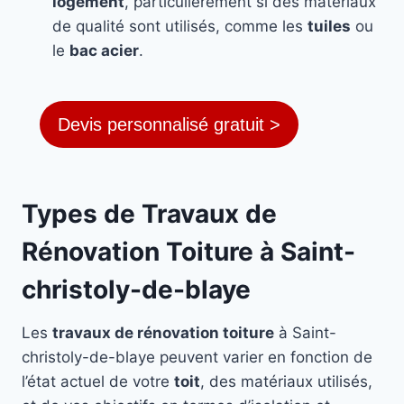
logement
, particulièrement si des matériaux
de qualité sont utilisés, comme les
tuiles
ou
le
bac acier
.
Devis personnalisé gratuit >
Types de Travaux de
Rénovation Toiture à Saint-
christoly-de-blaye
Les
travaux de rénovation toiture
à Saint-
christoly-de-blaye peuvent varier en fonction de
l’état actuel de votre
toit
, des matériaux utilisés,