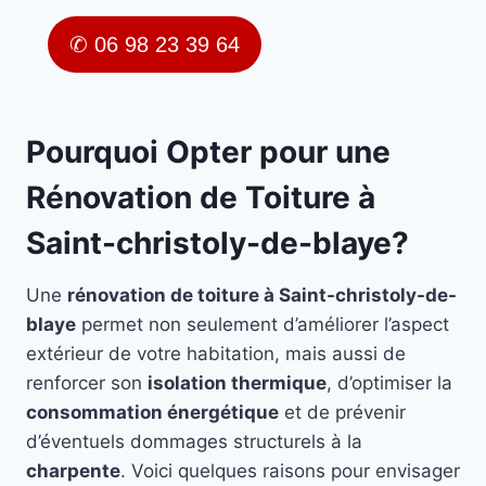
✆ 06 98 23 39 64
Pourquoi Opter pour une
Rénovation de Toiture à
Saint-christoly-de-blaye?
Une
rénovation de toiture à Saint-christoly-de-
blaye
permet non seulement d’améliorer l’aspect
extérieur de votre habitation, mais aussi de
renforcer son
isolation thermique
, d’optimiser la
consommation énergétique
et de prévenir
d’éventuels dommages structurels à la
charpente
. Voici quelques raisons pour envisager