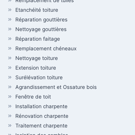
Remplacement de tuiles
Etanchéité toiture
Réparation gouttières
Nettoyage gouttières
Réparation faitage
Remplacement chéneaux
Nettoyage toiture
Extension toiture
Surélévation toiture
Agrandissement et Ossature bois
Fenêtre de toit
Installation charpente
Rénovation charpente
Traitement charpente