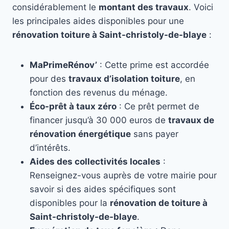
considérablement le
montant des travaux
. Voici
les principales aides disponibles pour une
rénovation toiture à Saint-christoly-de-blaye
:
MaPrimeRénov’
: Cette prime est accordée
pour des
travaux d’isolation toiture
, en
fonction des revenus du ménage.
Éco-prêt à taux zéro
: Ce prêt permet de
financer jusqu’à 30 000 euros de
travaux de
rénovation énergétique
sans payer
d’intérêts.
Aides des collectivités locales
:
Renseignez-vous auprès de votre mairie pour
savoir si des aides spécifiques sont
disponibles pour la
rénovation de toiture à
Saint-christoly-de-blaye
.