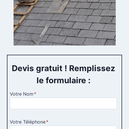
Devis gratuit ! Remplissez
le formulaire :
Votre Nom
*
Votre Téléphone
*