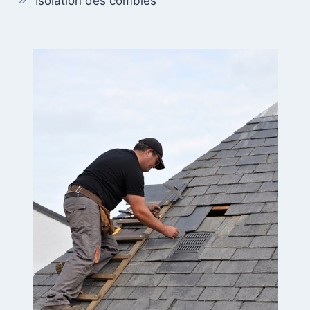
Isolation des combles