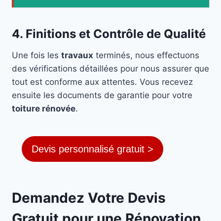
4. Finitions et Contrôle de Qualité
Une fois les
travaux
terminés, nous effectuons
des vérifications détaillées pour nous assurer que
tout est conforme aux attentes. Vous recevez
ensuite les documents de garantie pour votre
toiture rénovée
.
Devis personnalisé gratuit >
Demandez Votre Devis
Gratuit pour une Rénovation