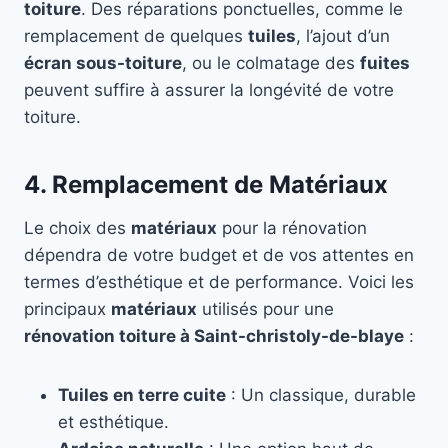
toiture
. Des réparations ponctuelles, comme le
remplacement de quelques
tuiles
, l’ajout d’un
écran sous-toiture
, ou le colmatage des
fuites
peuvent suffire à assurer la longévité de votre
toiture.
4. Remplacement de Matériaux
Le choix des
matériaux
pour la rénovation
dépendra de votre budget et de vos attentes en
termes d’esthétique et de performance. Voici les
principaux
matériaux
utilisés pour une
rénovation toiture à Saint-christoly-de-blaye
:
Tuiles en terre cuite
: Un classique, durable
et esthétique.