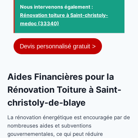
Nous intervenons également :
Rénovation toiture à Saint-christoly-
medoc (33340)
Devis personnalisé gratuit >
Aides Financières pour la
Rénovation Toiture à Saint-
christoly-de-blaye
La rénovation énergétique est encouragée par de
nombreuses aides et subventions
gouvernementales, ce qui peut réduire