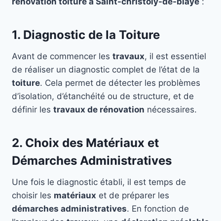
rénovation toiture à Saint-christoly-de-blaye
:
1. Diagnostic de la Toiture
Avant de commencer les
travaux
, il est essentiel
de réaliser un diagnostic complet de l’état de la
toiture
. Cela permet de détecter les problèmes
d’isolation, d’étanchéité ou de structure, et de
définir les
travaux de rénovation
nécessaires.
2. Choix des Matériaux et
Démarches Administratives
Une fois le diagnostic établi, il est temps de
choisir les
matériaux
et de préparer les
démarches administratives
. En fonction de