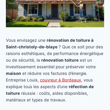
Vous envisagez une
rénovation de toiture à
Saint-christoly-de-blaye
? Que ce soit pour des
raisons esthétiques, de performance énergétique
ou de sécurité, la
rénovation toiture
est un
investissement essentiel pour préserver votre
maison
et réduire vos factures d’énergie.
Entreprise Louis,
couvreur à Bordeaux
, vous
explique tous les aspects d’une
réfection de
toiture
réussie : coûts, aides disponibles,
matériaux et types de travaux.