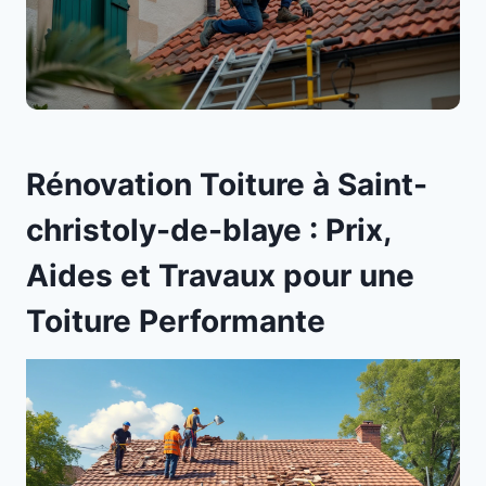
Rénovation Toiture à Saint-
christoly-de-blaye : Prix,
Aides et Travaux pour une
Toiture Performante