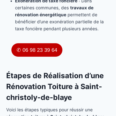
Exonération de taxe foncière
: Dans
certaines communes, des
travaux de
rénovation énergétique
permettent de
bénéficier d’une exonération partielle de la
taxe foncière pendant plusieurs années.
✆ 06 98 23 39 64
Étapes de Réalisation d’une
Rénovation Toiture à Saint-
christoly-de-blaye
Voici les étapes typiques pour réussir une