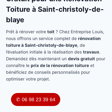
Toiture à Saint-christoly-de-
blaye
Prêt à rénover votre
toit
? Chez Entreprise Louis,
nous offrons un service complet de
rénovation
toiture à Saint-christoly-de-blaye
, de
l’évaluation initiale à la réalisation des
travaux
.
Demandez dès maintenant un
devis gratuit
pour
connaître le
prix de la rénovation toiture
et
bénéficiez de conseils personnalisés pour
optimiser votre projet.
✆ 06 98 23 39 64