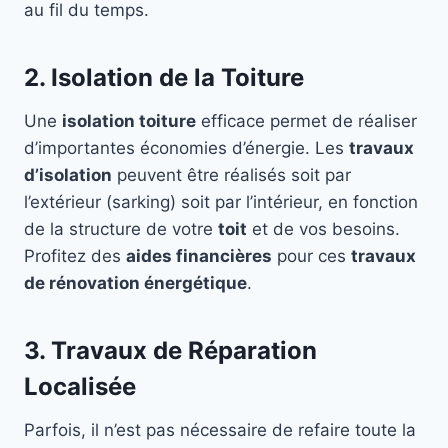
au fil du temps.
2. Isolation de la Toiture
Une
isolation toiture
efficace permet de réaliser
d’importantes économies d’énergie. Les
travaux
d’isolation
peuvent être réalisés soit par
l’extérieur (sarking) soit par l’intérieur, en fonction
de la structure de votre
toit
et de vos besoins.
Profitez des
aides financières
pour ces
travaux
de rénovation énergétique
.
3. Travaux de Réparation
Localisée
Parfois, il n’est pas nécessaire de refaire toute la