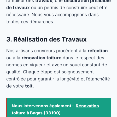
l’ampleur des
travaux
, une
déclaration préalable
de travaux
ou un permis de construire peut être
nécessaire. Nous vous accompagnons dans
toutes ces démarches.
3. Réalisation des Travaux
Nos artisans couvreurs procèdent à la
réfection
ou à la
rénovation toiture
dans le respect des
normes en vigueur et avec un souci constant de
qualité. Chaque étape est soigneusement
contrôlée pour garantir la longévité et l’étanchéité
de votre
toit
.
Nous intervenons également :
Rénovation
toiture à Bagas (33190)