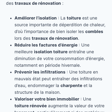
des
travaux de rénovation
:
Améliorer l’isolation
: La
toiture
est une
source importante de déperdition de chaleur,
d’où l’importance de bien isoler les
combles
lors des
travaux de rénovation
.
Réduire les factures d’énergie
: Une
meilleure
isolation toiture
entraîne une
diminution de votre consommation d’énergie,
notamment en période hivernale.
Prévenir les infiltrations
: Une toiture en
mauvais état peut entraîner des infiltrations
d’eau, endommager la
charpente
et la
structure de la maison.
Valoriser votre bien immobilier
: Une
toiture rénovée
augmente la valeur de votre