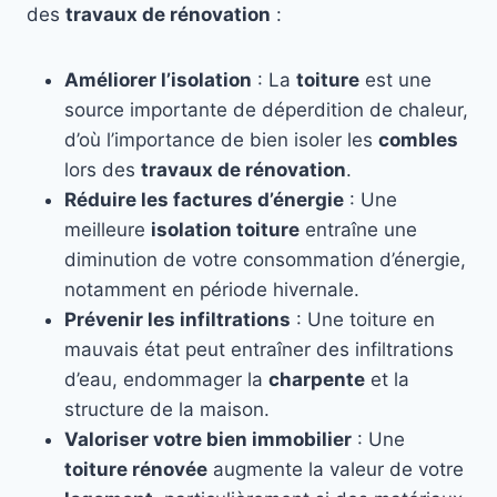
des
travaux de rénovation
:
Améliorer l’isolation
: La
toiture
est une
source importante de déperdition de chaleur,
d’où l’importance de bien isoler les
combles
lors des
travaux de rénovation
.
Réduire les factures d’énergie
: Une
meilleure
isolation toiture
entraîne une
diminution de votre consommation d’énergie,
notamment en période hivernale.
Prévenir les infiltrations
: Une toiture en
mauvais état peut entraîner des infiltrations
d’eau, endommager la
charpente
et la
structure de la maison.
Valoriser votre bien immobilier
: Une
toiture rénovée
augmente la valeur de votre