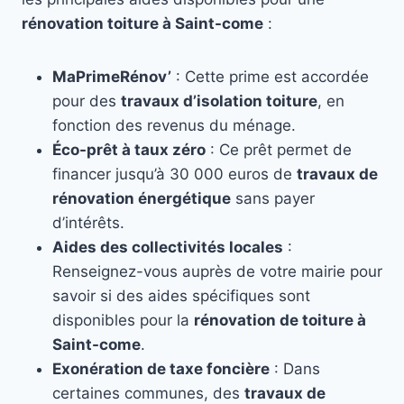
rénovation toiture à Saint-come
:
MaPrimeRénov’
: Cette prime est accordée
pour des
travaux d’isolation toiture
, en
fonction des revenus du ménage.
Éco-prêt à taux zéro
: Ce prêt permet de
financer jusqu’à 30 000 euros de
travaux de
rénovation énergétique
sans payer
d’intérêts.
Aides des collectivités locales
:
Renseignez-vous auprès de votre mairie pour
savoir si des aides spécifiques sont
disponibles pour la
rénovation de toiture à
Saint-come
.
Exonération de taxe foncière
: Dans
certaines communes, des
travaux de