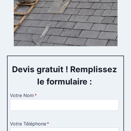
Devis gratuit ! Remplissez
le formulaire :
Votre Nom
*
Votre Téléphone
*