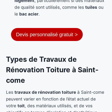
logement
, particulièrement si des matériaux
de qualité sont utilisés, comme les
tuiles
ou
le
bac acier
.
Devis personnalisé gratuit >
Types de Travaux de
Rénovation Toiture à Saint-
come
Les
travaux de rénovation toiture
à Saint-come
peuvent varier en fonction de l’état actuel de
votre
toit
, des matériaux utilisés, et de vos