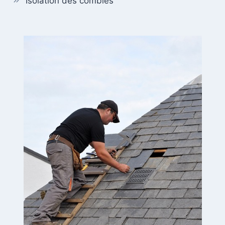
Isolation des combles