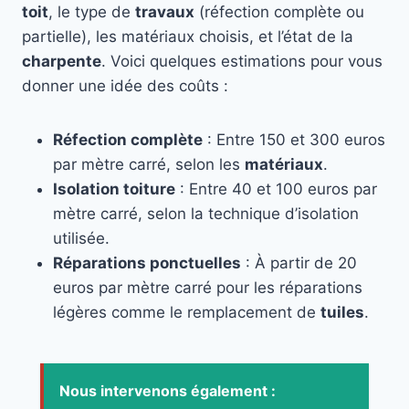
toit
, le type de
travaux
(réfection complète ou
partielle), les matériaux choisis, et l’état de la
charpente
. Voici quelques estimations pour vous
donner une idée des coûts :
Réfection complète
: Entre 150 et 300 euros
par mètre carré, selon les
matériaux
.
Isolation toiture
: Entre 40 et 100 euros par
mètre carré, selon la technique d’isolation
utilisée.
Réparations ponctuelles
: À partir de 20
euros par mètre carré pour les réparations
légères comme le remplacement de
tuiles
.
Nous intervenons également :