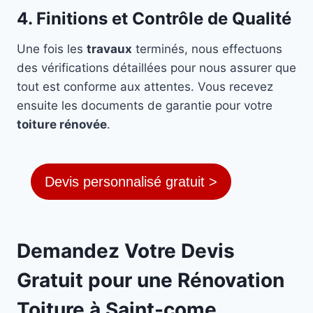
4. Finitions et Contrôle de Qualité
Une fois les
travaux
terminés, nous effectuons
des vérifications détaillées pour nous assurer que
tout est conforme aux attentes. Vous recevez
ensuite les documents de garantie pour votre
toiture rénovée
.
Devis personnalisé gratuit >
Demandez Votre Devis
Gratuit pour une Rénovation
Toiture à Saint-come