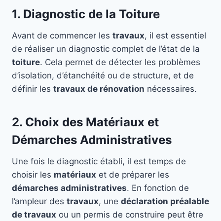
1. Diagnostic de la Toiture
Avant de commencer les
travaux
, il est essentiel
de réaliser un diagnostic complet de l’état de la
toiture
. Cela permet de détecter les problèmes
d’isolation, d’étanchéité ou de structure, et de
définir les
travaux de rénovation
nécessaires.
2. Choix des Matériaux et
Démarches Administratives
Une fois le diagnostic établi, il est temps de
choisir les
matériaux
et de préparer les
démarches administratives
. En fonction de
l’ampleur des
travaux
, une
déclaration préalable
de travaux
ou un permis de construire peut être