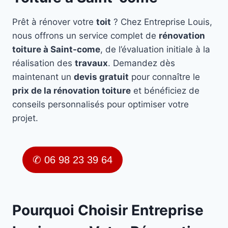
Prêt à rénover votre
toit
? Chez Entreprise Louis,
nous offrons un service complet de
rénovation
toiture à Saint-come
, de l’évaluation initiale à la
réalisation des
travaux
. Demandez dès
maintenant un
devis gratuit
pour connaître le
prix de la rénovation toiture
et bénéficiez de
conseils personnalisés pour optimiser votre
projet.
✆ 06 98 23 39 64
Pourquoi Choisir Entreprise