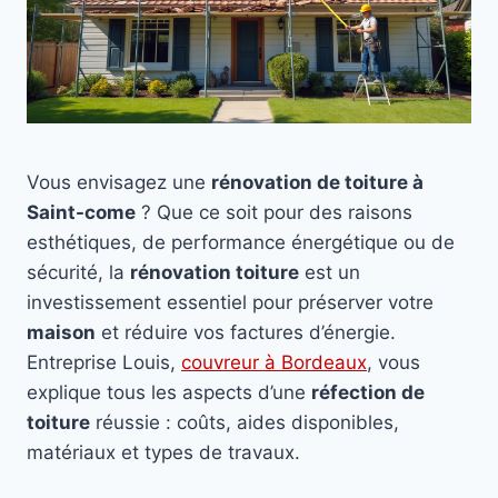
Vous envisagez une
rénovation de toiture à
Saint-come
? Que ce soit pour des raisons
esthétiques, de performance énergétique ou de
sécurité, la
rénovation toiture
est un
investissement essentiel pour préserver votre
maison
et réduire vos factures d’énergie.
Entreprise Louis,
couvreur à Bordeaux
, vous
explique tous les aspects d’une
réfection de
toiture
réussie : coûts, aides disponibles,
matériaux et types de travaux.