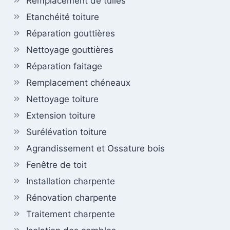
Remplacement de tuiles
Etanchéité toiture
Réparation gouttières
Nettoyage gouttières
Réparation faitage
Remplacement chéneaux
Nettoyage toiture
Extension toiture
Surélévation toiture
Agrandissement et Ossature bois
Fenêtre de toit
Installation charpente
Rénovation charpente
Traitement charpente