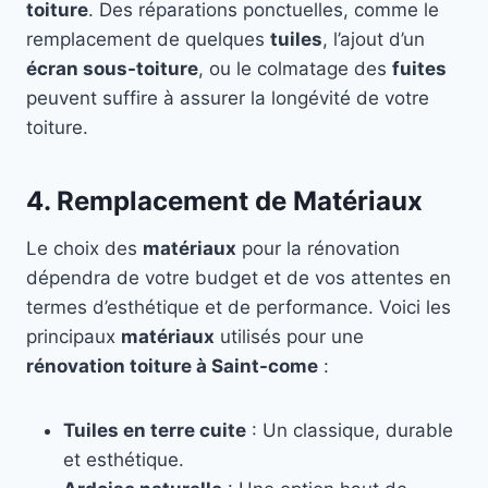
toiture
. Des réparations ponctuelles, comme le
remplacement de quelques
tuiles
, l’ajout d’un
écran sous-toiture
, ou le colmatage des
fuites
peuvent suffire à assurer la longévité de votre
toiture.
4. Remplacement de Matériaux
Le choix des
matériaux
pour la rénovation
dépendra de votre budget et de vos attentes en
termes d’esthétique et de performance. Voici les
principaux
matériaux
utilisés pour une
rénovation toiture à Saint-come
:
Tuiles en terre cuite
: Un classique, durable
et esthétique.