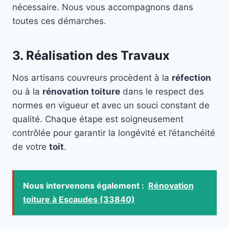
nécessaire. Nous vous accompagnons dans
toutes ces démarches.
3. Réalisation des Travaux
Nos artisans couvreurs procèdent à la
réfection
ou à la
rénovation toiture
dans le respect des
normes en vigueur et avec un souci constant de
qualité. Chaque étape est soigneusement
contrôlée pour garantir la longévité et l’étanchéité
de votre
toit
.
Nous intervenons également :
Rénovation
toiture à Escaudes (33840)