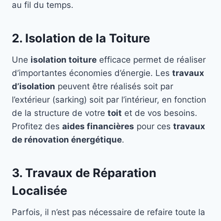
au fil du temps.
2. Isolation de la Toiture
Une
isolation toiture
efficace permet de réaliser
d’importantes économies d’énergie. Les
travaux
d’isolation
peuvent être réalisés soit par
l’extérieur (sarking) soit par l’intérieur, en fonction
de la structure de votre
toit
et de vos besoins.
Profitez des
aides financières
pour ces
travaux
de rénovation énergétique
.
3. Travaux de Réparation
Localisée
Parfois, il n’est pas nécessaire de refaire toute la