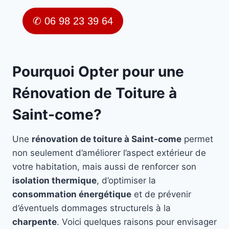
✆ 06 98 23 39 64
Pourquoi Opter pour une
Rénovation de Toiture à
Saint-come?
Une
rénovation de toiture à Saint-come
permet
non seulement d’améliorer l’aspect extérieur de
votre habitation, mais aussi de renforcer son
isolation thermique
, d’optimiser la
consommation énergétique
et de prévenir
d’éventuels dommages structurels à la
charpente
. Voici quelques raisons pour envisager