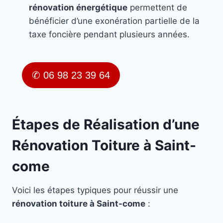
rénovation énergétique
permettent de
bénéficier d’une exonération partielle de la
taxe foncière pendant plusieurs années.
✆ 06 98 23 39 64
Étapes de Réalisation d’une
Rénovation Toiture à Saint-
come
Voici les étapes typiques pour réussir une
rénovation toiture à Saint-come
: