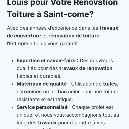
Louis pour Votre Rénovation
Toiture à Saint-come?
Avec des années d’expérience dans les
travaux
de couverture
et
rénovation de toiture
,
l’Entreprise Louis vous garantit :
Expertise et savoir-faire
: Des couvreurs
qualifiés pour des
travaux de rénovation
fiables et durables.
Matériaux de qualité
: Utilisation de
tuiles
,
d’
ardoises
ou de
bac acier
pour une toiture
résistante et esthétique.
Service personnalisé
: Chaque projet est
unique, et nous vous accompagnons tout au
long des
travaux
pour répondre à vos