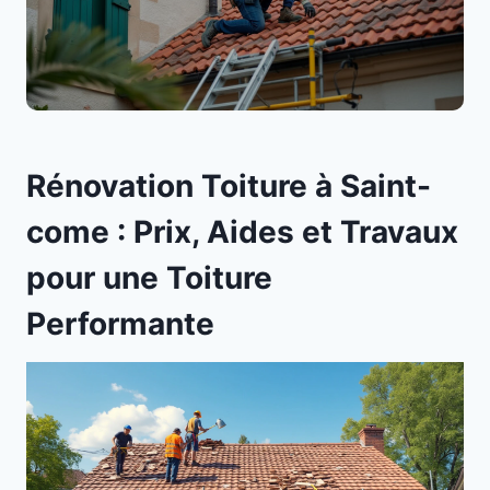
Rénovation Toiture à Saint-
come : Prix, Aides et Travaux
pour une Toiture
Performante