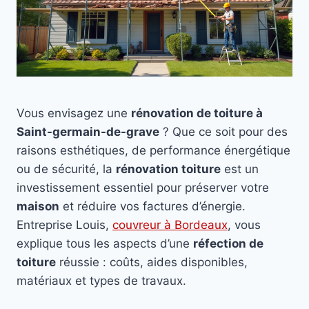
Vous envisagez une
rénovation de toiture à
Saint-germain-de-grave
? Que ce soit pour des
raisons esthétiques, de performance énergétique
ou de sécurité, la
rénovation toiture
est un
investissement essentiel pour préserver votre
maison
et réduire vos factures d’énergie.
Entreprise Louis,
couvreur à Bordeaux
, vous
explique tous les aspects d’une
réfection de
toiture
réussie : coûts, aides disponibles,
matériaux et types de travaux.