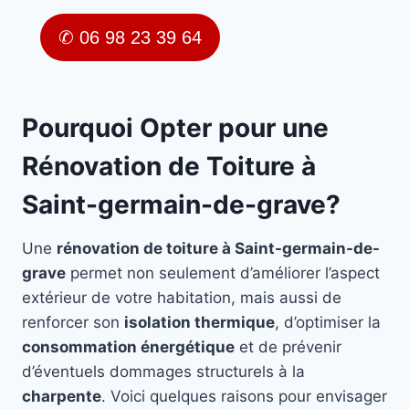
✆ 06 98 23 39 64
Pourquoi Opter pour une
Rénovation de Toiture à
Saint-germain-de-grave?
Une
rénovation de toiture à Saint-germain-de-
grave
permet non seulement d’améliorer l’aspect
extérieur de votre habitation, mais aussi de
renforcer son
isolation thermique
, d’optimiser la
consommation énergétique
et de prévenir
d’éventuels dommages structurels à la
charpente
. Voici quelques raisons pour envisager