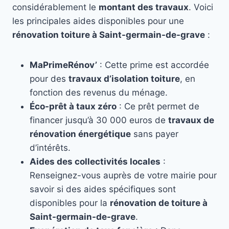
considérablement le
montant des travaux
. Voici
les principales aides disponibles pour une
rénovation toiture à Saint-germain-de-grave
:
MaPrimeRénov’
: Cette prime est accordée
pour des
travaux d’isolation toiture
, en
fonction des revenus du ménage.
Éco-prêt à taux zéro
: Ce prêt permet de
financer jusqu’à 30 000 euros de
travaux de
rénovation énergétique
sans payer
d’intérêts.
Aides des collectivités locales
:
Renseignez-vous auprès de votre mairie pour
savoir si des aides spécifiques sont
disponibles pour la
rénovation de toiture à
Saint-germain-de-grave
.