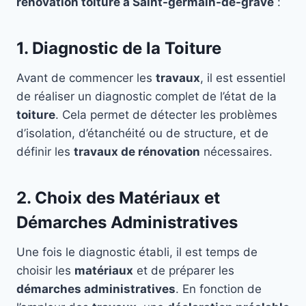
rénovation toiture à Saint-germain-de-grave
:
1. Diagnostic de la Toiture
Avant de commencer les
travaux
, il est essentiel
de réaliser un diagnostic complet de l’état de la
toiture
. Cela permet de détecter les problèmes
d’isolation, d’étanchéité ou de structure, et de
définir les
travaux de rénovation
nécessaires.
2. Choix des Matériaux et
Démarches Administratives
Une fois le diagnostic établi, il est temps de
choisir les
matériaux
et de préparer les
démarches administratives
. En fonction de