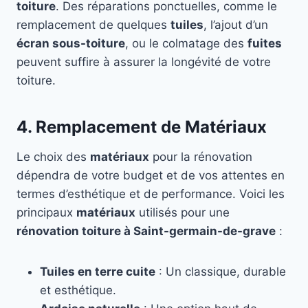
toiture
. Des réparations ponctuelles, comme le
remplacement de quelques
tuiles
, l’ajout d’un
écran sous-toiture
, ou le colmatage des
fuites
peuvent suffire à assurer la longévité de votre
toiture.
4. Remplacement de Matériaux
Le choix des
matériaux
pour la rénovation
dépendra de votre budget et de vos attentes en
termes d’esthétique et de performance. Voici les
principaux
matériaux
utilisés pour une
rénovation toiture à Saint-germain-de-grave
:
Tuiles en terre cuite
: Un classique, durable
et esthétique.