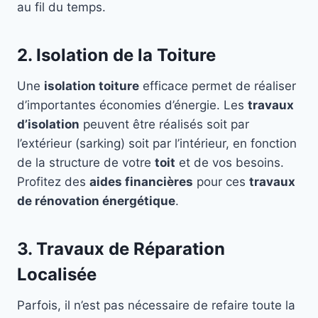
au fil du temps.
2. Isolation de la Toiture
Une
isolation toiture
efficace permet de réaliser
d’importantes économies d’énergie. Les
travaux
d’isolation
peuvent être réalisés soit par
l’extérieur (sarking) soit par l’intérieur, en fonction
de la structure de votre
toit
et de vos besoins.
Profitez des
aides financières
pour ces
travaux
de rénovation énergétique
.
3. Travaux de Réparation
Localisée
Parfois, il n’est pas nécessaire de refaire toute la