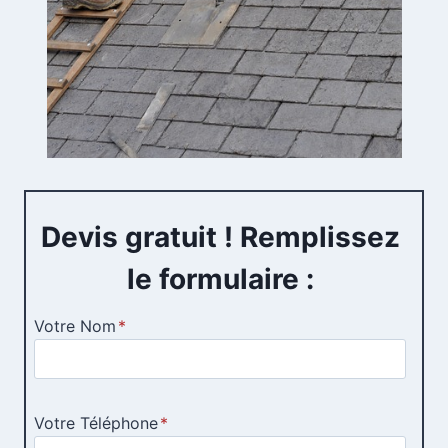
Devis gratuit ! Remplissez
le formulaire :
Votre Nom
*
Votre Téléphone
*