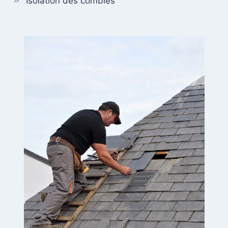
Isolation des combles