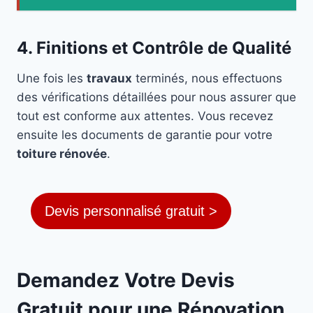
4. Finitions et Contrôle de Qualité
Une fois les
travaux
terminés, nous effectuons
des vérifications détaillées pour nous assurer que
tout est conforme aux attentes. Vous recevez
ensuite les documents de garantie pour votre
toiture rénovée
.
Devis personnalisé gratuit >
Demandez Votre Devis
Gratuit pour une Rénovation