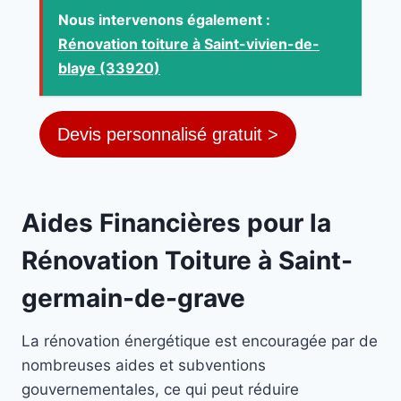
Nous intervenons également :
Rénovation toiture à Saint-vivien-de-
blaye (33920)
Devis personnalisé gratuit >
Aides Financières pour la
Rénovation Toiture à Saint-
germain-de-grave
La rénovation énergétique est encouragée par de
nombreuses aides et subventions
gouvernementales, ce qui peut réduire