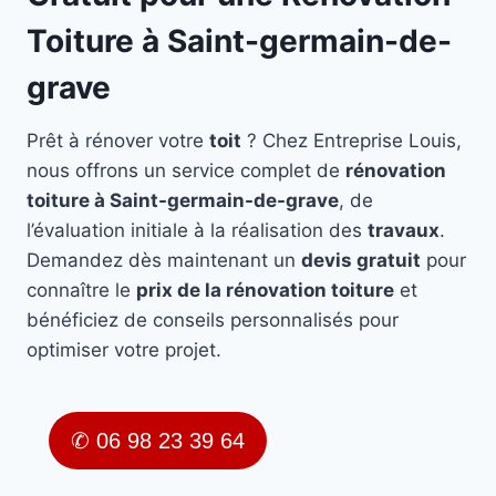
Toiture à Saint-germain-de-
grave
Prêt à rénover votre
toit
? Chez Entreprise Louis,
nous offrons un service complet de
rénovation
toiture à Saint-germain-de-grave
, de
l’évaluation initiale à la réalisation des
travaux
.
Demandez dès maintenant un
devis gratuit
pour
connaître le
prix de la rénovation toiture
et
bénéficiez de conseils personnalisés pour
optimiser votre projet.
✆ 06 98 23 39 64