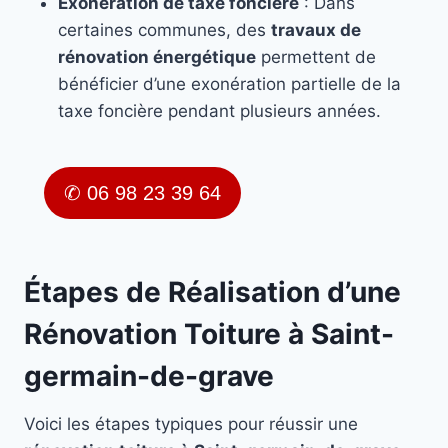
Exonération de taxe foncière
: Dans
certaines communes, des
travaux de
rénovation énergétique
permettent de
bénéficier d’une exonération partielle de la
taxe foncière pendant plusieurs années.
✆ 06 98 23 39 64
Étapes de Réalisation d’une
Rénovation Toiture à Saint-
germain-de-grave
Voici les étapes typiques pour réussir une