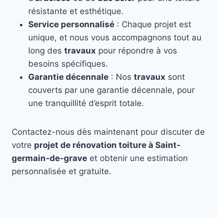
résistante et esthétique.
Service personnalisé
: Chaque projet est
unique, et nous vous accompagnons tout au
long des
travaux
pour répondre à vos
besoins spécifiques.
Garantie décennale
: Nos
travaux
sont
couverts par une garantie décennale, pour
une tranquillité d’esprit totale.
Contactez-nous dès maintenant pour discuter de
votre
projet de rénovation toiture à Saint-
germain-de-grave
et obtenir une estimation
personnalisée et gratuite.