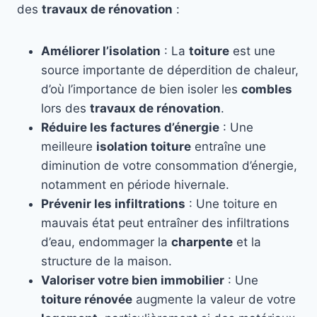
des
travaux de rénovation
:
Améliorer l’isolation
: La
toiture
est une
source importante de déperdition de chaleur,
d’où l’importance de bien isoler les
combles
lors des
travaux de rénovation
.
Réduire les factures d’énergie
: Une
meilleure
isolation toiture
entraîne une
diminution de votre consommation d’énergie,
notamment en période hivernale.
Prévenir les infiltrations
: Une toiture en
mauvais état peut entraîner des infiltrations
d’eau, endommager la
charpente
et la
structure de la maison.
Valoriser votre bien immobilier
: Une
toiture rénovée
augmente la valeur de votre