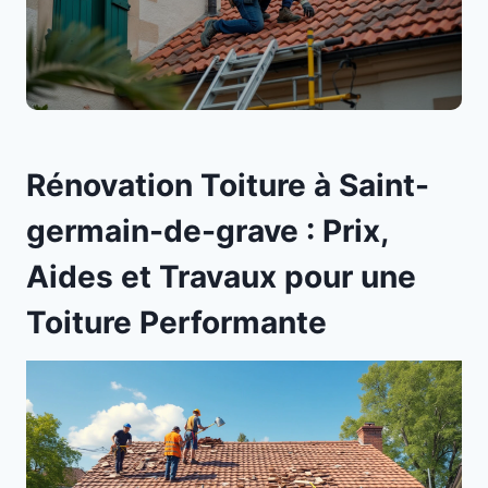
Rénovation Toiture à Saint-
germain-de-grave : Prix,
Aides et Travaux pour une
Toiture Performante