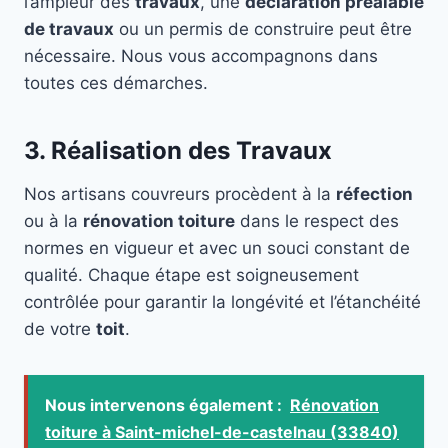
l’ampleur des
travaux
, une
déclaration préalable
de travaux
ou un permis de construire peut être
nécessaire. Nous vous accompagnons dans
toutes ces démarches.
3. Réalisation des Travaux
Nos artisans couvreurs procèdent à la
réfection
ou à la
rénovation toiture
dans le respect des
normes en vigueur et avec un souci constant de
qualité. Chaque étape est soigneusement
contrôlée pour garantir la longévité et l’étanchéité
de votre
toit
.
Nous intervenons également :
Rénovation
toiture à Saint-michel-de-castelnau (33840)