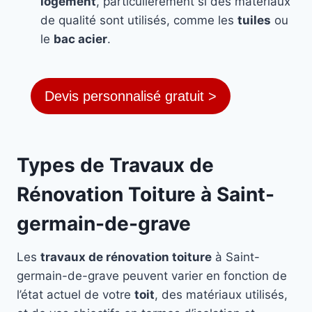
logement
, particulièrement si des matériaux
de qualité sont utilisés, comme les
tuiles
ou
le
bac acier
.
Devis personnalisé gratuit >
Types de Travaux de
Rénovation Toiture à Saint-
germain-de-grave
Les
travaux de rénovation toiture
à Saint-
germain-de-grave peuvent varier en fonction de
l’état actuel de votre
toit
, des matériaux utilisés,