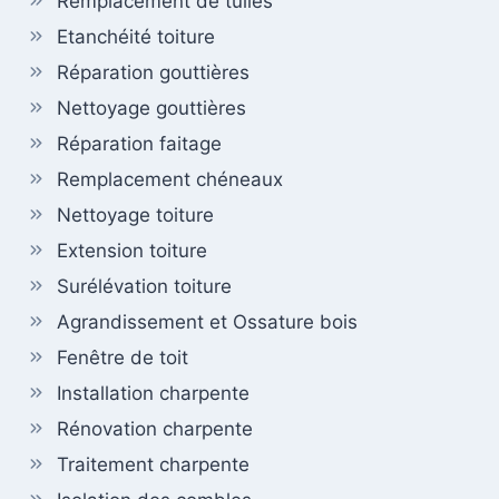
Remplacement de tuiles
Etanchéité toiture
Réparation gouttières
Nettoyage gouttières
Réparation faitage
Remplacement chéneaux
Nettoyage toiture
Extension toiture
Surélévation toiture
Agrandissement et Ossature bois
Fenêtre de toit
Installation charpente
Rénovation charpente
Traitement charpente