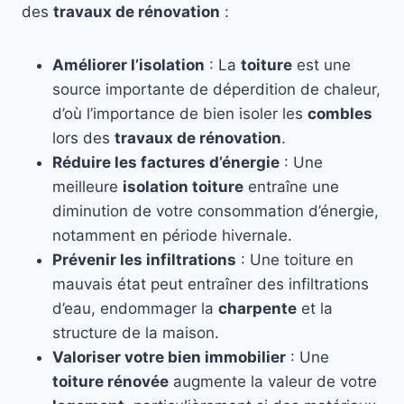
des
travaux de rénovation
:
Améliorer l’isolation
: La
toiture
est une
source importante de déperdition de chaleur,
d’où l’importance de bien isoler les
combles
lors des
travaux de rénovation
.
Réduire les factures d’énergie
: Une
meilleure
isolation toiture
entraîne une
diminution de votre consommation d’énergie,
notamment en période hivernale.
Prévenir les infiltrations
: Une toiture en
mauvais état peut entraîner des infiltrations
d’eau, endommager la
charpente
et la
structure de la maison.
Valoriser votre bien immobilier
: Une
toiture rénovée
augmente la valeur de votre