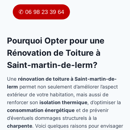
✆ 06 98 23 39 64
Pourquoi Opter pour une
Rénovation de Toiture à
Saint-martin-de-lerm?
Une
rénovation de toiture à Saint-martin-de-
lerm
permet non seulement d’améliorer l’aspect
extérieur de votre habitation, mais aussi de
renforcer son
isolation thermique
, d’optimiser la
consommation énergétique
et de prévenir
d’éventuels dommages structurels à la
charpente
. Voici quelques raisons pour envisager