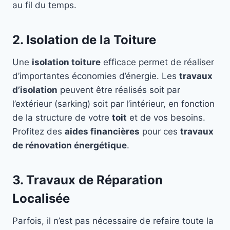
au fil du temps.
2. Isolation de la Toiture
Une
isolation toiture
efficace permet de réaliser
d’importantes économies d’énergie. Les
travaux
d’isolation
peuvent être réalisés soit par
l’extérieur (sarking) soit par l’intérieur, en fonction
de la structure de votre
toit
et de vos besoins.
Profitez des
aides financières
pour ces
travaux
de rénovation énergétique
.
3. Travaux de Réparation
Localisée
Parfois, il n’est pas nécessaire de refaire toute la