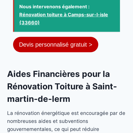
Nous intervenons également :
Rénovation toiture à Camps-sur-l-isle
(33660)
Devis personnalisé gratuit >
Aides Financières pour la
Rénovation Toiture à Saint-
martin-de-lerm
La rénovation énergétique est encouragée par de
nombreuses aides et subventions
gouvernementales, ce qui peut réduire