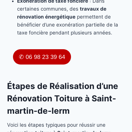
Exonération de taxe foncière
: Dans
certaines communes, des
travaux de
rénovation énergétique
permettent de
bénéficier d’une exonération partielle de la
taxe foncière pendant plusieurs années.
✆ 06 98 23 39 64
Étapes de Réalisation d’une
Rénovation Toiture à Saint-
martin-de-lerm
Voici les étapes typiques pour réussir une