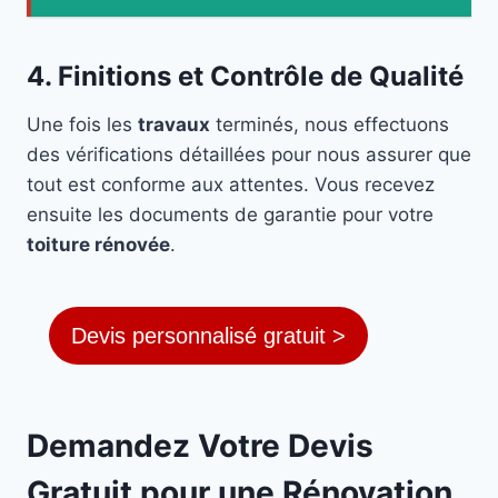
4. Finitions et Contrôle de Qualité
Une fois les
travaux
terminés, nous effectuons
des vérifications détaillées pour nous assurer que
tout est conforme aux attentes. Vous recevez
ensuite les documents de garantie pour votre
toiture rénovée
.
Devis personnalisé gratuit >
Demandez Votre Devis
Gratuit pour une Rénovation