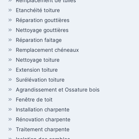
Remplacement de tuiles
Etanchéité toiture
Réparation gouttières
Nettoyage gouttières
Réparation faitage
Remplacement chéneaux
Nettoyage toiture
Extension toiture
Surélévation toiture
Agrandissement et Ossature bois
Fenêtre de toit
Installation charpente
Rénovation charpente
Traitement charpente