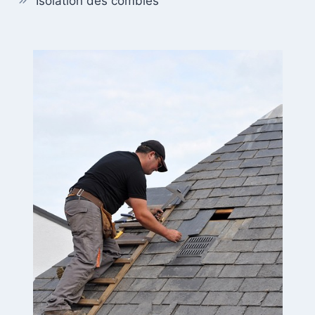
Isolation des combles