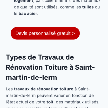
logement
, particulièrement si des matériaux
de qualité sont utilisés, comme les
tuiles
ou
le
bac acier
.
Devis personnalisé gratuit >
Types de Travaux de
Rénovation Toiture à Saint-
martin-de-lerm
Les
travaux de rénovation toiture
à Saint-
martin-de-lerm peuvent varier en fonction de
l’état actuel de votre
toit
, des matériaux utilisés,