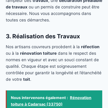
l’ampleur des
travaux
, une
déclaration préalable
de travaux
ou un permis de construire peut être
nécessaire. Nous vous accompagnons dans
toutes ces démarches.
3. Réalisation des Travaux
Nos artisans couvreurs procèdent à la
réfection
ou à la
rénovation toiture
dans le respect des
normes en vigueur et avec un souci constant de
qualité. Chaque étape est soigneusement
contrôlée pour garantir la longévité et l’étanchéité
de votre
toit
.
Nous intervenons également :
Rénovation
toiture à Cadarsac (33750)