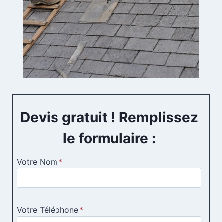
Devis gratuit ! Remplissez
le formulaire :
Votre Nom
*
Votre Téléphone
*