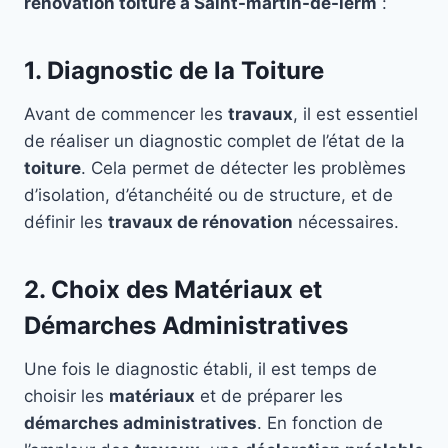
rénovation toiture à Saint-martin-de-lerm
:
1. Diagnostic de la Toiture
Avant de commencer les
travaux
, il est essentiel
de réaliser un diagnostic complet de l’état de la
toiture
. Cela permet de détecter les problèmes
d’isolation, d’étanchéité ou de structure, et de
définir les
travaux de rénovation
nécessaires.
2. Choix des Matériaux et
Démarches Administratives
Une fois le diagnostic établi, il est temps de
choisir les
matériaux
et de préparer les
démarches administratives
. En fonction de