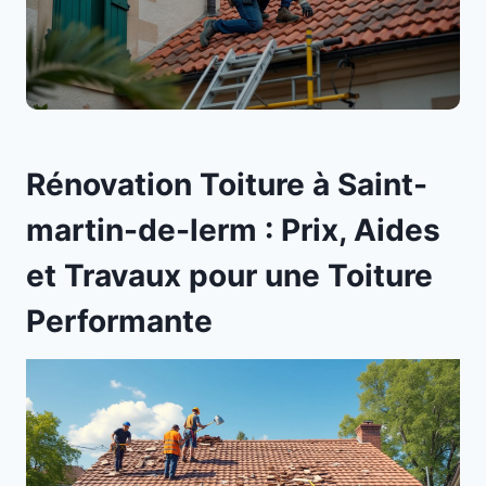
Rénovation Toiture à Saint-
martin-de-lerm : Prix, Aides
et Travaux pour une Toiture
Performante