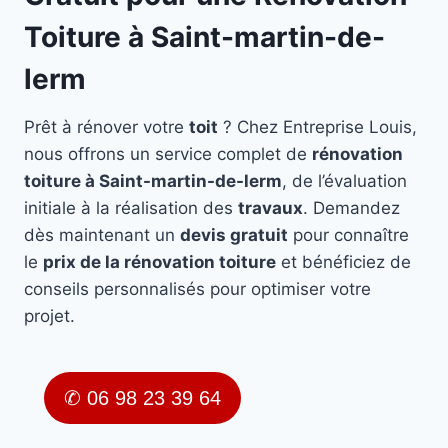
Toiture à Saint-martin-de-
lerm
Prêt à rénover votre
toit
? Chez Entreprise Louis,
nous offrons un service complet de
rénovation
toiture à Saint-martin-de-lerm
, de l’évaluation
initiale à la réalisation des
travaux
. Demandez
dès maintenant un
devis gratuit
pour connaître
le
prix de la rénovation toiture
et bénéficiez de
conseils personnalisés pour optimiser votre
projet.
✆ 06 98 23 39 64