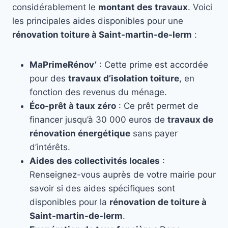
considérablement le
montant des travaux
. Voici
les principales aides disponibles pour une
rénovation toiture à Saint-martin-de-lerm
:
MaPrimeRénov’
: Cette prime est accordée
pour des
travaux d’isolation toiture
, en
fonction des revenus du ménage.
Éco-prêt à taux zéro
: Ce prêt permet de
financer jusqu’à 30 000 euros de
travaux de
rénovation énergétique
sans payer
d’intérêts.
Aides des collectivités locales
:
Renseignez-vous auprès de votre mairie pour
savoir si des aides spécifiques sont
disponibles pour la
rénovation de toiture à
Saint-martin-de-lerm
.