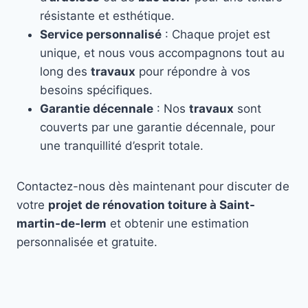
résistante et esthétique.
Service personnalisé
: Chaque projet est
unique, et nous vous accompagnons tout au
long des
travaux
pour répondre à vos
besoins spécifiques.
Garantie décennale
: Nos
travaux
sont
couverts par une garantie décennale, pour
une tranquillité d’esprit totale.
Contactez-nous dès maintenant pour discuter de
votre
projet de rénovation toiture à Saint-
martin-de-lerm
et obtenir une estimation
personnalisée et gratuite.