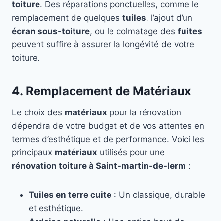
toiture
. Des réparations ponctuelles, comme le
remplacement de quelques
tuiles
, l’ajout d’un
écran sous-toiture
, ou le colmatage des
fuites
peuvent suffire à assurer la longévité de votre
toiture.
4. Remplacement de Matériaux
Le choix des
matériaux
pour la rénovation
dépendra de votre budget et de vos attentes en
termes d’esthétique et de performance. Voici les
principaux
matériaux
utilisés pour une
rénovation toiture à Saint-martin-de-lerm
:
Tuiles en terre cuite
: Un classique, durable
et esthétique.