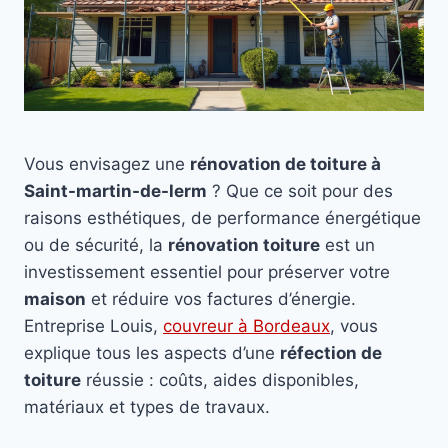
Vous envisagez une
rénovation de toiture à
Saint-martin-de-lerm
? Que ce soit pour des
raisons esthétiques, de performance énergétique
ou de sécurité, la
rénovation toiture
est un
investissement essentiel pour préserver votre
maison
et réduire vos factures d’énergie.
Entreprise Louis,
couvreur à Bordeaux
, vous
explique tous les aspects d’une
réfection de
toiture
réussie : coûts, aides disponibles,
matériaux et types de travaux.