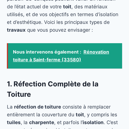
de l’état actuel de votre
toit
, des matériaux
utilisés, et de vos objectifs en termes d’isolation
et d’esthétique. Voici les principaux types de
travaux
que vous pouvez envisager :
Nous intervenons également :
Rénovation
toiture à Saint-ferme (33580)
1. Réfection Complète de la
Toiture
La
réfection de toiture
consiste à remplacer
entièrement la couverture du
toit
, y compris les
tuiles
, la
charpente
, et parfois l’
isolation
. C’est