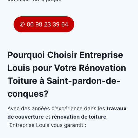
✆ 06 98 23 39 64
Pourquoi Choisir Entreprise
Louis pour Votre Rénovation
Toiture à Saint-pardon-de-
conques?
Avec des années d’expérience dans les
travaux
de couverture
et
rénovation de toiture
,
l’Entreprise Louis vous garantit :