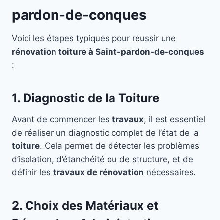
pardon-de-conques
Voici les étapes typiques pour réussir une
rénovation toiture à Saint-pardon-de-conques
:
1. Diagnostic de la Toiture
Avant de commencer les
travaux
, il est essentiel
de réaliser un diagnostic complet de l’état de la
toiture
. Cela permet de détecter les problèmes
d’isolation, d’étanchéité ou de structure, et de
définir les
travaux de rénovation
nécessaires.
2. Choix des Matériaux et