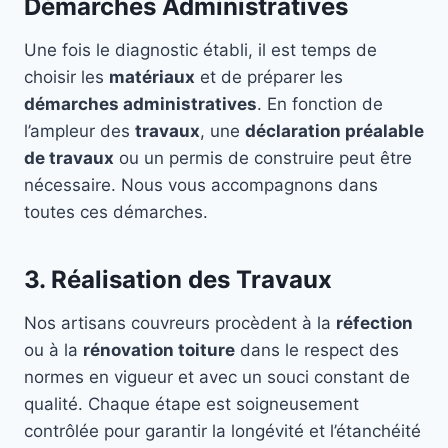
Démarches Administratives
Une fois le diagnostic établi, il est temps de
choisir les
matériaux
et de préparer les
démarches administratives
. En fonction de
l’ampleur des
travaux
, une
déclaration préalable
de travaux
ou un permis de construire peut être
nécessaire. Nous vous accompagnons dans
toutes ces démarches.
3. Réalisation des Travaux
Nos artisans couvreurs procèdent à la
réfection
ou à la
rénovation toiture
dans le respect des
normes en vigueur et avec un souci constant de
qualité. Chaque étape est soigneusement
contrôlée pour garantir la longévité et l’étanchéité