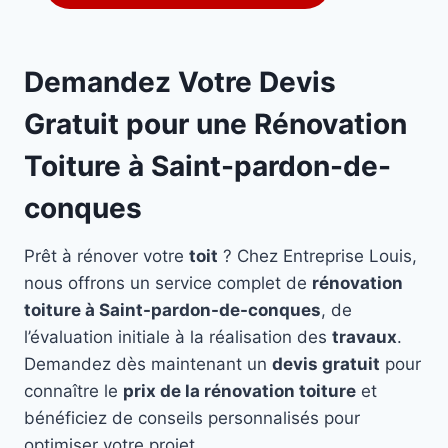
Demandez Votre Devis
Gratuit pour une Rénovation
Toiture à Saint-pardon-de-
conques
Prêt à rénover votre
toit
? Chez Entreprise Louis,
nous offrons un service complet de
rénovation
toiture à Saint-pardon-de-conques
, de
l’évaluation initiale à la réalisation des
travaux
.
Demandez dès maintenant un
devis gratuit
pour
connaître le
prix de la rénovation toiture
et
bénéficiez de conseils personnalisés pour
optimiser votre projet.