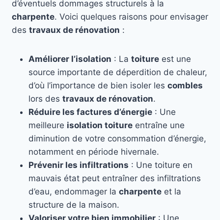
d’éventuels dommages structurels à la
charpente
. Voici quelques raisons pour envisager
des
travaux de rénovation
:
Améliorer l’isolation
: La
toiture
est une
source importante de déperdition de chaleur,
d’où l’importance de bien isoler les
combles
lors des
travaux de rénovation
.
Réduire les factures d’énergie
: Une
meilleure
isolation toiture
entraîne une
diminution de votre consommation d’énergie,
notamment en période hivernale.
Prévenir les infiltrations
: Une toiture en
mauvais état peut entraîner des infiltrations
d’eau, endommager la
charpente
et la
structure de la maison.
Valoriser votre bien immobilier
: Une