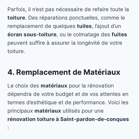
Parfois, il n’est pas nécessaire de refaire toute la
toiture
. Des réparations ponctuelles, comme le
remplacement de quelques
tuiles
, l’ajout d’un
écran sous-toiture
, ou le colmatage des
fuites
peuvent suffire à assurer la longévité de votre
toiture.
4. Remplacement de Matériaux
Le choix des
matériaux
pour la rénovation
dépendra de votre budget et de vos attentes en
termes d’esthétique et de performance. Voici les
principaux
matériaux
utilisés pour une
rénovation toiture à Saint-pardon-de-conques
: