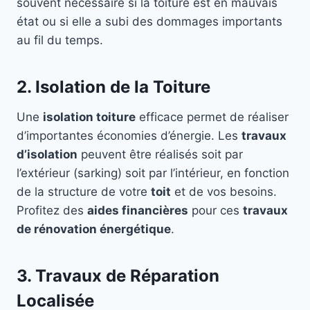
souvent nécessaire si la toiture est en mauvais
état ou si elle a subi des dommages importants
au fil du temps.
2. Isolation de la Toiture
Une
isolation toiture
efficace permet de réaliser
d’importantes économies d’énergie. Les
travaux
d’isolation
peuvent être réalisés soit par
l’extérieur (sarking) soit par l’intérieur, en fonction
de la structure de votre
toit
et de vos besoins.
Profitez des
aides financières
pour ces
travaux
de rénovation énergétique
.
3. Travaux de Réparation
Localisée