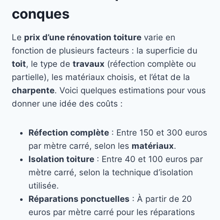
conques
Le
prix d’une rénovation toiture
varie en
fonction de plusieurs facteurs : la superficie du
toit
, le type de
travaux
(réfection complète ou
partielle), les matériaux choisis, et l’état de la
charpente
. Voici quelques estimations pour vous
donner une idée des coûts :
Réfection complète
: Entre 150 et 300 euros
par mètre carré, selon les
matériaux
.
Isolation toiture
: Entre 40 et 100 euros par
mètre carré, selon la technique d’isolation
utilisée.
Réparations ponctuelles
: À partir de 20
euros par mètre carré pour les réparations