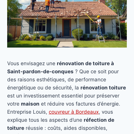
Vous envisagez une
rénovation de toiture à
Saint-pardon-de-conques
? Que ce soit pour
des raisons esthétiques, de performance
énergétique ou de sécurité, la
rénovation toiture
est un investissement essentiel pour préserver
votre
maison
et réduire vos factures d’énergie.
Entreprise Louis,
couvreur à Bordeaux
, vous
explique tous les aspects d’une
réfection de
toiture
réussie : coûts, aides disponibles,