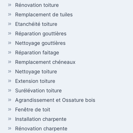
Rénovation toiture
Remplacement de tuiles
Etanchéité toiture
Réparation gouttières
Nettoyage gouttières
Réparation faitage
Remplacement chéneaux
Nettoyage toiture
Extension toiture
Surélévation toiture
Agrandissement et Ossature bois
Fenêtre de toit
Installation charpente
Rénovation charpente