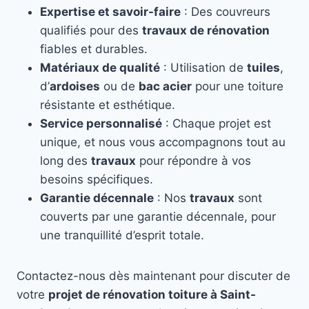
Expertise et savoir-faire
: Des couvreurs
qualifiés pour des
travaux de rénovation
fiables et durables.
Matériaux de qualité
: Utilisation de
tuiles
,
d’
ardoises
ou de
bac acier
pour une toiture
résistante et esthétique.
Service personnalisé
: Chaque projet est
unique, et nous vous accompagnons tout au
long des
travaux
pour répondre à vos
besoins spécifiques.
Garantie décennale
: Nos
travaux
sont
couverts par une garantie décennale, pour
une tranquillité d’esprit totale.
Contactez-nous dès maintenant pour discuter de
votre
projet de rénovation toiture à Saint-