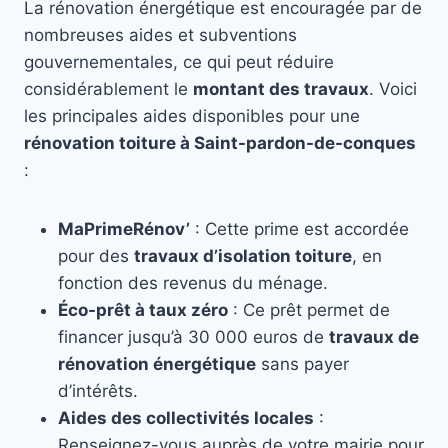
La rénovation énergétique est encouragée par de
nombreuses aides et subventions
gouvernementales, ce qui peut réduire
considérablement le
montant des travaux
. Voici
les principales aides disponibles pour une
rénovation toiture à Saint-pardon-de-conques
:
MaPrimeRénov’
: Cette prime est accordée
pour des
travaux d’isolation toiture
, en
fonction des revenus du ménage.
Éco-prêt à taux zéro
: Ce prêt permet de
financer jusqu’à 30 000 euros de
travaux de
rénovation énergétique
sans payer
d’intérêts.
Aides des collectivités locales
:
Renseignez-vous auprès de votre mairie pour