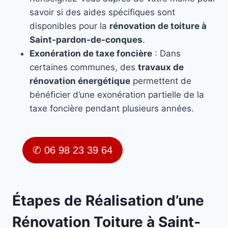
savoir si des aides spécifiques sont
disponibles pour la
rénovation de toiture à
Saint-pardon-de-conques
.
Exonération de taxe foncière
: Dans
certaines communes, des
travaux de
rénovation énergétique
permettent de
bénéficier d’une exonération partielle de la
taxe foncière pendant plusieurs années.
✆ 06 98 23 39 64
Étapes de Réalisation d’une
Rénovation Toiture à Saint-