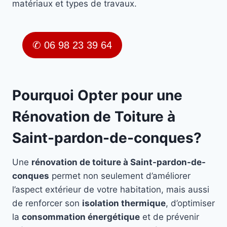
matériaux et types de travaux.
✆ 06 98 23 39 64
Pourquoi Opter pour une
Rénovation de Toiture à
Saint-pardon-de-conques?
Une
rénovation de toiture à Saint-pardon-de-
conques
permet non seulement d’améliorer
l’aspect extérieur de votre habitation, mais aussi
de renforcer son
isolation thermique
, d’optimiser
la
consommation énergétique
et de prévenir