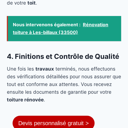
de votre
toit
.
Nous intervenons également :
Rénovation
toiture à Les-billaux (33500)
4. Finitions et Contrôle de Qualité
Une fois les
travaux
terminés, nous effectuons
des vérifications détaillées pour nous assurer que
tout est conforme aux attentes. Vous recevez
ensuite les documents de garantie pour votre
toiture rénovée
.
Devis personnalisé gratuit >