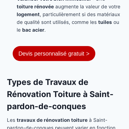
toiture rénovée
augmente la valeur de votre
logement
, particulièrement si des matériaux
de qualité sont utilisés, comme les
tuiles
ou
le
bac acier
.
Devis personnalisé gratuit >
Types de Travaux de
Rénovation Toiture à Saint-
pardon-de-conques
Les
travaux de rénovation toiture
à Saint-
pardon-de-conques peuvent varier en fonction