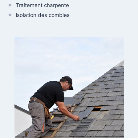
Traitement charpente
Isolation des combles