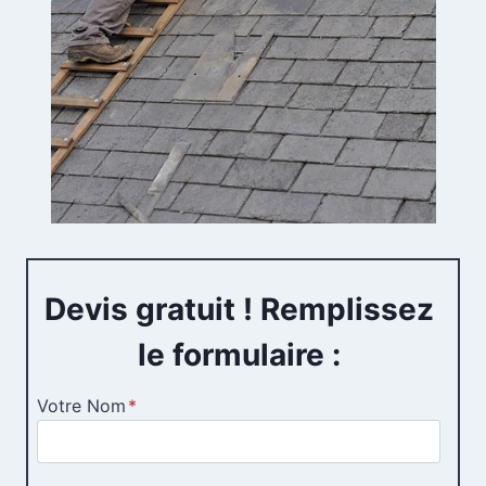
Devis gratuit ! Remplissez
le formulaire :
Votre Nom
*