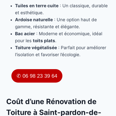
Tuiles en terre cuite
: Un classique, durable
et esthétique.
Ardoise naturelle
: Une option haut de
gamme, résistante et élégante.
Bac acier
: Moderne et économique, idéal
pour les
toits plats
.
Toiture végétalisée
: Parfait pour améliorer
l’isolation et favoriser l’écologie.
✆ 06 98 23 39 64
Coût d’une Rénovation de
Toiture à Saint-pardon-de-