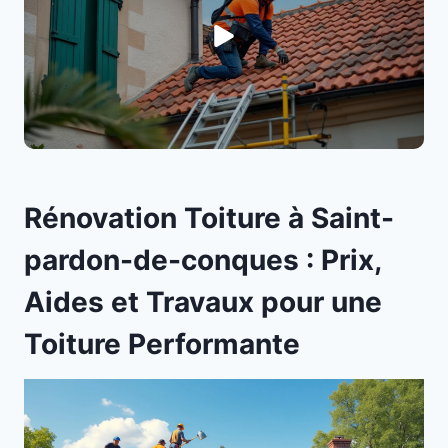
Rénovation Toiture à Saint-
pardon-de-conques : Prix,
Aides et Travaux pour une
Toiture Performante