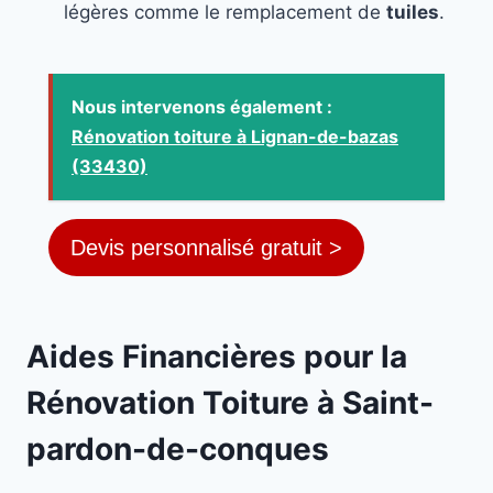
légères comme le remplacement de
tuiles
.
Nous intervenons également :
Rénovation toiture à Lignan-de-bazas
(33430)
Devis personnalisé gratuit >
Aides Financières pour la
Rénovation Toiture à Saint-
pardon-de-conques