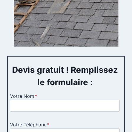
Devis gratuit ! Remplissez
le formulaire :
Votre Nom
*
Votre Téléphone
*