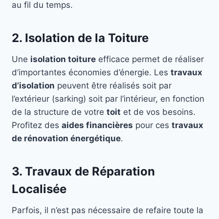
au fil du temps.
2. Isolation de la Toiture
Une
isolation toiture
efficace permet de réaliser
d’importantes économies d’énergie. Les
travaux
d’isolation
peuvent être réalisés soit par
l’extérieur (sarking) soit par l’intérieur, en fonction
de la structure de votre
toit
et de vos besoins.
Profitez des
aides financières
pour ces
travaux
de rénovation énergétique
.
3. Travaux de Réparation
Localisée
Parfois, il n’est pas nécessaire de refaire toute la