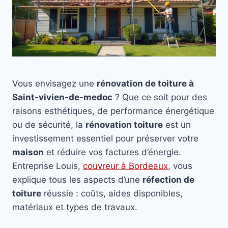
Vous envisagez une
rénovation de toiture à
Saint-vivien-de-medoc
? Que ce soit pour des
raisons esthétiques, de performance énergétique
ou de sécurité, la
rénovation toiture
est un
investissement essentiel pour préserver votre
maison
et réduire vos factures d’énergie.
Entreprise Louis,
couvreur à Bordeaux
, vous
explique tous les aspects d’une
réfection de
toiture
réussie : coûts, aides disponibles,
matériaux et types de travaux.