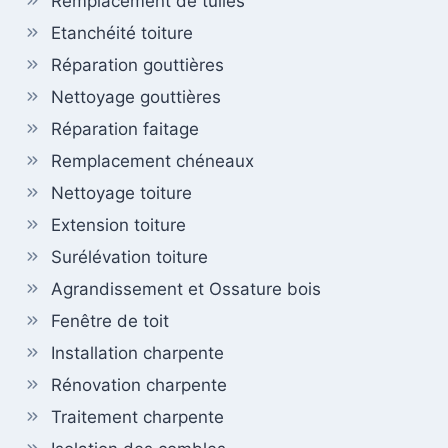
Remplacement de tuiles
Etanchéité toiture
Réparation gouttières
Nettoyage gouttières
Réparation faitage
Remplacement chéneaux
Nettoyage toiture
Extension toiture
Surélévation toiture
Agrandissement et Ossature bois
Fenêtre de toit
Installation charpente
Rénovation charpente
Traitement charpente