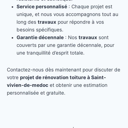
Service personnalisé
: Chaque projet est
unique, et nous vous accompagnons tout au
long des
travaux
pour répondre à vos
besoins spécifiques.
Garantie décennale
: Nos
travaux
sont
couverts par une garantie décennale, pour
une tranquillité d’esprit totale.
Contactez-nous dès maintenant pour discuter de
votre
projet de rénovation toiture à Saint-
vivien-de-medoc
et obtenir une estimation
personnalisée et gratuite.