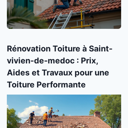
Rénovation Toiture à Saint-
vivien-de-medoc : Prix,
Aides et Travaux pour une
Toiture Performante