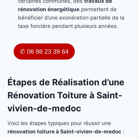
certaines communes, des
travaux de
rénovation énergétique
permettent de
bénéficier d’une exonération partielle de la
taxe foncière pendant plusieurs années.
✆ 06 98 23 39 64
Étapes de Réalisation d’une
Rénovation Toiture à Saint-
vivien-de-medoc
Voici les étapes typiques pour réussir une
rénovation toiture à Saint-vivien-de-medoc
: