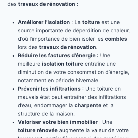
des
travaux de rénovation
:
Améliorer l’isolation
: La
toiture
est une
source importante de déperdition de chaleur,
d’où l’importance de bien isoler les
combles
lors des
travaux de rénovation
.
Réduire les factures d’énergie
: Une
meilleure
isolation toiture
entraîne une
diminution de votre consommation d’énergie,
notamment en période hivernale.
Prévenir les infiltrations
: Une toiture en
mauvais état peut entraîner des infiltrations
d’eau, endommager la
charpente
et la
structure de la maison.
Valoriser votre bien immobilier
: Une
toiture rénovée
augmente la valeur de votre