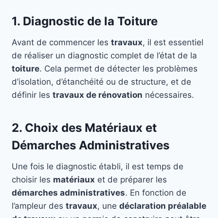
1. Diagnostic de la Toiture
Avant de commencer les
travaux
, il est essentiel
de réaliser un diagnostic complet de l’état de la
toiture
. Cela permet de détecter les problèmes
d’isolation, d’étanchéité ou de structure, et de
définir les
travaux de rénovation
nécessaires.
2. Choix des Matériaux et
Démarches Administratives
Une fois le diagnostic établi, il est temps de
choisir les
matériaux
et de préparer les
démarches administratives
. En fonction de
l’ampleur des
travaux
, une
déclaration préalable