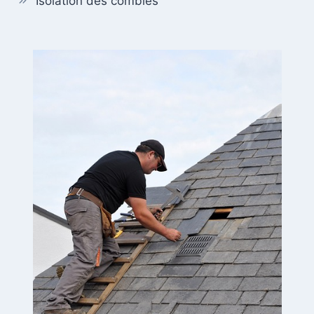
Isolation des combles