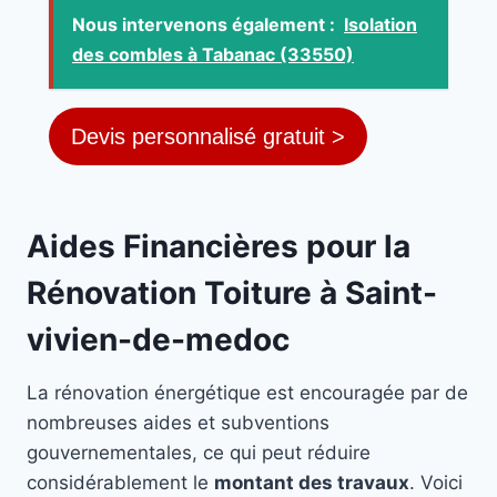
Nous intervenons également :
Isolation
des combles à Tabanac (33550)
Devis personnalisé gratuit >
Aides Financières pour la
Rénovation Toiture à Saint-
vivien-de-medoc
La rénovation énergétique est encouragée par de
nombreuses aides et subventions
gouvernementales, ce qui peut réduire
considérablement le
montant des travaux
. Voici