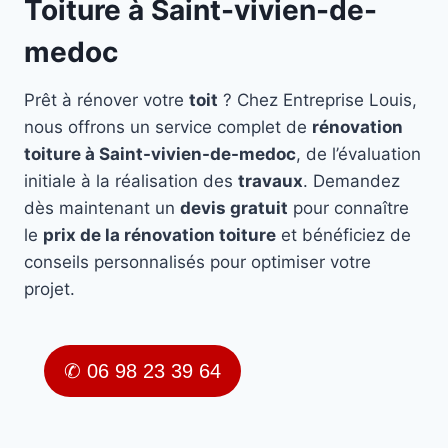
Toiture à Saint-vivien-de-
medoc
Prêt à rénover votre
toit
? Chez Entreprise Louis,
nous offrons un service complet de
rénovation
toiture à Saint-vivien-de-medoc
, de l’évaluation
initiale à la réalisation des
travaux
. Demandez
dès maintenant un
devis gratuit
pour connaître
le
prix de la rénovation toiture
et bénéficiez de
conseils personnalisés pour optimiser votre
projet.
✆ 06 98 23 39 64