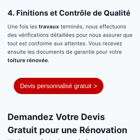
4. Finitions et Contrôle de Qualité
Une fois les
travaux
terminés, nous effectuons
des vérifications détaillées pour nous assurer que
tout est conforme aux attentes. Vous recevez
ensuite les documents de garantie pour votre
toiture rénovée
.
Devis personnalisé gratuit >
Demandez Votre Devis
Gratuit pour une Rénovation