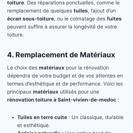
toiture
. Des réparations ponctuelles, comme le
remplacement de quelques
tuiles
, l’ajout d’un
écran sous-toiture
, ou le colmatage des
fuites
peuvent suffire à assurer la longévité de votre
toiture.
4. Remplacement de Matériaux
Le choix des
matériaux
pour la rénovation
dépendra de votre budget et de vos attentes en
termes d’esthétique et de performance. Voici les
principaux
matériaux
utilisés pour une
rénovation toiture à Saint-vivien-de-medoc
:
Tuiles en terre cuite
: Un classique, durable
et esthétique.