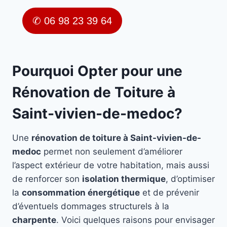
✆ 06 98 23 39 64
Pourquoi Opter pour une
Rénovation de Toiture à
Saint-vivien-de-medoc?
Une
rénovation de toiture à Saint-vivien-de-
medoc
permet non seulement d’améliorer
l’aspect extérieur de votre habitation, mais aussi
de renforcer son
isolation thermique
, d’optimiser
la
consommation énergétique
et de prévenir
d’éventuels dommages structurels à la
charpente
. Voici quelques raisons pour envisager