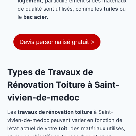
logement
, particulièrement si des matériaux
de qualité sont utilisés, comme les
tuiles
ou
le
bac acier
.
Devis personnalisé gratuit >
Types de Travaux de
Rénovation Toiture à Saint-
vivien-de-medoc
Les
travaux de rénovation toiture
à Saint-
vivien-de-medoc peuvent varier en fonction de
l’état actuel de votre
toit
, des matériaux utilisés,