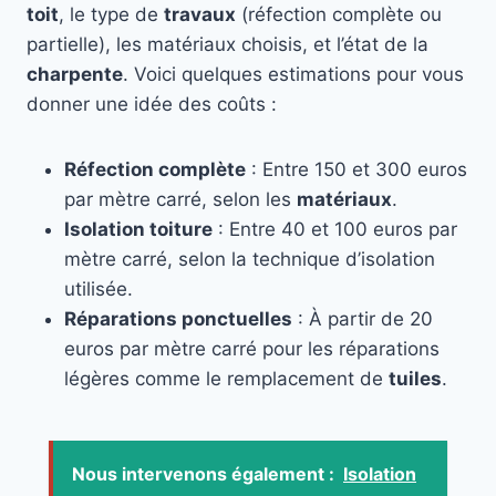
toit
, le type de
travaux
(réfection complète ou
partielle), les matériaux choisis, et l’état de la
charpente
. Voici quelques estimations pour vous
donner une idée des coûts :
Réfection complète
: Entre 150 et 300 euros
par mètre carré, selon les
matériaux
.
Isolation toiture
: Entre 40 et 100 euros par
mètre carré, selon la technique d’isolation
utilisée.
Réparations ponctuelles
: À partir de 20
euros par mètre carré pour les réparations
légères comme le remplacement de
tuiles
.
Nous intervenons également :
Isolation