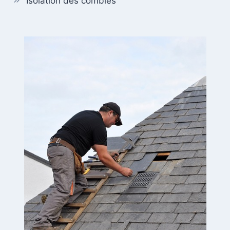
Isolation des combles