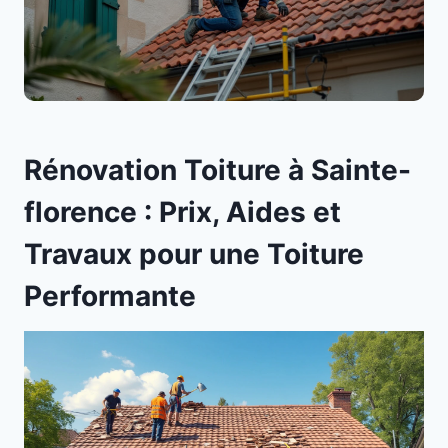
Rénovation Toiture à Sainte-
florence : Prix, Aides et
Travaux pour une Toiture
Performante