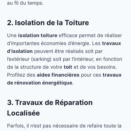
au fil du temps.
2. Isolation de la Toiture
Une
isolation toiture
efficace permet de réaliser
d’importantes économies d’énergie. Les
travaux
d’isolation
peuvent être réalisés soit par
l’extérieur (sarking) soit par l’intérieur, en fonction
de la structure de votre
toit
et de vos besoins.
Profitez des
aides financières
pour ces
travaux
de rénovation énergétique
.
3. Travaux de Réparation
Localisée
Parfois, il n’est pas nécessaire de refaire toute la