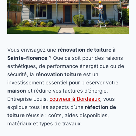
Vous envisagez une
rénovation de toiture à
Sainte-florence
? Que ce soit pour des raisons
esthétiques, de performance énergétique ou de
sécurité, la
rénovation toiture
est un
investissement essentiel pour préserver votre
maison
et réduire vos factures d’énergie.
Entreprise Louis,
couvreur à Bordeaux
, vous
explique tous les aspects d’une
réfection de
toiture
réussie : coûts, aides disponibles,
matériaux et types de travaux.