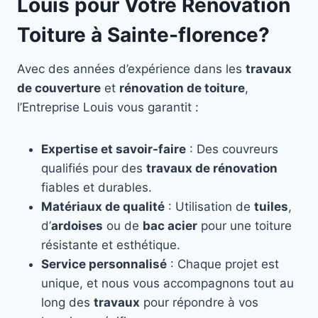
Louis pour Votre Rénovation
Toiture à Sainte-florence?
Avec des années d’expérience dans les
travaux
de couverture
et
rénovation de toiture
,
l’Entreprise Louis vous garantit :
Expertise et savoir-faire
: Des couvreurs
qualifiés pour des
travaux de rénovation
fiables et durables.
Matériaux de qualité
: Utilisation de
tuiles
,
d’
ardoises
ou de
bac acier
pour une toiture
résistante et esthétique.
Service personnalisé
: Chaque projet est
unique, et nous vous accompagnons tout au
long des
travaux
pour répondre à vos