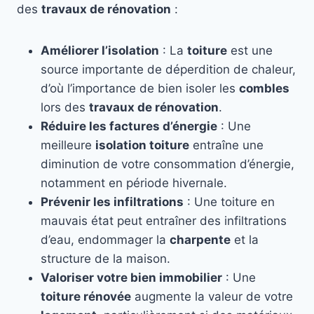
des
travaux de rénovation
:
Améliorer l’isolation
: La
toiture
est une
source importante de déperdition de chaleur,
d’où l’importance de bien isoler les
combles
lors des
travaux de rénovation
.
Réduire les factures d’énergie
: Une
meilleure
isolation toiture
entraîne une
diminution de votre consommation d’énergie,
notamment en période hivernale.
Prévenir les infiltrations
: Une toiture en
mauvais état peut entraîner des infiltrations
d’eau, endommager la
charpente
et la
structure de la maison.
Valoriser votre bien immobilier
: Une
toiture rénovée
augmente la valeur de votre