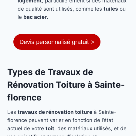
logement
, particulièrement si des matériaux
de qualité sont utilisés, comme les
tuiles
ou
le
bac acier
.
Devis personnalisé gratuit >
Types de Travaux de
Rénovation Toiture à Sainte-
florence
Les
travaux de rénovation toiture
à Sainte-
florence peuvent varier en fonction de l’état
actuel de votre
toit
, des matériaux utilisés, et de