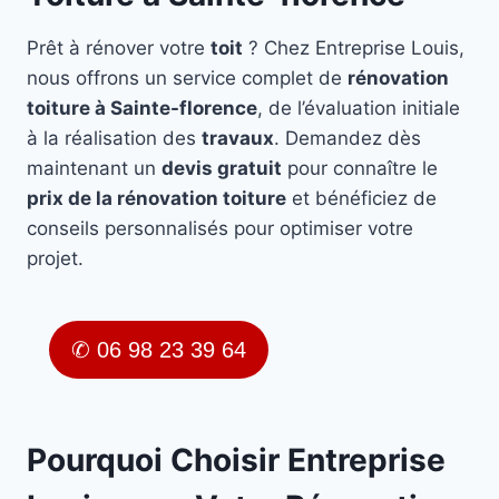
Prêt à rénover votre
toit
? Chez Entreprise Louis,
nous offrons un service complet de
rénovation
toiture à Sainte-florence
, de l’évaluation initiale
à la réalisation des
travaux
. Demandez dès
maintenant un
devis gratuit
pour connaître le
prix de la rénovation toiture
et bénéficiez de
conseils personnalisés pour optimiser votre
projet.
✆ 06 98 23 39 64
Pourquoi Choisir Entreprise