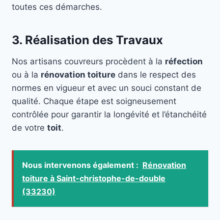
toutes ces démarches.
3. Réalisation des Travaux
Nos artisans couvreurs procèdent à la
réfection
ou à la
rénovation toiture
dans le respect des
normes en vigueur et avec un souci constant de
qualité. Chaque étape est soigneusement
contrôlée pour garantir la longévité et l’étanchéité
de votre
toit
.
Nous intervenons également :
Rénovation
toiture à Saint-christophe-de-double
(33230)