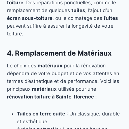
toiture
. Des réparations ponctuelles, comme le
remplacement de quelques
tuiles
, l’ajout d’un
écran sous-toiture
, ou le colmatage des
fuites
peuvent suffire à assurer la longévité de votre
toiture.
4. Remplacement de Matériaux
Le choix des
matériaux
pour la rénovation
dépendra de votre budget et de vos attentes en
termes d’esthétique et de performance. Voici les
principaux
matériaux
utilisés pour une
rénovation toiture à Sainte-florence
:
Tuiles en terre cuite
: Un classique, durable
et esthétique.