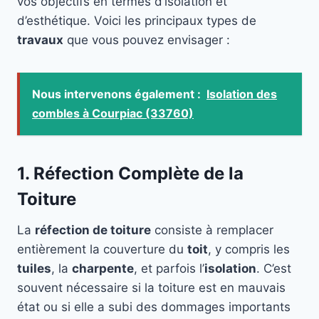
vos objectifs en termes d’isolation et
d’esthétique. Voici les principaux types de
travaux
que vous pouvez envisager :
Nous intervenons également :
Isolation des
combles à Courpiac (33760)
1. Réfection Complète de la
Toiture
La
réfection de toiture
consiste à remplacer
entièrement la couverture du
toit
, y compris les
tuiles
, la
charpente
, et parfois l’
isolation
. C’est
souvent nécessaire si la toiture est en mauvais
état ou si elle a subi des dommages importants