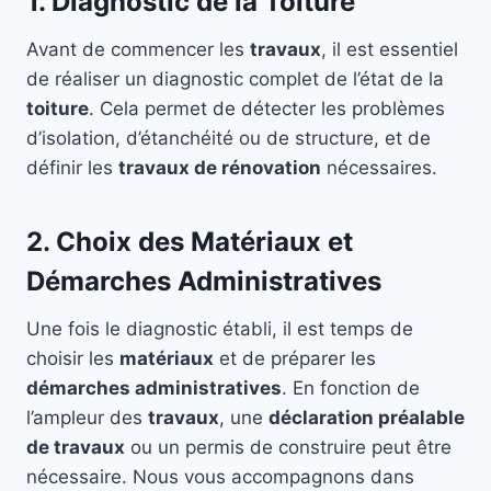
1. Diagnostic de la Toiture
Avant de commencer les
travaux
, il est essentiel
de réaliser un diagnostic complet de l’état de la
toiture
. Cela permet de détecter les problèmes
d’isolation, d’étanchéité ou de structure, et de
définir les
travaux de rénovation
nécessaires.
2. Choix des Matériaux et
Démarches Administratives
Une fois le diagnostic établi, il est temps de
choisir les
matériaux
et de préparer les
démarches administratives
. En fonction de
l’ampleur des
travaux
, une
déclaration préalable
de travaux
ou un permis de construire peut être
nécessaire. Nous vous accompagnons dans