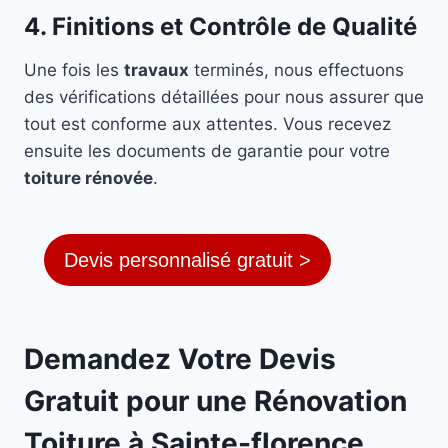
4. Finitions et Contrôle de Qualité
Une fois les
travaux
terminés, nous effectuons
des vérifications détaillées pour nous assurer que
tout est conforme aux attentes. Vous recevez
ensuite les documents de garantie pour votre
toiture rénovée
.
Devis personnalisé gratuit >
Demandez Votre Devis
Gratuit pour une Rénovation
Toiture à Sainte-florence