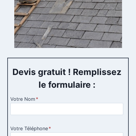
Devis gratuit ! Remplissez
le formulaire :
Votre Nom
*
Votre Téléphone
*