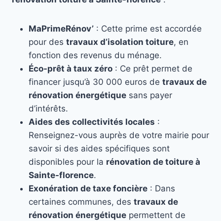
MaPrimeRénov’
: Cette prime est accordée
pour des
travaux d’isolation toiture
, en
fonction des revenus du ménage.
Éco-prêt à taux zéro
: Ce prêt permet de
financer jusqu’à 30 000 euros de
travaux de
rénovation énergétique
sans payer
d’intérêts.
Aides des collectivités locales
:
Renseignez-vous auprès de votre mairie pour
savoir si des aides spécifiques sont
disponibles pour la
rénovation de toiture à
Sainte-florence
.
Exonération de taxe foncière
: Dans
certaines communes, des
travaux de
rénovation énergétique
permettent de