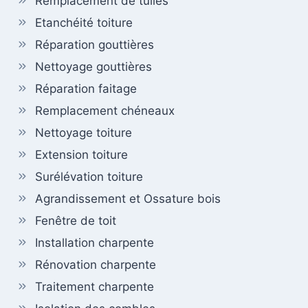
Remplacement de tuiles
Etanchéité toiture
Réparation gouttières
Nettoyage gouttières
Réparation faitage
Remplacement chéneaux
Nettoyage toiture
Extension toiture
Surélévation toiture
Agrandissement et Ossature bois
Fenêtre de toit
Installation charpente
Rénovation charpente
Traitement charpente