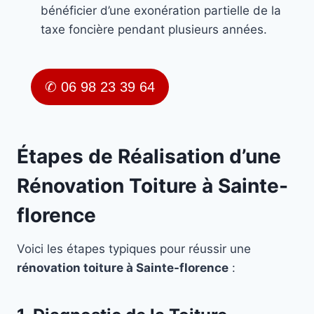
bénéficier d’une exonération partielle de la
taxe foncière pendant plusieurs années.
✆ 06 98 23 39 64
Étapes de Réalisation d’une
Rénovation Toiture à Sainte-
florence
Voici les étapes typiques pour réussir une
rénovation toiture à Sainte-florence
: