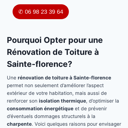
✆ 06 98 23 39 64
Pourquoi Opter pour une
Rénovation de Toiture à
Sainte-florence?
Une
rénovation de toiture à Sainte-florence
permet non seulement d’améliorer l’aspect
extérieur de votre habitation, mais aussi de
renforcer son
isolation thermique
, d’optimiser la
consommation énergétique
et de prévenir
d’éventuels dommages structurels à la
charpente
. Voici quelques raisons pour envisager