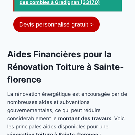
des combles à Gradignan (33170)
Devis personnalisé gratuit >
Aides Financières pour la
Rénovation Toiture à Sainte-
florence
La rénovation énergétique est encouragée par de
nombreuses aides et subventions
gouvernementales, ce qui peut réduire
considérablement le
montant des travaux
. Voici
les principales aides disponibles pour une
rénovation toiture à Sainte-florence
: