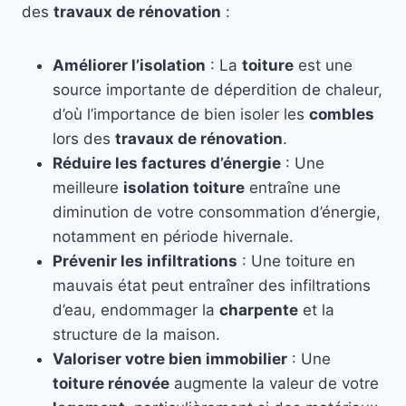
des
travaux de rénovation
:
Améliorer l’isolation
: La
toiture
est une
source importante de déperdition de chaleur,
d’où l’importance de bien isoler les
combles
lors des
travaux de rénovation
.
Réduire les factures d’énergie
: Une
meilleure
isolation toiture
entraîne une
diminution de votre consommation d’énergie,
notamment en période hivernale.
Prévenir les infiltrations
: Une toiture en
mauvais état peut entraîner des infiltrations
d’eau, endommager la
charpente
et la
structure de la maison.
Valoriser votre bien immobilier
: Une
toiture rénovée
augmente la valeur de votre