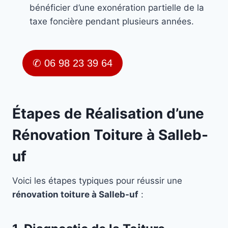
bénéficier d’une exonération partielle de la
taxe foncière pendant plusieurs années.
✆ 06 98 23 39 64
Étapes de Réalisation d’une
Rénovation Toiture à Salleb-
uf
Voici les étapes typiques pour réussir une
rénovation toiture à Salleb-uf
: