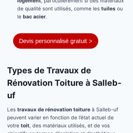
logement
, particulièrement si des matériaux
de qualité sont utilisés, comme les
tuiles
ou
le
bac acier
.
Devis personnalisé gratuit >
Types de Travaux de
Rénovation Toiture à Salleb-
uf
Les
travaux de rénovation toiture
à Salleb-uf
peuvent varier en fonction de l’état actuel de
votre
toit
, des matériaux utilisés, et de vos