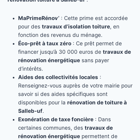
MaPrimeRénov’
: Cette prime est accordée
pour des
travaux d’isolation toiture
, en
fonction des revenus du ménage.
Éco-prêt à taux zéro
: Ce prêt permet de
financer jusqu’à 30 000 euros de
travaux de
rénovation énergétique
sans payer
d’intérêts.
Aides des collectivités locales
:
Renseignez-vous auprès de votre mairie pour
savoir si des aides spécifiques sont
disponibles pour la
rénovation de toiture à
Salleb-uf
.
Exonération de taxe foncière
: Dans
certaines communes, des
travaux de
rénovation énergétique
permettent de