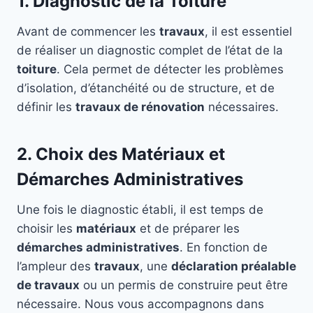
1. Diagnostic de la Toiture
Avant de commencer les
travaux
, il est essentiel
de réaliser un diagnostic complet de l’état de la
toiture
. Cela permet de détecter les problèmes
d’isolation, d’étanchéité ou de structure, et de
définir les
travaux de rénovation
nécessaires.
2. Choix des Matériaux et
Démarches Administratives
Une fois le diagnostic établi, il est temps de
choisir les
matériaux
et de préparer les
démarches administratives
. En fonction de
l’ampleur des
travaux
, une
déclaration préalable
de travaux
ou un permis de construire peut être
nécessaire. Nous vous accompagnons dans