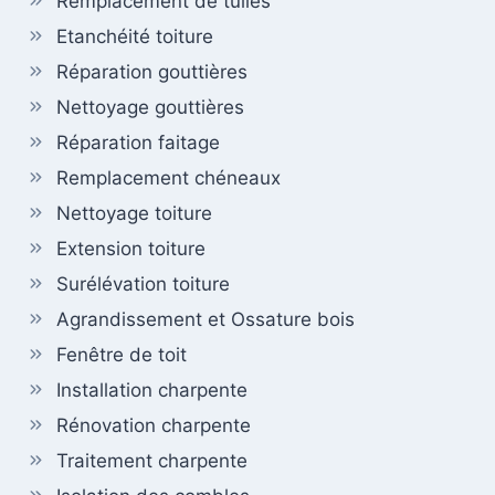
Remplacement de tuiles
Etanchéité toiture
Réparation gouttières
Nettoyage gouttières
Réparation faitage
Remplacement chéneaux
Nettoyage toiture
Extension toiture
Surélévation toiture
Agrandissement et Ossature bois
Fenêtre de toit
Installation charpente
Rénovation charpente
Traitement charpente