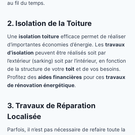
au fil du temps.
2. Isolation de la Toiture
Une
isolation toiture
efficace permet de réaliser
d’importantes économies d’énergie. Les
travaux
d’isolation
peuvent être réalisés soit par
l’extérieur (sarking) soit par l’intérieur, en fonction
de la structure de votre
toit
et de vos besoins.
Profitez des
aides financières
pour ces
travaux
de rénovation énergétique
.
3. Travaux de Réparation
Localisée
Parfois, il n’est pas nécessaire de refaire toute la