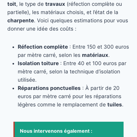
toit
, le type de
travaux
(réfection complète ou
partielle), les matériaux choisis, et l’état de la
charpente
. Voici quelques estimations pour vous
donner une idée des coûts :
Réfection complète
: Entre 150 et 300 euros
par mètre carré, selon les
matériaux
.
Isolation toiture
: Entre 40 et 100 euros par
mètre carré, selon la technique d’isolation
utilisée.
Réparations ponctuelles
: À partir de 20
euros par mètre carré pour les réparations
légères comme le remplacement de
tuiles
.
Nous intervenons également :