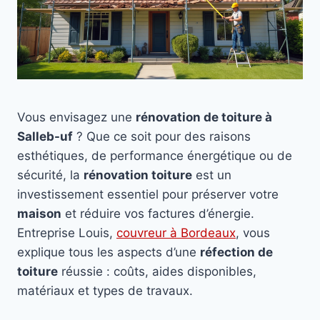
Vous envisagez une
rénovation de toiture à
Salleb-uf
? Que ce soit pour des raisons
esthétiques, de performance énergétique ou de
sécurité, la
rénovation toiture
est un
investissement essentiel pour préserver votre
maison
et réduire vos factures d’énergie.
Entreprise Louis,
couvreur à Bordeaux
, vous
explique tous les aspects d’une
réfection de
toiture
réussie : coûts, aides disponibles,
matériaux et types de travaux.