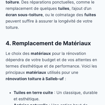
toiture
. Des réparations ponctuelles, comme le
remplacement de quelques
tuiles
, l’ajout d’un
écran sous-toiture
, ou le colmatage des
fuites
peuvent suffire à assurer la longévité de votre
toiture.
4. Remplacement de Matériaux
Le choix des
matériaux
pour la rénovation
dépendra de votre budget et de vos attentes en
termes d’esthétique et de performance. Voici les
principaux
matériaux
utilisés pour une
rénovation toiture à Salleb-uf
:
Tuiles en terre cuite
: Un classique, durable
et esthétique.