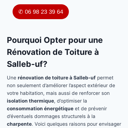
✆ 06 98 23 39 64
Pourquoi Opter pour une
Rénovation de Toiture à
Salleb-uf?
Une
rénovation de toiture à Salleb-uf
permet
non seulement d’améliorer l’aspect extérieur de
votre habitation, mais aussi de renforcer son
isolation thermique
, d’optimiser la
consommation énergétique
et de prévenir
d’éventuels dommages structurels à la
charpente
. Voici quelques raisons pour envisager