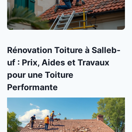
Rénovation Toiture à Salleb-
uf : Prix, Aides et Travaux
pour une Toiture
Performante