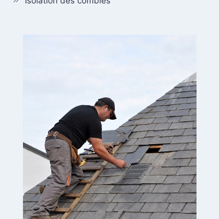
Isolation des combles