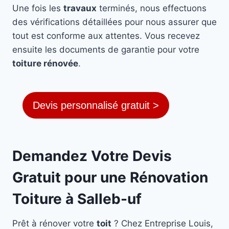
Une fois les
travaux
terminés, nous effectuons
des vérifications détaillées pour nous assurer que
tout est conforme aux attentes. Vous recevez
ensuite les documents de garantie pour votre
toiture rénovée
.
Devis personnalisé gratuit >
Demandez Votre Devis
Gratuit pour une Rénovation
Toiture à Salleb-uf
Prêt à rénover votre
toit
? Chez Entreprise Louis,