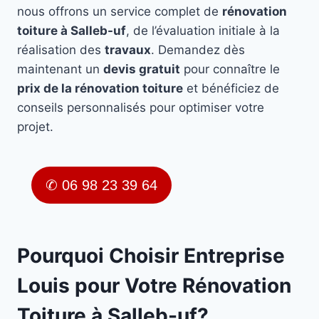
nous offrons un service complet de
rénovation
toiture à Salleb-uf
, de l’évaluation initiale à la
réalisation des
travaux
. Demandez dès
maintenant un
devis gratuit
pour connaître le
prix de la rénovation toiture
et bénéficiez de
conseils personnalisés pour optimiser votre
projet.
✆ 06 98 23 39 64
Pourquoi Choisir Entreprise
Louis pour Votre Rénovation
Toiture à Salleb-uf?