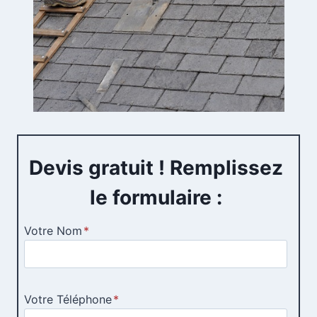
Devis gratuit ! Remplissez
le formulaire :
Votre Nom
*
Votre Téléphone
*