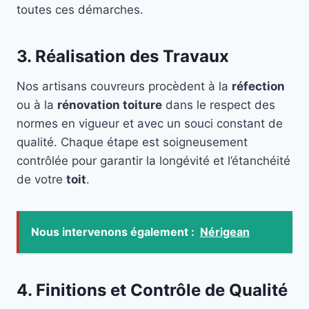
toutes ces démarches.
3. Réalisation des Travaux
Nos artisans couvreurs procèdent à la
réfection
ou à la
rénovation toiture
dans le respect des
normes en vigueur et avec un souci constant de
qualité. Chaque étape est soigneusement
contrôlée pour garantir la longévité et l’étanchéité
de votre
toit
.
Nous intervenons également :
Nérigean
4. Finitions et Contrôle de Qualité