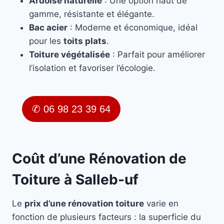
Ardoise naturelle
: Une option haut de
gamme, résistante et élégante.
Bac acier
: Moderne et économique, idéal
pour les
toits plats
.
Toiture végétalisée
: Parfait pour améliorer
l’isolation et favoriser l’écologie.
✆ 06 98 23 39 64
Coût d’une Rénovation de
Toiture à Salleb-uf
Le
prix d’une rénovation toiture
varie en
fonction de plusieurs facteurs : la superficie du