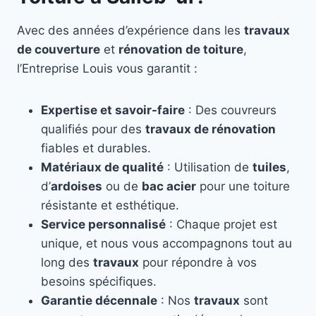
Avec des années d’expérience dans les
travaux
de couverture
et
rénovation de toiture
,
l’Entreprise Louis vous garantit :
Expertise et savoir-faire
: Des couvreurs
qualifiés pour des
travaux de rénovation
fiables et durables.
Matériaux de qualité
: Utilisation de
tuiles
,
d’
ardoises
ou de
bac acier
pour une toiture
résistante et esthétique.
Service personnalisé
: Chaque projet est
unique, et nous vous accompagnons tout au
long des
travaux
pour répondre à vos
besoins spécifiques.
Garantie décennale
: Nos
travaux
sont