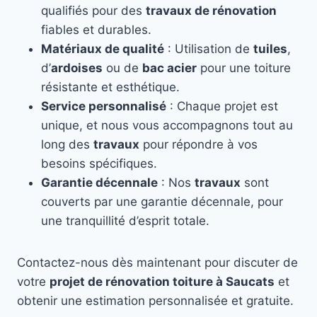
qualifiés pour des
travaux de rénovation
fiables et durables.
Matériaux de qualité
: Utilisation de
tuiles
,
d’
ardoises
ou de
bac acier
pour une toiture
résistante et esthétique.
Service personnalisé
: Chaque projet est
unique, et nous vous accompagnons tout au
long des
travaux
pour répondre à vos
besoins spécifiques.
Garantie décennale
: Nos
travaux
sont
couverts par une garantie décennale, pour
une tranquillité d’esprit totale.
Contactez-nous dès maintenant pour discuter de
votre
projet de rénovation toiture à Saucats
et
obtenir une estimation personnalisée et gratuite.