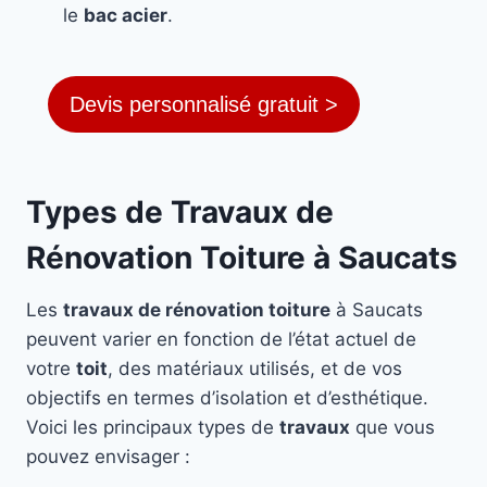
le
bac acier
.
Devis personnalisé gratuit >
Types de Travaux de
Rénovation Toiture à Saucats
Les
travaux de rénovation toiture
à Saucats
peuvent varier en fonction de l’état actuel de
votre
toit
, des matériaux utilisés, et de vos
objectifs en termes d’isolation et d’esthétique.
Voici les principaux types de
travaux
que vous
pouvez envisager :