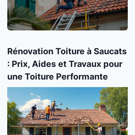
Rénovation Toiture à Saucats
: Prix, Aides et Travaux pour
une Toiture Performante