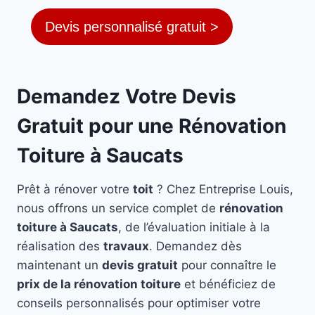
Devis personnalisé gratuit >
Demandez Votre Devis
Gratuit pour une Rénovation
Toiture à Saucats
Prêt à rénover votre
toit
? Chez Entreprise Louis,
nous offrons un service complet de
rénovation
toiture à Saucats
, de l’évaluation initiale à la
réalisation des
travaux
. Demandez dès
maintenant un
devis gratuit
pour connaître le
prix de la rénovation toiture
et bénéficiez de
conseils personnalisés pour optimiser votre