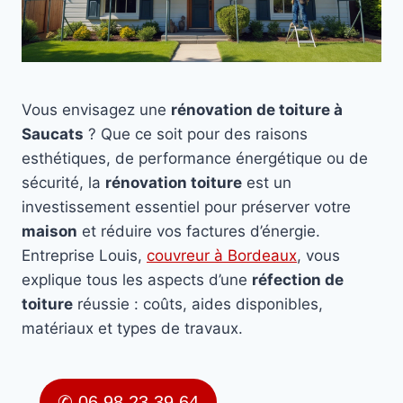
Vous envisagez une
rénovation de toiture à
Saucats
? Que ce soit pour des raisons
esthétiques, de performance énergétique ou de
sécurité, la
rénovation toiture
est un
investissement essentiel pour préserver votre
maison
et réduire vos factures d’énergie.
Entreprise Louis,
couvreur à Bordeaux
, vous
explique tous les aspects d’une
réfection de
toiture
réussie : coûts, aides disponibles,
matériaux et types de travaux.
✆ 06 98 23 39 64