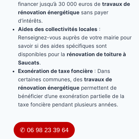
financer jusqu’à 30 000 euros de
travaux de
rénovation énergétique
sans payer
d’intérêts.
Aides des collectivités locales
:
Renseignez-vous auprès de votre mairie pour
savoir si des aides spécifiques sont
disponibles pour la
rénovation de toiture à
Saucats
.
Exonération de taxe foncière
: Dans
certaines communes, des
travaux de
rénovation énergétique
permettent de
bénéficier d’une exonération partielle de la
taxe foncière pendant plusieurs années.
✆ 06 98 23 39 64