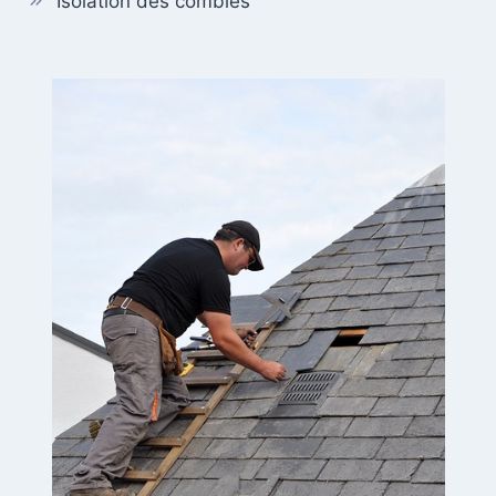
Isolation des combles