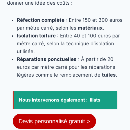
donner une idée des coûts :
Réfection complète
: Entre 150 et 300 euros
par mètre carré, selon les
matériaux
.
Isolation toiture
: Entre 40 et 100 euros par
mètre carré, selon la technique d’isolation
utilisée.
Réparations ponctuelles
: À partir de 20
euros par mètre carré pour les réparations
légères comme le remplacement de
tuiles
.
Nous intervenons également :
Illats
Devis personnalisé gratuit >