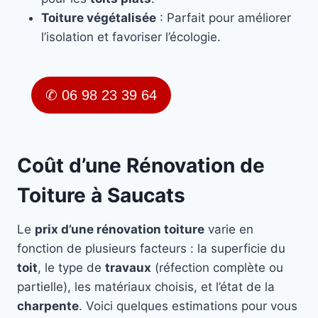
Toiture végétalisée
: Parfait pour améliorer
l’isolation et favoriser l’écologie.
✆ 06 98 23 39 64
Coût d’une Rénovation de
Toiture à Saucats
Le
prix d’une rénovation toiture
varie en
fonction de plusieurs facteurs : la superficie du
toit
, le type de
travaux
(réfection complète ou
partielle), les matériaux choisis, et l’état de la
charpente
. Voici quelques estimations pour vous