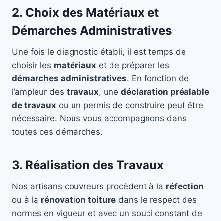
2. Choix des Matériaux et
Démarches Administratives
Une fois le diagnostic établi, il est temps de
choisir les
matériaux
et de préparer les
démarches administratives
. En fonction de
l’ampleur des
travaux
, une
déclaration préalable
de travaux
ou un permis de construire peut être
nécessaire. Nous vous accompagnons dans
toutes ces démarches.
3. Réalisation des Travaux
Nos artisans couvreurs procèdent à la
réfection
ou à la
rénovation toiture
dans le respect des
normes en vigueur et avec un souci constant de