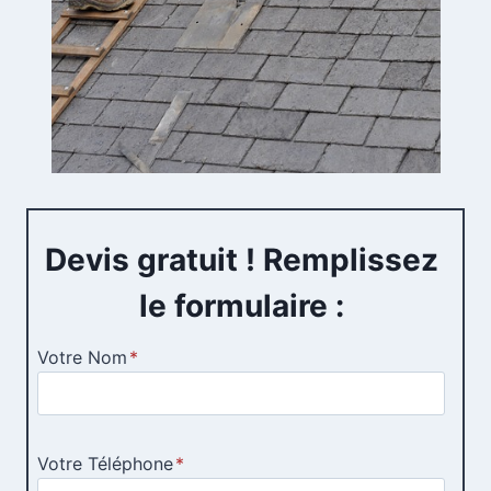
Devis gratuit ! Remplissez
le formulaire :
Votre Nom
*
Votre Téléphone
*