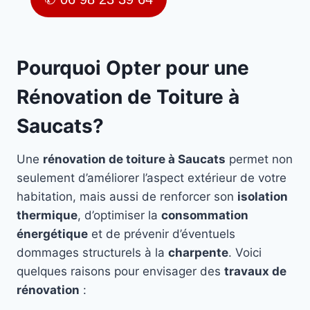
Pourquoi Opter pour une
Rénovation de Toiture à
Saucats?
Une
rénovation de toiture à Saucats
permet non
seulement d’améliorer l’aspect extérieur de votre
habitation, mais aussi de renforcer son
isolation
thermique
, d’optimiser la
consommation
énergétique
et de prévenir d’éventuels
dommages structurels à la
charpente
. Voici
quelques raisons pour envisager des
travaux de
rénovation
: