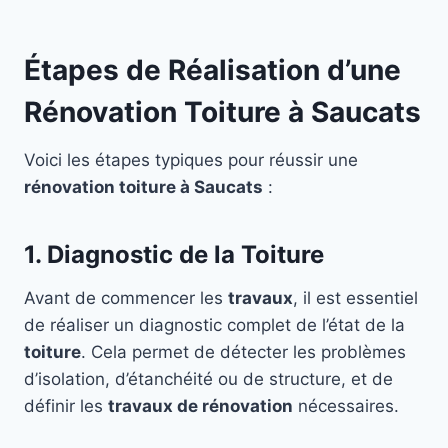
Étapes de Réalisation d’une
Rénovation Toiture à Saucats
Voici les étapes typiques pour réussir une
rénovation toiture à Saucats
:
1. Diagnostic de la Toiture
Avant de commencer les
travaux
, il est essentiel
de réaliser un diagnostic complet de l’état de la
toiture
. Cela permet de détecter les problèmes
d’isolation, d’étanchéité ou de structure, et de
définir les
travaux de rénovation
nécessaires.