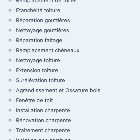
Remplacement de tuiles
Etanchéité toiture
Réparation gouttières
Nettoyage gouttières
Réparation faitage
Remplacement chéneaux
Nettoyage toiture
Extension toiture
Surélévation toiture
Agrandissement et Ossature bois
Fenêtre de toit
Installation charpente
Rénovation charpente
Traitement charpente