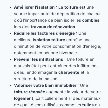
Améliorer l’isolation
: La
toiture
est une
source importante de déperdition de chaleur,
d’où l’importance de bien isoler les
combles
lors des
travaux de rénovation
.
Réduire les factures d’énergie
: Une
meilleure
isolation toiture
entraîne une
diminution de votre consommation d’énergie,
notamment en période hivernale.
Prévenir les infiltrations
: Une toiture en
mauvais état peut entraîner des infiltrations
d’eau, endommager la
charpente
et la
structure de la maison.
Valoriser votre bien immobilier
: Une
toiture rénovée
augmente la valeur de votre
logement
, particulièrement si des matériaux
de qualité sont utilisés, comme les
tuiles
ou