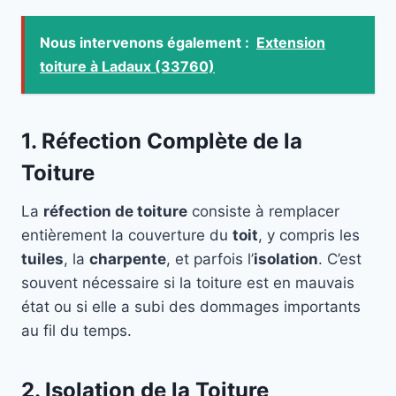
Nous intervenons également :
Extension
toiture à Ladaux (33760)
1. Réfection Complète de la
Toiture
La
réfection de toiture
consiste à remplacer
entièrement la couverture du
toit
, y compris les
tuiles
, la
charpente
, et parfois l’
isolation
. C’est
souvent nécessaire si la toiture est en mauvais
état ou si elle a subi des dommages importants
au fil du temps.
2. Isolation de la Toiture