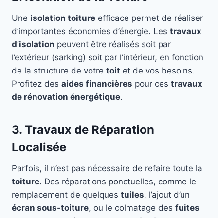
Une
isolation toiture
efficace permet de réaliser
d’importantes économies d’énergie. Les
travaux
d’isolation
peuvent être réalisés soit par
l’extérieur (sarking) soit par l’intérieur, en fonction
de la structure de votre
toit
et de vos besoins.
Profitez des
aides financières
pour ces
travaux
de rénovation énergétique
.
3. Travaux de Réparation
Localisée
Parfois, il n’est pas nécessaire de refaire toute la
toiture
. Des réparations ponctuelles, comme le
remplacement de quelques
tuiles
, l’ajout d’un
écran sous-toiture
, ou le colmatage des
fuites