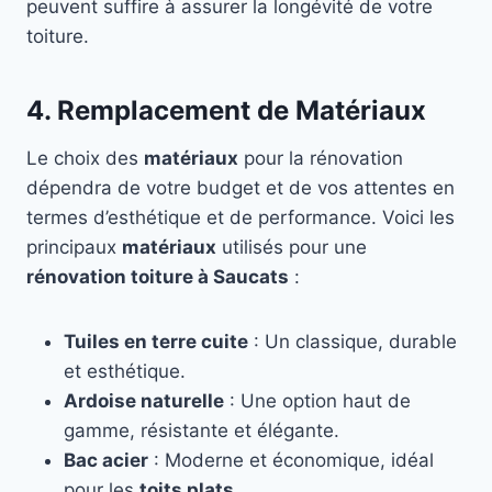
peuvent suffire à assurer la longévité de votre
toiture.
4. Remplacement de Matériaux
Le choix des
matériaux
pour la rénovation
dépendra de votre budget et de vos attentes en
termes d’esthétique et de performance. Voici les
principaux
matériaux
utilisés pour une
rénovation toiture à Saucats
:
Tuiles en terre cuite
: Un classique, durable
et esthétique.
Ardoise naturelle
: Une option haut de
gamme, résistante et élégante.
Bac acier
: Moderne et économique, idéal
pour les
toits plats
.