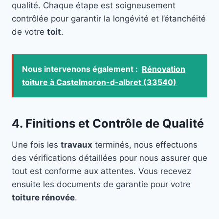
qualité. Chaque étape est soigneusement
contrôlée pour garantir la longévité et l’étanchéité
de votre
toit
.
Nous intervenons également :
Rénovation
toiture à Castelmoron-d-albret (33540)
4. Finitions et Contrôle de Qualité
Une fois les
travaux
terminés, nous effectuons
des vérifications détaillées pour nous assurer que
tout est conforme aux attentes. Vous recevez
ensuite les documents de garantie pour votre
toiture rénovée
.