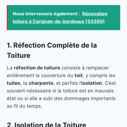
Nous intervenons également :
Rénovation
toiture à Carignan-de-bordeaux (33360)
1. Réfection Complète de la
Toiture
La
réfection de toiture
consiste à remplacer
entièrement la couverture du
toit
, y compris les
tuiles
, la
charpente
, et parfois l’
isolation
. C’est
souvent nécessaire si la toiture est en mauvais
état ou si elle a subi des dommages importants
au fil du temps.
2. Isolation de la Toiture