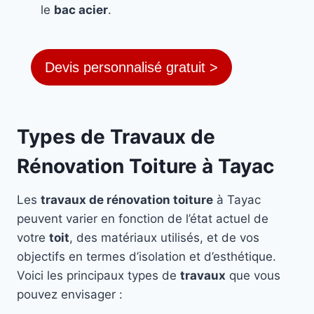
le
bac acier
.
Devis personnalisé gratuit >
Types de Travaux de
Rénovation Toiture à Tayac
Les
travaux de rénovation toiture
à Tayac
peuvent varier en fonction de l’état actuel de
votre
toit
, des matériaux utilisés, et de vos
objectifs en termes d’isolation et d’esthétique.
Voici les principaux types de
travaux
que vous
pouvez envisager :