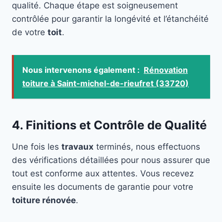
qualité. Chaque étape est soigneusement
contrôlée pour garantir la longévité et l’étanchéité
de votre
toit
.
Nous intervenons également :
Rénovation
toiture à Saint-michel-de-rieufret (33720)
4. Finitions et Contrôle de Qualité
Une fois les
travaux
terminés, nous effectuons
des vérifications détaillées pour nous assurer que
tout est conforme aux attentes. Vous recevez
ensuite les documents de garantie pour votre
toiture rénovée
.