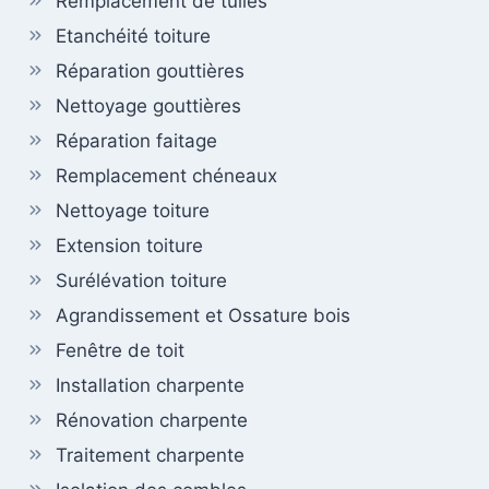
Remplacement de tuiles
Etanchéité toiture
Réparation gouttières
Nettoyage gouttières
Réparation faitage
Remplacement chéneaux
Nettoyage toiture
Extension toiture
Surélévation toiture
Agrandissement et Ossature bois
Fenêtre de toit
Installation charpente
Rénovation charpente
Traitement charpente