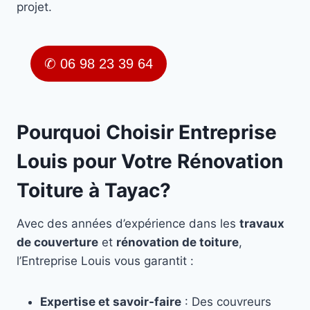
projet.
✆ 06 98 23 39 64
Pourquoi Choisir Entreprise
Louis pour Votre Rénovation
Toiture à Tayac?
Avec des années d’expérience dans les
travaux
de couverture
et
rénovation de toiture
,
l’Entreprise Louis vous garantit :
Expertise et savoir-faire
: Des couvreurs