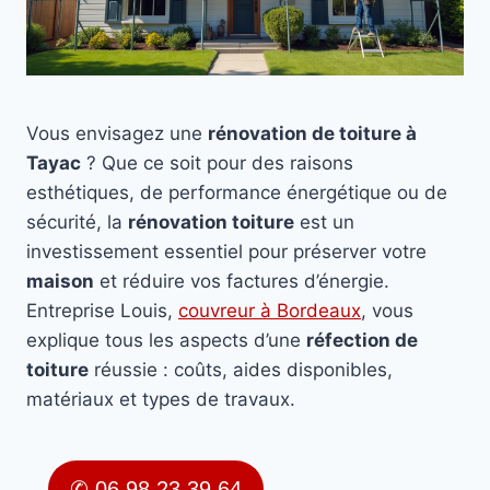
Vous envisagez une
rénovation de toiture à
Tayac
? Que ce soit pour des raisons
esthétiques, de performance énergétique ou de
sécurité, la
rénovation toiture
est un
investissement essentiel pour préserver votre
maison
et réduire vos factures d’énergie.
Entreprise Louis,
couvreur à Bordeaux
, vous
explique tous les aspects d’une
réfection de
toiture
réussie : coûts, aides disponibles,
matériaux et types de travaux.
✆ 06 98 23 39 64