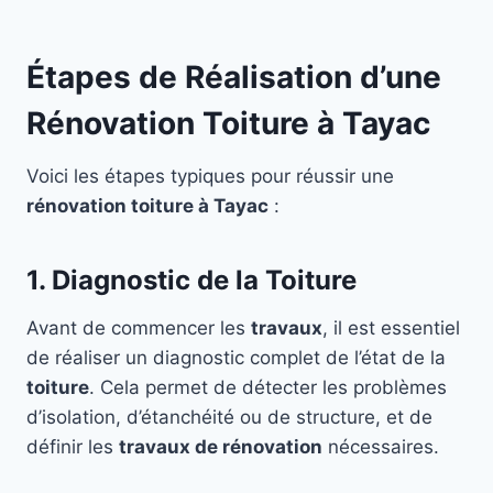
Étapes de Réalisation d’une
Rénovation Toiture à Tayac
Voici les étapes typiques pour réussir une
rénovation toiture à Tayac
:
1. Diagnostic de la Toiture
Avant de commencer les
travaux
, il est essentiel
de réaliser un diagnostic complet de l’état de la
toiture
. Cela permet de détecter les problèmes
d’isolation, d’étanchéité ou de structure, et de
définir les
travaux de rénovation
nécessaires.