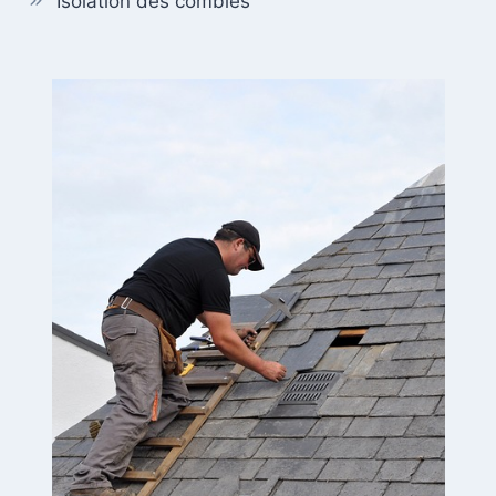
Isolation des combles