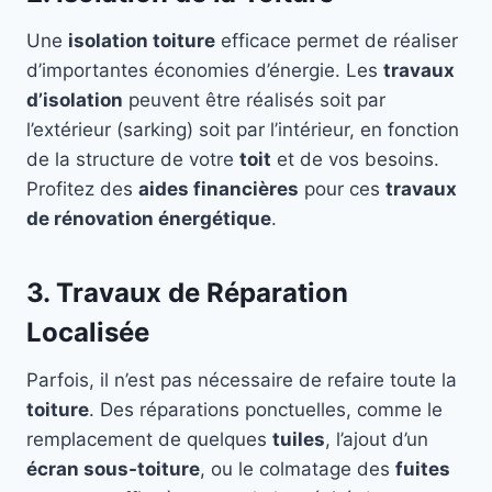
Une
isolation toiture
efficace permet de réaliser
d’importantes économies d’énergie. Les
travaux
d’isolation
peuvent être réalisés soit par
l’extérieur (sarking) soit par l’intérieur, en fonction
de la structure de votre
toit
et de vos besoins.
Profitez des
aides financières
pour ces
travaux
de rénovation énergétique
.
3. Travaux de Réparation
Localisée
Parfois, il n’est pas nécessaire de refaire toute la
toiture
. Des réparations ponctuelles, comme le
remplacement de quelques
tuiles
, l’ajout d’un
écran sous-toiture
, ou le colmatage des
fuites