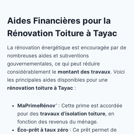
Aides Financières pour la
Rénovation Toiture à Tayac
La rénovation énergétique est encouragée par de
nombreuses aides et subventions
gouvernementales, ce qui peut réduire
considérablement le
montant des travaux
. Voici
les principales aides disponibles pour une
rénovation toiture à Tayac
:
MaPrimeRénov’
: Cette prime est accordée
pour des
travaux d’isolation toiture
, en
fonction des revenus du ménage.
Éco-prêt à taux zéro
: Ce prêt permet de