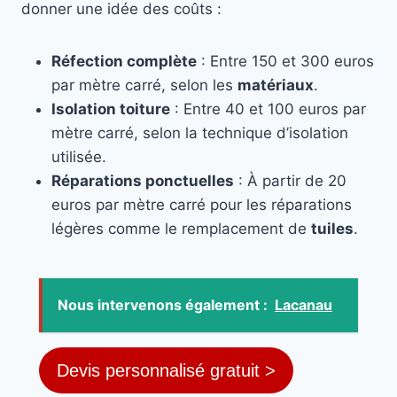
donner une idée des coûts :
Réfection complète
: Entre 150 et 300 euros
par mètre carré, selon les
matériaux
.
Isolation toiture
: Entre 40 et 100 euros par
mètre carré, selon la technique d’isolation
utilisée.
Réparations ponctuelles
: À partir de 20
euros par mètre carré pour les réparations
légères comme le remplacement de
tuiles
.
Nous intervenons également :
Lacanau
Devis personnalisé gratuit >