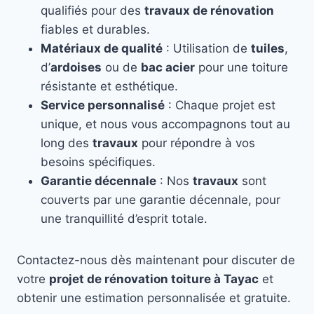
qualifiés pour des
travaux de rénovation
fiables et durables.
Matériaux de qualité
: Utilisation de
tuiles
,
d’
ardoises
ou de
bac acier
pour une toiture
résistante et esthétique.
Service personnalisé
: Chaque projet est
unique, et nous vous accompagnons tout au
long des
travaux
pour répondre à vos
besoins spécifiques.
Garantie décennale
: Nos
travaux
sont
couverts par une garantie décennale, pour
une tranquillité d’esprit totale.
Contactez-nous dès maintenant pour discuter de
votre
projet de rénovation toiture à Tayac
et
obtenir une estimation personnalisée et gratuite.