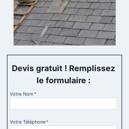
Devis gratuit ! Remplissez
le formulaire :
Votre Nom
*
Votre Téléphone
*