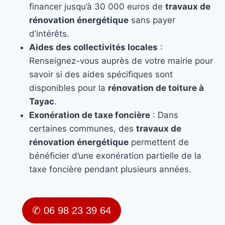
financer jusqu’à 30 000 euros de
travaux de
rénovation énergétique
sans payer
d’intérêts.
Aides des collectivités locales
:
Renseignez-vous auprès de votre mairie pour
savoir si des aides spécifiques sont
disponibles pour la
rénovation de toiture à
Tayac
.
Exonération de taxe foncière
: Dans
certaines communes, des
travaux de
rénovation énergétique
permettent de
bénéficier d’une exonération partielle de la
taxe foncière pendant plusieurs années.
✆ 06 98 23 39 64