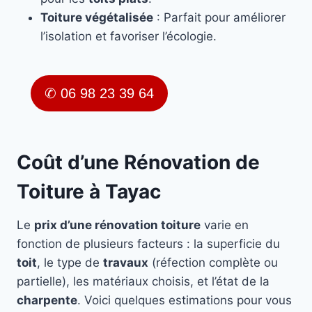
Toiture végétalisée
: Parfait pour améliorer
l’isolation et favoriser l’écologie.
✆ 06 98 23 39 64
Coût d’une Rénovation de
Toiture à Tayac
Le
prix d’une rénovation toiture
varie en
fonction de plusieurs facteurs : la superficie du
toit
, le type de
travaux
(réfection complète ou
partielle), les matériaux choisis, et l’état de la
charpente
. Voici quelques estimations pour vous