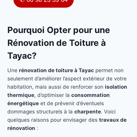
Pourquoi Opter pour une
Rénovation de Toiture à
Tayac?
Une
rénovation de toiture à Tayac
permet non
seulement d’améliorer l’aspect extérieur de votre
habitation, mais aussi de renforcer son
isolation
thermique
, d’optimiser la
consommation
énergétique
et de prévenir d’éventuels
dommages structurels à la
charpente
. Voici
quelques raisons pour envisager des
travaux de
rénovation
: