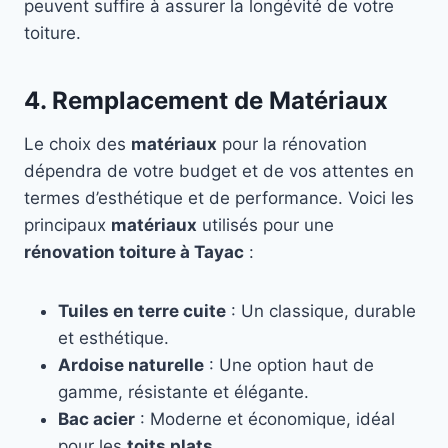
peuvent suffire à assurer la longévité de votre
toiture.
4. Remplacement de Matériaux
Le choix des
matériaux
pour la rénovation
dépendra de votre budget et de vos attentes en
termes d’esthétique et de performance. Voici les
principaux
matériaux
utilisés pour une
rénovation toiture à Tayac
:
Tuiles en terre cuite
: Un classique, durable
et esthétique.
Ardoise naturelle
: Une option haut de
gamme, résistante et élégante.
Bac acier
: Moderne et économique, idéal
pour les
toits plats
.