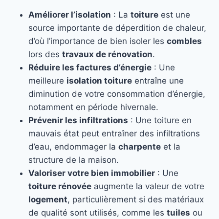
Améliorer l’isolation
: La
toiture
est une
source importante de déperdition de chaleur,
d’où l’importance de bien isoler les
combles
lors des
travaux de rénovation
.
Réduire les factures d’énergie
: Une
meilleure
isolation toiture
entraîne une
diminution de votre consommation d’énergie,
notamment en période hivernale.
Prévenir les infiltrations
: Une toiture en
mauvais état peut entraîner des infiltrations
d’eau, endommager la
charpente
et la
structure de la maison.
Valoriser votre bien immobilier
: Une
toiture rénovée
augmente la valeur de votre
logement
, particulièrement si des matériaux
de qualité sont utilisés, comme les
tuiles
ou