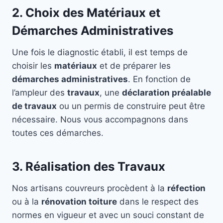
2. Choix des Matériaux et
Démarches Administratives
Une fois le diagnostic établi, il est temps de
choisir les
matériaux
et de préparer les
démarches administratives
. En fonction de
l’ampleur des
travaux
, une
déclaration préalable
de travaux
ou un permis de construire peut être
nécessaire. Nous vous accompagnons dans
toutes ces démarches.
3. Réalisation des Travaux
Nos artisans couvreurs procèdent à la
réfection
ou à la
rénovation toiture
dans le respect des
normes en vigueur et avec un souci constant de