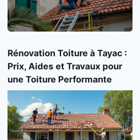
Rénovation Toiture à Tayac :
Prix, Aides et Travaux pour
une Toiture Performante