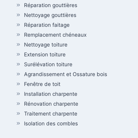
Réparation gouttières
Nettoyage gouttières
Réparation faitage
Remplacement chéneaux
Nettoyage toiture
Extension toiture
Surélévation toiture
Agrandissement et Ossature bois
Fenêtre de toit
Installation charpente
Rénovation charpente
Traitement charpente
Isolation des combles