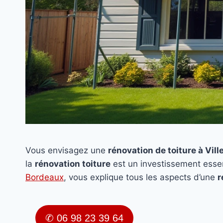
Vous envisagez une
rénovation de toiture à Vil
la
rénovation toiture
est un investissement essen
Bordeaux
, vous explique tous les aspects d’une
r
✆ 06 98 23 39 64