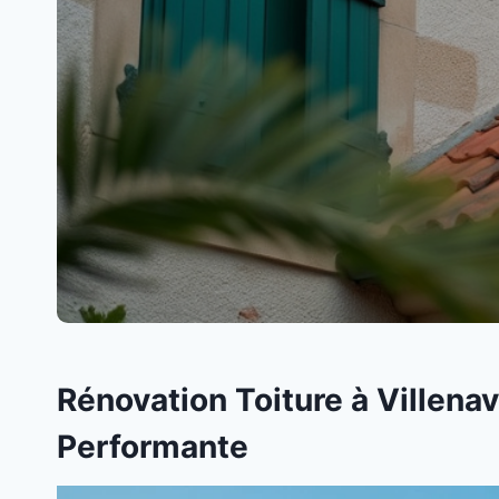
Rénovation Toiture à Villenav
Performante