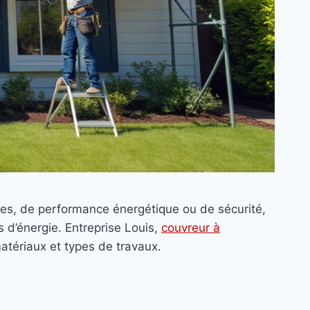
ues, de performance énergétique ou de sécurité,
s d’énergie. Entreprise Louis,
couvreur à
matériaux et types de travaux.