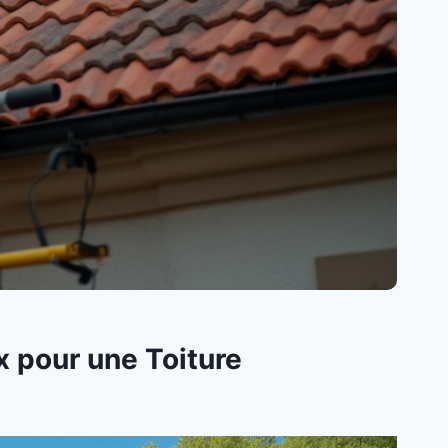
x pour une Toiture