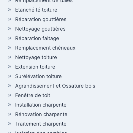
Remplacement de tuiles
Etanchéité toiture
Réparation gouttières
Nettoyage gouttières
Réparation faitage
Remplacement chéneaux
Nettoyage toiture
Extension toiture
Surélévation toiture
Agrandissement et Ossature bois
Fenêtre de toit
Installation charpente
Rénovation charpente
Traitement charpente