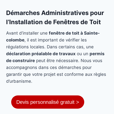
Démarches Administratives pour
l’Installation de Fenêtres de Toit
Avant d’installer une
fenêtre de toit à Sainte-
colombe
, il est important de vérifier les
régulations locales. Dans certains cas, une
déclaration préalable de travaux
ou un
permis
de construire
peut être nécessaire. Nous vous
accompagnons dans ces démarches pour
garantir que votre projet est conforme aux règles
d’urbanisme.
Devis personnalisé gratuit >