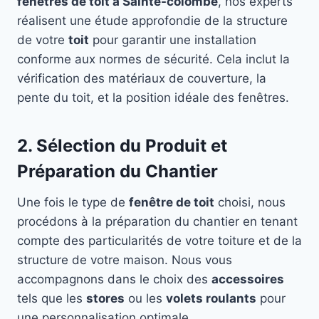
fenêtres de toit à Sainte-colombe
, nos experts
réalisent une étude approfondie de la structure
de votre
toit
pour garantir une installation
conforme aux normes de sécurité. Cela inclut la
vérification des matériaux de couverture, la
pente du toit, et la position idéale des fenêtres.
2. Sélection du Produit et
Préparation du Chantier
Une fois le type de
fenêtre de toit
choisi, nous
procédons à la préparation du chantier en tenant
compte des particularités de votre toiture et de la
structure de votre maison. Nous vous
accompagnons dans le choix des
accessoires
tels que les
stores
ou les
volets roulants
pour
une personnalisation optimale.