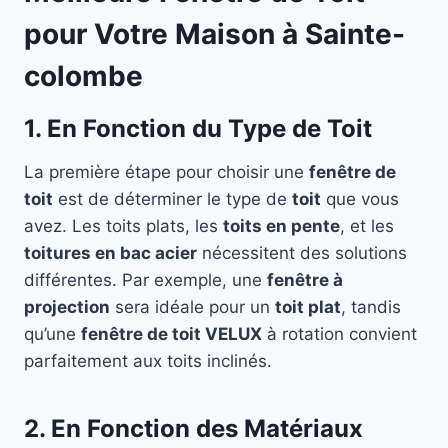
pour Votre Maison à Sainte-
colombe
1. En Fonction du Type de Toit
La première étape pour choisir une
fenêtre de
toit
est de déterminer le type de
toit
que vous
avez. Les toits plats, les
toits en pente
, et les
toitures en bac acier
nécessitent des solutions
différentes. Par exemple, une
fenêtre à
projection
sera idéale pour un
toit plat
, tandis
qu’une
fenêtre de toit VELUX
à rotation convient
parfaitement aux toits inclinés.
2. En Fonction des Matériaux