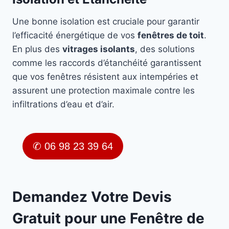
Une bonne isolation est cruciale pour garantir
l’efficacité énergétique de vos
fenêtres de toit
.
En plus des
vitrages isolants
, des solutions
comme les raccords d’étanchéité garantissent
que vos fenêtres résistent aux intempéries et
assurent une protection maximale contre les
infiltrations d’eau et d’air.
✆ 06 98 23 39 64
Demandez Votre Devis
Gratuit pour une Fenêtre de