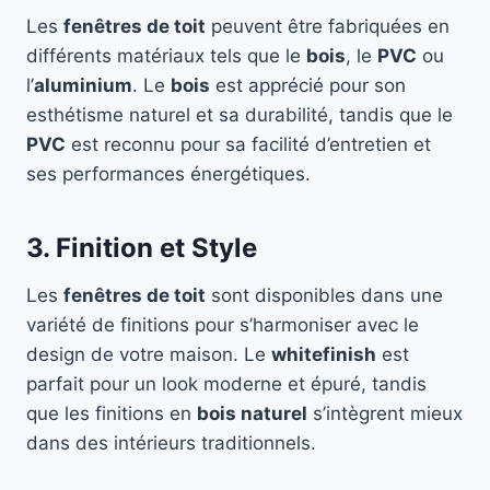
Les
fenêtres de toit
peuvent être fabriquées en
différents matériaux tels que le
bois
, le
PVC
ou
l’
aluminium
. Le
bois
est apprécié pour son
esthétisme naturel et sa durabilité, tandis que le
PVC
est reconnu pour sa facilité d’entretien et
ses performances énergétiques.
3. Finition et Style
Les
fenêtres de toit
sont disponibles dans une
variété de finitions pour s’harmoniser avec le
design de votre maison. Le
whitefinish
est
parfait pour un look moderne et épuré, tandis
que les finitions en
bois naturel
s’intègrent mieux
dans des intérieurs traditionnels.