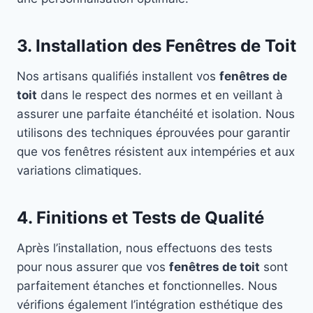
3. Installation des Fenêtres de Toit
Nos artisans qualifiés installent vos
fenêtres de
toit
dans le respect des normes et en veillant à
assurer une parfaite étanchéité et isolation. Nous
utilisons des techniques éprouvées pour garantir
que vos fenêtres résistent aux intempéries et aux
variations climatiques.
4. Finitions et Tests de Qualité
Après l’installation, nous effectuons des tests
pour nous assurer que vos
fenêtres de toit
sont
parfaitement étanches et fonctionnelles. Nous
vérifions également l’intégration esthétique des