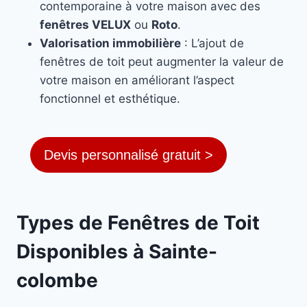
contemporaine à votre maison avec des
fenêtres VELUX
ou
Roto
.
Valorisation immobilière
: L’ajout de
fenêtres de toit peut augmenter la valeur de
votre maison en améliorant l’aspect
fonctionnel et esthétique.
Devis personnalisé gratuit >
Types de Fenêtres de Toit
Disponibles à Sainte-
colombe