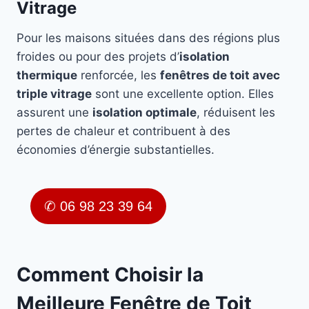
Vitrage
Pour les maisons situées dans des régions plus
froides ou pour des projets d’
isolation
thermique
renforcée, les
fenêtres de toit avec
triple vitrage
sont une excellente option. Elles
assurent une
isolation optimale
, réduisent les
pertes de chaleur et contribuent à des
économies d’énergie substantielles.
✆ 06 98 23 39 64
Comment Choisir la
Meilleure Fenêtre de Toit