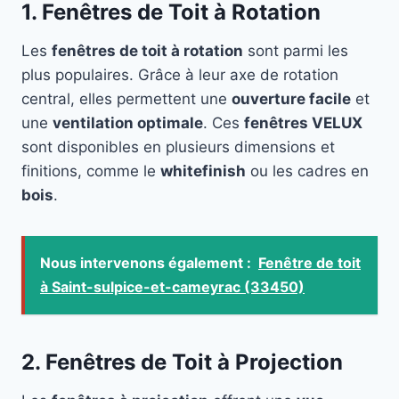
1. Fenêtres de Toit à Rotation
Les
fenêtres de toit à rotation
sont parmi les
plus populaires. Grâce à leur axe de rotation
central, elles permettent une
ouverture facile
et
une
ventilation optimale
. Ces
fenêtres VELUX
sont disponibles en plusieurs dimensions et
finitions, comme le
whitefinish
ou les cadres en
bois
.
Nous intervenons également :
Fenêtre de toit
à Saint-sulpice-et-cameyrac (33450)
2. Fenêtres de Toit à Projection