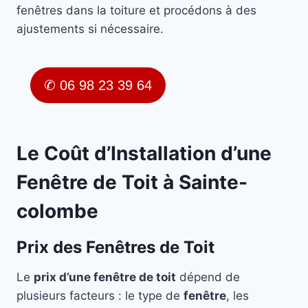
fenêtres dans la toiture et procédons à des
ajustements si nécessaire.
✆ 06 98 23 39 64
Le Coût d’Installation d’une
Fenêtre de Toit à Sainte-
colombe
Prix des Fenêtres de Toit
Le
prix d’une fenêtre de toit
dépend de
plusieurs facteurs : le type de
fenêtre
, les