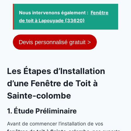
Nous intervenons également :
Fenêtre
de toit à Lapouyade (33620)
Devis personnalisé gratuit >
Les Étapes d’Installation
d’une Fenêtre de Toit à
Sainte-colombe
1. Étude Préliminaire
Avant de commencer l’installation de vos