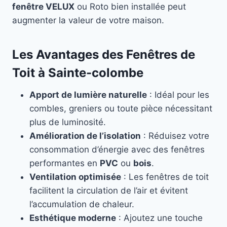
fenêtre VELUX
ou Roto bien installée peut
augmenter la valeur de votre maison.
Les Avantages des Fenêtres de
Toit à Sainte-colombe
Apport de lumière naturelle
: Idéal pour les
combles, greniers ou toute pièce nécessitant
plus de luminosité.
Amélioration de l’isolation
: Réduisez votre
consommation d’énergie avec des fenêtres
performantes en
PVC
ou
bois
.
Ventilation optimisée
: Les fenêtres de toit
facilitent la circulation de l’air et évitent
l’accumulation de chaleur.
Esthétique moderne
: Ajoutez une touche