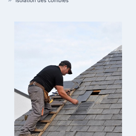
Isolation des combles