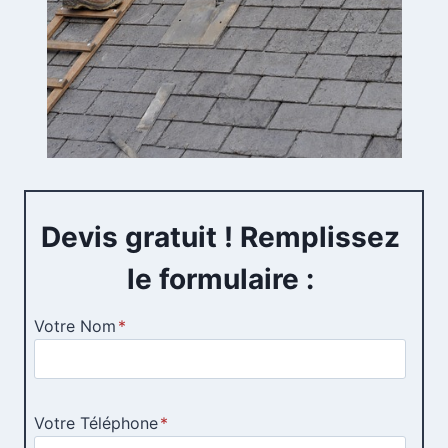
Devis gratuit ! Remplissez
le formulaire :
Votre Nom
*
Votre Téléphone
*