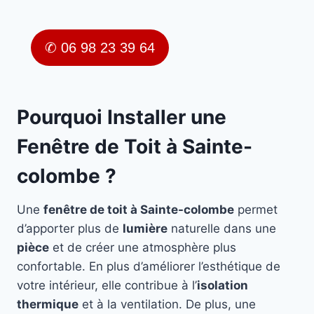
✆ 06 98 23 39 64
Pourquoi Installer une
Fenêtre de Toit à Sainte-
colombe ?
Une
fenêtre de toit à Sainte-colombe
permet
d’apporter plus de
lumière
naturelle dans une
pièce
et de créer une atmosphère plus
confortable. En plus d’améliorer l’esthétique de
votre intérieur, elle contribue à l’
isolation
thermique
et à la ventilation. De plus, une