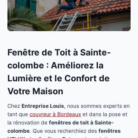
Fenêtre de Toit à Sainte-
colombe : Améliorez la
Lumière et le Confort de
Votre Maison
Chez
Entreprise Louis
, nous sommes experts en
tant que
couvreur à Bordeaux
et dans la pose et
la rénovation de
fenêtres de toit à Sainte-
colombe
. Que vous recherchiez des
fenêtres