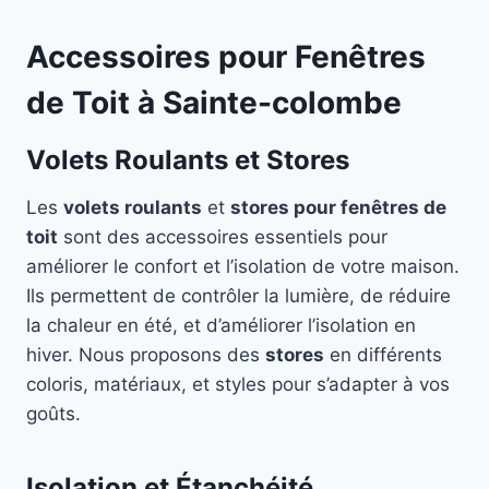
Accessoires pour Fenêtres
de Toit à Sainte-colombe
Volets Roulants et Stores
Les
volets roulants
et
stores pour fenêtres de
toit
sont des accessoires essentiels pour
améliorer le confort et l’isolation de votre maison.
Ils permettent de contrôler la lumière, de réduire
la chaleur en été, et d’améliorer l’isolation en
hiver. Nous proposons des
stores
en différents
coloris, matériaux, et styles pour s’adapter à vos
goûts.
Isolation et Étanchéité