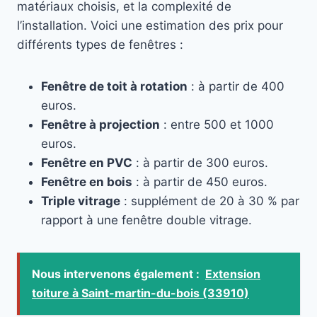
matériaux choisis, et la complexité de
l’installation. Voici une estimation des prix pour
différents types de fenêtres :
Fenêtre de toit à rotation
: à partir de 400
euros.
Fenêtre à projection
: entre 500 et 1000
euros.
Fenêtre en PVC
: à partir de 300 euros.
Fenêtre en bois
: à partir de 450 euros.
Triple vitrage
: supplément de 20 à 30 % par
rapport à une fenêtre double vitrage.
Nous intervenons également :
Extension
toiture à Saint-martin-du-bois (33910)