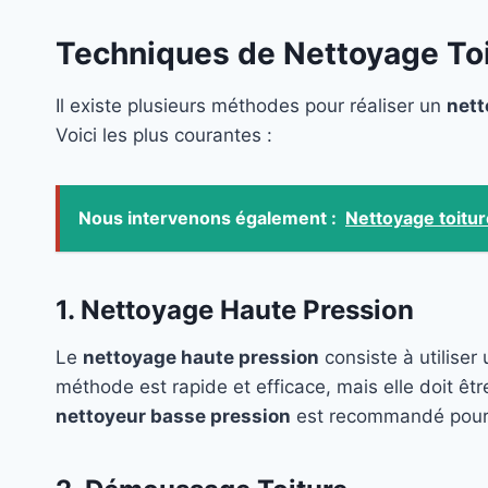
Techniques de Nettoyage Toi
Il existe plusieurs méthodes pour réaliser un
nett
Voici les plus courantes :
Nous intervenons également :
Nettoyage toitur
1. Nettoyage Haute Pression
Le
nettoyage haute pression
consiste à utiliser
méthode est rapide et efficace, mais elle doit êtr
nettoyeur basse pression
est recommandé pour