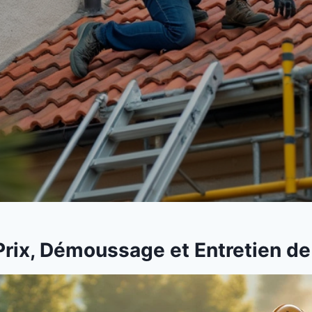
Prix, Démoussage et Entretien de