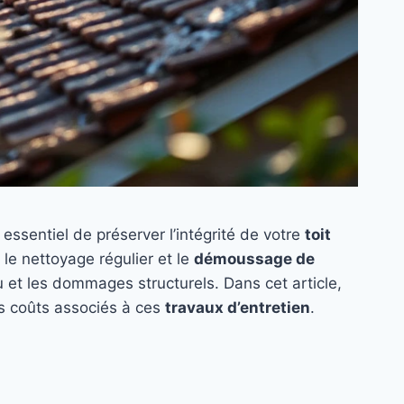
t essentiel de préserver l’intégrité de votre
toit
 le nettoyage régulier et le
démoussage de
eau et les dommages structurels. Dans cet article,
es coûts associés à ces
travaux d’entretien
.