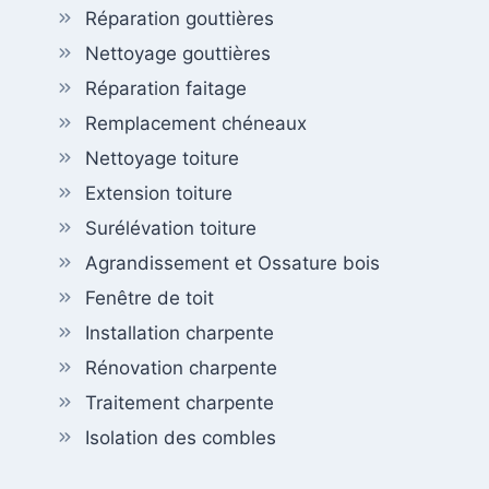
Réparation gouttières
Nettoyage gouttières
Réparation faitage
Remplacement chéneaux
Nettoyage toiture
Extension toiture
Surélévation toiture
Agrandissement et Ossature bois
Fenêtre de toit
Installation charpente
Rénovation charpente
Traitement charpente
Isolation des combles