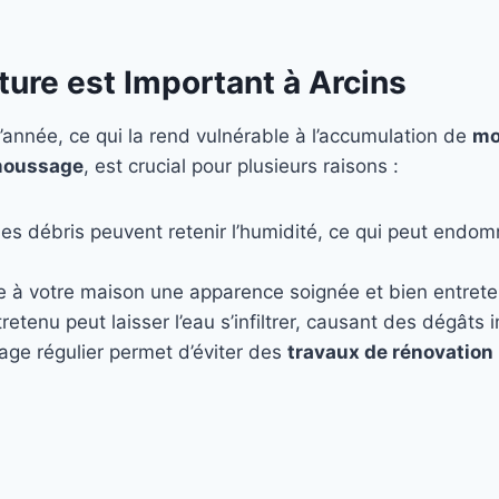
ture est Important à Arcins
’année, ce qui la rend vulnérable à l’accumulation de
mo
oussage
, est crucial pour plusieurs raisons :
les débris peuvent retenir l’humidité, ce qui peut endo
e à votre maison une apparence soignée et bien entret
retenu peut laisser l’eau s’infiltrer, causant des dégâts
age régulier permet d’éviter des
travaux de rénovation