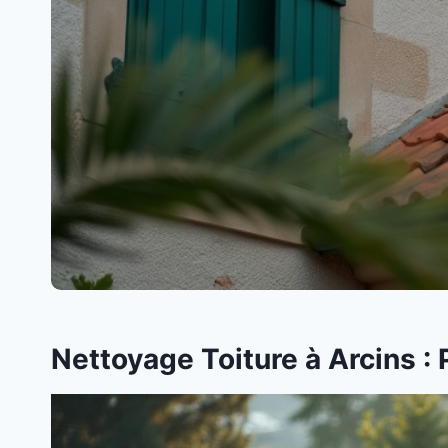
Nettoyage Toiture à Arcins : 