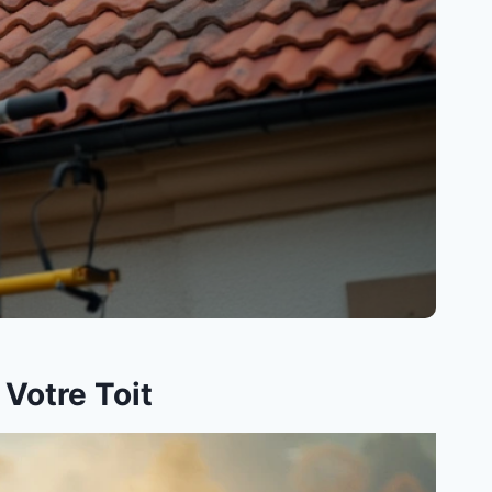
 Votre Toit