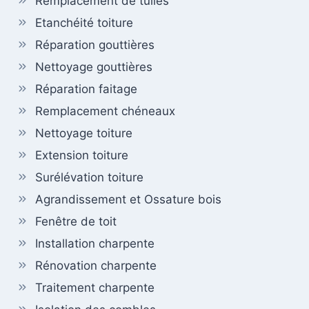
Remplacement de tuiles
Etanchéité toiture
Réparation gouttières
Nettoyage gouttières
Réparation faitage
Remplacement chéneaux
Nettoyage toiture
Extension toiture
Surélévation toiture
Agrandissement et Ossature bois
Fenêtre de toit
Installation charpente
Rénovation charpente
Traitement charpente