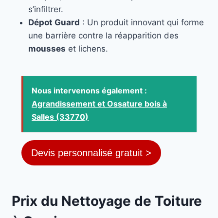
s’infiltrer.
Dépot Guard
: Un produit innovant qui forme
une barrière contre la réapparition des
mousses
et lichens.
Nous intervenons également :
Agrandissement et Ossature bois à
Salles (33770)
Devis personnalisé gratuit >
Prix du Nettoyage de Toiture