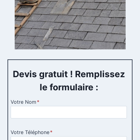
Devis gratuit ! Remplissez
le formulaire :
Votre Nom
*
Votre Téléphone
*