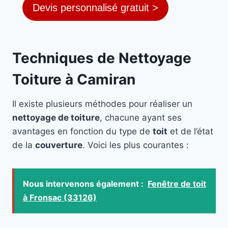
Devis personnalisé gratuit >
Techniques de Nettoyage
Toiture à Camiran
Il existe plusieurs méthodes pour réaliser un
nettoyage de toiture
, chacune ayant ses
avantages en fonction du type de
toit
et de l’état
de la
couverture
. Voici les plus courantes :
Nous intervenons également :
Fenêtre de toit
à Fronsac (33126)