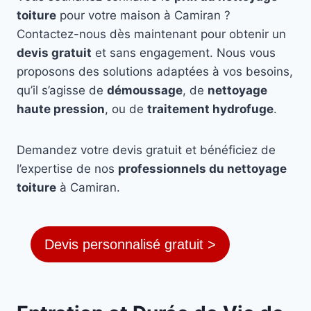
toiture
pour votre maison à Camiran ?
Contactez-nous dès maintenant pour obtenir un
devis gratuit
et sans engagement. Nous vous
proposons des solutions adaptées à vos besoins,
qu’il s’agisse de
démoussage
, de
nettoyage
haute pression
, ou de
traitement hydrofuge
.
Demandez votre devis gratuit et bénéficiez de
l’expertise de nos
professionnels du nettoyage
toiture
à Camiran.
Devis personnalisé gratuit >