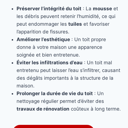
Préserver l’intégrité du toit
: La
mousse
et
les débris peuvent retenir l’humidité, ce qui
peut endommager les
tuiles
et favoriser
l’apparition de fissures.
Améliorer l’esthétique
: Un toit propre
donne à votre maison une apparence
soignée et bien entretenue.
Éviter les infiltrations d’eau
: Un toit mal
entretenu peut laisser l’eau s’infiltrer, causant
des dégâts importants à la structure de la
maison.
Prolonger la durée de vie du toit
: Un
nettoyage régulier permet d’éviter des
travaux de rénovation
coûteux à long terme.