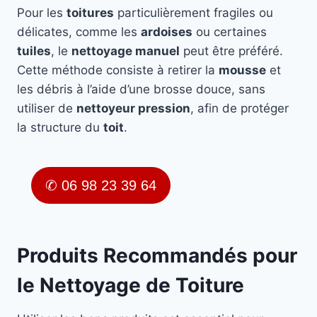
Pour les
toitures
particulièrement fragiles ou
délicates, comme les
ardoises
ou certaines
tuiles
, le
nettoyage manuel
peut être préféré.
Cette méthode consiste à retirer la
mousse
et
les débris à l’aide d’une brosse douce, sans
utiliser de
nettoyeur pression
, afin de protéger
la structure du
toit
.
✆ 06 98 23 39 64
Produits Recommandés pour
le Nettoyage de Toiture