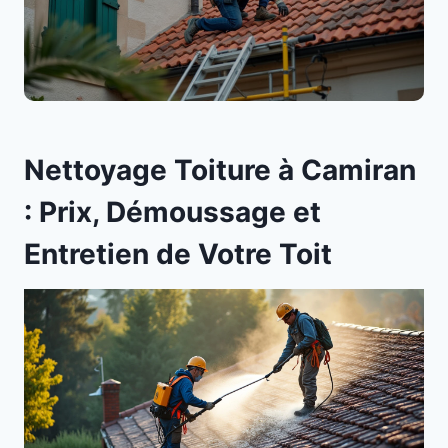
Nettoyage Toiture à Camiran
: Prix, Démoussage et
Entretien de Votre Toit