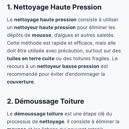
1. Nettoyage Haute Pression
Le
nettoyage haute pression
consiste à utiliser
un
nettoyeur haute pression
pour éliminer les
dépôts de
mousse
, d’algues et autres saletés.
Cette méthode est rapide et efficace, mais elle
doit être utilisée avec précaution, surtout sur des
tuiles en terre cuite
ou des toitures fragiles. Le
recours à un
nettoyeur basse pression
est
recommandé pour éviter d’endommager la
couverture
.
2. Démoussage Toiture
Le
démoussage toiture
est une étape clé du
processus de
nettoyage
. Il consiste à éliminer la