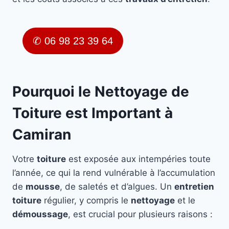
✆ 06 98 23 39 64
Pourquoi le Nettoyage de
Toiture est Important à
Camiran
Votre
toiture
est exposée aux intempéries toute
l’année, ce qui la rend vulnérable à l’accumulation
de
mousse
, de saletés et d’algues. Un
entretien
toiture
régulier, y compris le
nettoyage
et le
démoussage
, est crucial pour plusieurs raisons :