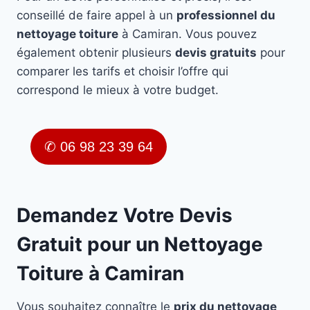
conseillé de faire appel à un
professionnel du
nettoyage toiture
à Camiran. Vous pouvez
également obtenir plusieurs
devis gratuits
pour
comparer les tarifs et choisir l’offre qui
correspond le mieux à votre budget.
✆ 06 98 23 39 64
Demandez Votre Devis
Gratuit pour un Nettoyage
Toiture à Camiran
Vous souhaitez connaître le
prix du nettoyage