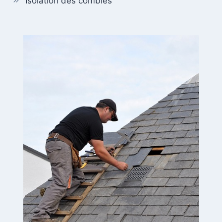
Isolation des combles