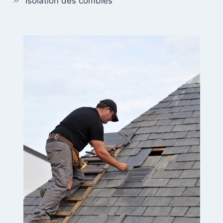
Isolation des combles