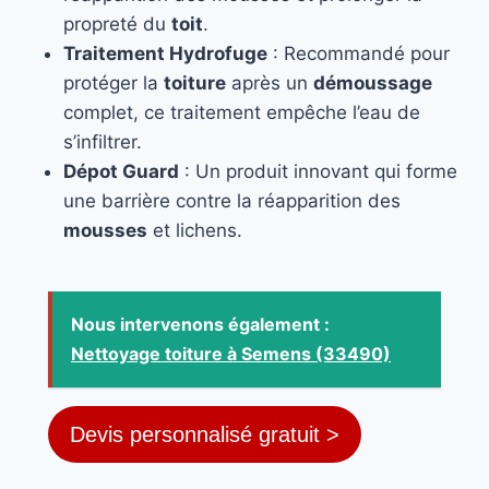
propreté du
toit
.
Traitement Hydrofuge
: Recommandé pour
protéger la
toiture
après un
démoussage
complet, ce traitement empêche l’eau de
s’infiltrer.
Dépot Guard
: Un produit innovant qui forme
une barrière contre la réapparition des
mousses
et lichens.
Nous intervenons également :
Nettoyage toiture à Semens (33490)
Devis personnalisé gratuit >