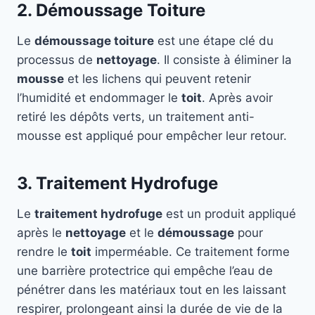
2. Démoussage Toiture
Le
démoussage toiture
est une étape clé du
processus de
nettoyage
. Il consiste à éliminer la
mousse
et les lichens qui peuvent retenir
l’humidité et endommager le
toit
. Après avoir
retiré les dépôts verts, un traitement anti-
mousse est appliqué pour empêcher leur retour.
3. Traitement Hydrofuge
Le
traitement hydrofuge
est un produit appliqué
après le
nettoyage
et le
démoussage
pour
rendre le
toit
imperméable. Ce traitement forme
une barrière protectrice qui empêche l’eau de
pénétrer dans les matériaux tout en les laissant
respirer, prolongeant ainsi la durée de vie de la