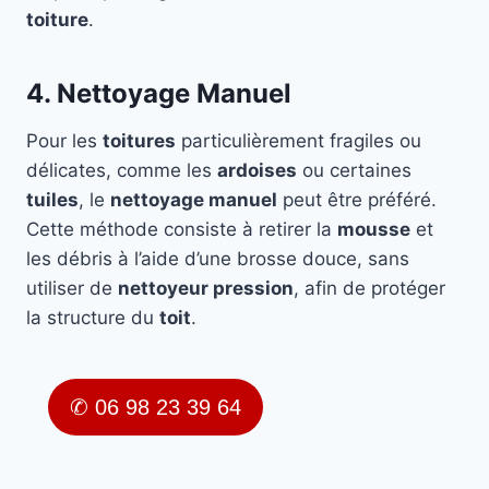
toiture
.
4. Nettoyage Manuel
Pour les
toitures
particulièrement fragiles ou
délicates, comme les
ardoises
ou certaines
tuiles
, le
nettoyage manuel
peut être préféré.
Cette méthode consiste à retirer la
mousse
et
les débris à l’aide d’une brosse douce, sans
utiliser de
nettoyeur pression
, afin de protéger
la structure du
toit
.
✆ 06 98 23 39 64