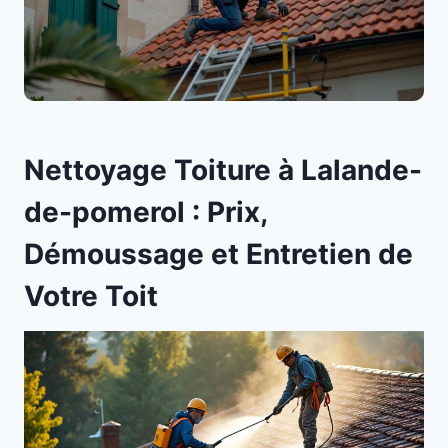
Nettoyage Toiture à Lalande-
de-pomerol : Prix,
Démoussage et Entretien de
Votre Toit