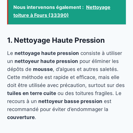
Nous intervenons également :
Nettoyage
toiture à Fours (33390)
1. Nettoyage Haute Pression
Le
nettoyage haute pression
consiste à utiliser
un
nettoyeur haute pression
pour éliminer les
dépôts de
mousse
, d’algues et autres saletés.
Cette méthode est rapide et efficace, mais elle
doit être utilisée avec précaution, surtout sur des
tuiles en terre cuite
ou des toitures fragiles. Le
recours à un
nettoyeur basse pression
est
recommandé pour éviter d’endommager la
couverture
.