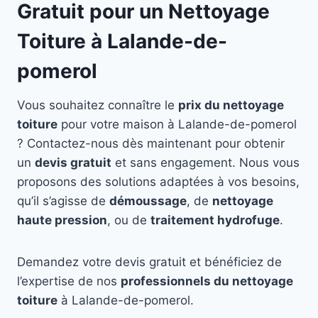
Gratuit pour un Nettoyage
Toiture à Lalande-de-
pomerol
Vous souhaitez connaître le
prix du nettoyage
toiture
pour votre maison à Lalande-de-pomerol
? Contactez-nous dès maintenant pour obtenir
un
devis gratuit
et sans engagement. Nous vous
proposons des solutions adaptées à vos besoins,
qu’il s’agisse de
démoussage
, de
nettoyage
haute pression
, ou de
traitement hydrofuge
.
Demandez votre devis gratuit et bénéficiez de
l’expertise de nos
professionnels du nettoyage
toiture
à Lalande-de-pomerol.