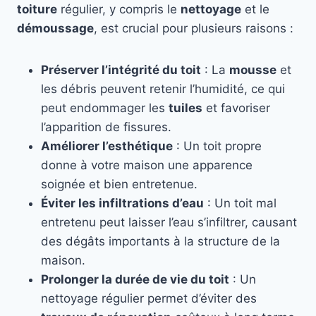
toiture
régulier, y compris le
nettoyage
et le
démoussage
, est crucial pour plusieurs raisons :
Préserver l’intégrité du toit
: La
mousse
et
les débris peuvent retenir l’humidité, ce qui
peut endommager les
tuiles
et favoriser
l’apparition de fissures.
Améliorer l’esthétique
: Un toit propre
donne à votre maison une apparence
soignée et bien entretenue.
Éviter les infiltrations d’eau
: Un toit mal
entretenu peut laisser l’eau s’infiltrer, causant
des dégâts importants à la structure de la
maison.
Prolonger la durée de vie du toit
: Un
nettoyage régulier permet d’éviter des