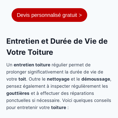
Devis personnalisé gratuit >
Entretien et Durée de Vie de
Votre Toiture
Un
entretien toiture
régulier permet de
prolonger significativement la durée de vie de
votre
toit
. Outre le
nettoyage
et le
démoussage
,
pensez également à inspecter régulièrement les
gouttières
et à effectuer des réparations
ponctuelles si nécessaire. Voici quelques conseils
pour entretenir votre
toiture
: