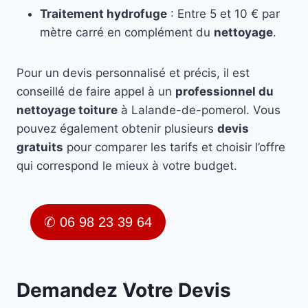
Traitement hydrofuge
: Entre 5 et 10 € par
mètre carré en complément du
nettoyage
.
Pour un devis personnalisé et précis, il est
conseillé de faire appel à un
professionnel du
nettoyage toiture
à Lalande-de-pomerol. Vous
pouvez également obtenir plusieurs
devis
gratuits
pour comparer les tarifs et choisir l’offre
qui correspond le mieux à votre budget.
✆ 06 98 23 39 64
Demandez Votre Devis