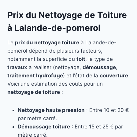
Prix du Nettoyage de Toiture
à Lalande-de-pomerol
Le
prix du nettoyage toiture
à Lalande-de-
pomerol dépend de plusieurs facteurs,
notamment la superficie du
toit
, le type de
travaux
à réaliser (nettoyage,
démoussage
,
traitement hydrofuge
) et l’état de la
couverture
.
Voici une estimation des coûts pour un
nettoyage de toiture
:
Nettoyage haute pression
: Entre 10 et 20 €
par mètre carré.
Démoussage toiture
: Entre 15 et 25 € par
mètre carré.