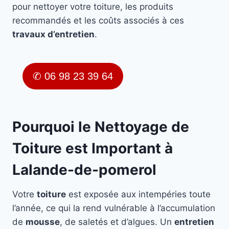
pour nettoyer votre toiture, les produits
recommandés et les coûts associés à ces
travaux d’entretien
.
✆ 06 98 23 39 64
Pourquoi le Nettoyage de
Toiture est Important à
Lalande-de-pomerol
Votre
toiture
est exposée aux intempéries toute
l’année, ce qui la rend vulnérable à l’accumulation
de
mousse
, de saletés et d’algues. Un
entretien