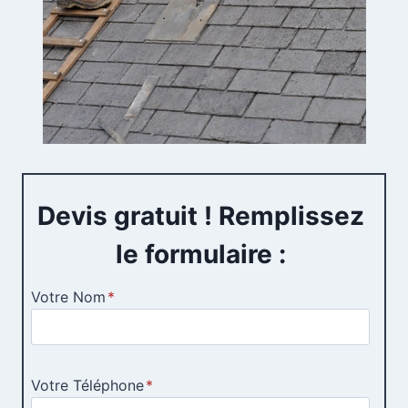
Devis gratuit ! Remplissez
le formulaire :
Votre Nom
*
Votre Téléphone
*