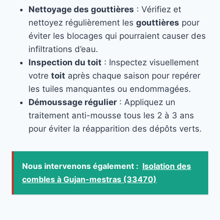
Nettoyage des gouttières
: Vérifiez et
nettoyez régulièrement les
gouttières
pour
éviter les blocages qui pourraient causer des
infiltrations d’eau.
Inspection du toit
: Inspectez visuellement
votre
toit
après chaque saison pour repérer
les tuiles manquantes ou endommagées.
Démoussage régulier
: Appliquez un
traitement anti-mousse tous les 2 à 3 ans
pour éviter la réapparition des dépôts verts.
Nous intervenons également :
Isolation des
combles à Gujan-mestras (33470)