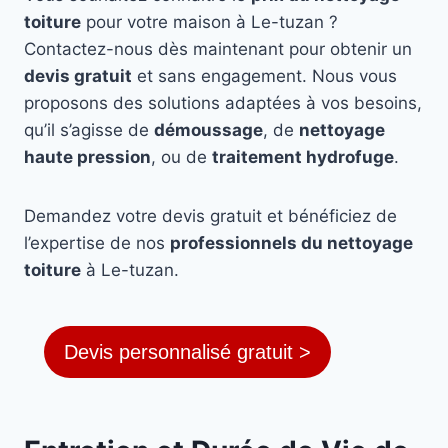
toiture
pour votre maison à Le-tuzan ?
Contactez-nous dès maintenant pour obtenir un
devis gratuit
et sans engagement. Nous vous
proposons des solutions adaptées à vos besoins,
qu’il s’agisse de
démoussage
, de
nettoyage
haute pression
, ou de
traitement hydrofuge
.
Demandez votre devis gratuit et bénéficiez de
l’expertise de nos
professionnels du nettoyage
toiture
à Le-tuzan.
Devis personnalisé gratuit >