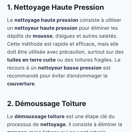
1. Nettoyage Haute Pression
Le
nettoyage haute pression
consiste à utiliser
un
nettoyeur haute pression
pour éliminer les
dépôts de
mousse
, d’algues et autres saletés.
Cette méthode est rapide et efficace, mais elle
doit être utilisée avec précaution, surtout sur des
tuiles en terre cuite
ou des toitures fragiles. Le
recours à un
nettoyeur basse pression
est
recommandé pour éviter d’endommager la
couverture
.
2. Démoussage Toiture
Le
démoussage toiture
est une étape clé du
processus de
nettoyage
. Il consiste à éliminer la