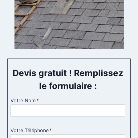
Devis gratuit ! Remplissez
le formulaire :
Votre Nom
*
Votre Téléphone
*