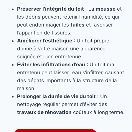
Préserver l’intégrité du toit
: La
mousse
et
les débris peuvent retenir l’humidité, ce qui
peut endommager les
tuiles
et favoriser
l’apparition de fissures.
Améliorer l’esthétique
: Un toit propre
donne à votre maison une apparence
soignée et bien entretenue.
Éviter les infiltrations d’eau
: Un toit mal
entretenu peut laisser l’eau s’infiltrer, causant
des dégâts importants à la structure de la
maison.
Prolonger la durée de vie du toit
: Un
nettoyage régulier permet d’éviter des
travaux de rénovation
coûteux à long terme.