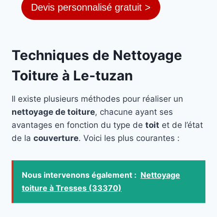
Devis personnalisé gratuit >
Techniques de Nettoyage
Toiture à Le-tuzan
Il existe plusieurs méthodes pour réaliser un
nettoyage de toiture
, chacune ayant ses
avantages en fonction du type de
toit
et de l’état
de la
couverture
. Voici les plus courantes :
Nous intervenons également :
Nettoyage
toiture à Tresses (33370)