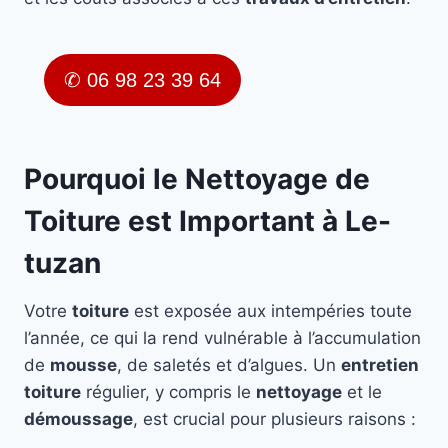
✆ 06 98 23 39 64
Pourquoi le Nettoyage de
Toiture est Important à Le-
tuzan
Votre
toiture
est exposée aux intempéries toute
l’année, ce qui la rend vulnérable à l’accumulation
de
mousse
, de saletés et d’algues. Un
entretien
toiture
régulier, y compris le
nettoyage
et le
démoussage
, est crucial pour plusieurs raisons :