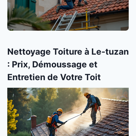
Nettoyage Toiture à Le-tuzan
: Prix, Démoussage et
Entretien de Votre Toit