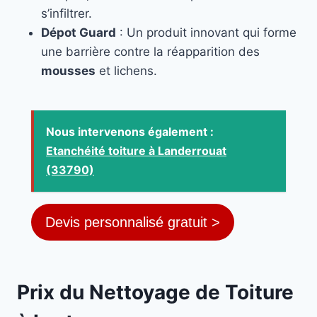
s’infiltrer.
Dépot Guard
: Un produit innovant qui forme
une barrière contre la réapparition des
mousses
et lichens.
Nous intervenons également :
Etanchéité toiture à Landerrouat
(33790)
Devis personnalisé gratuit >
Prix du Nettoyage de Toiture