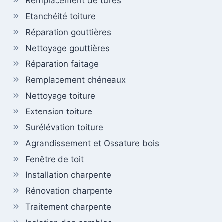
Remplacement de tuiles
Etanchéité toiture
Réparation gouttières
Nettoyage gouttières
Réparation faitage
Remplacement chéneaux
Nettoyage toiture
Extension toiture
Surélévation toiture
Agrandissement et Ossature bois
Fenêtre de toit
Installation charpente
Rénovation charpente
Traitement charpente