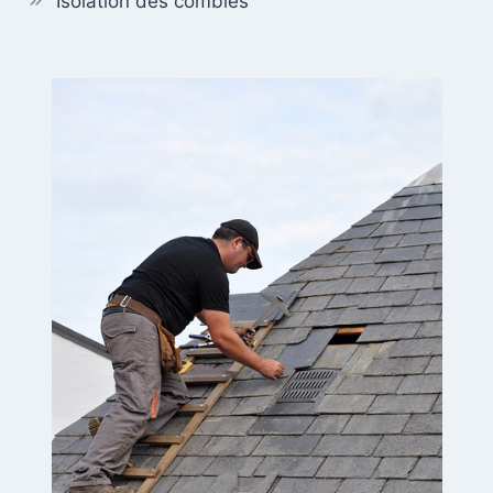
Isolation des combles