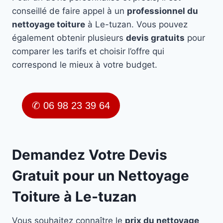
conseillé de faire appel à un
professionnel du
nettoyage toiture
à Le-tuzan. Vous pouvez
également obtenir plusieurs
devis gratuits
pour
comparer les tarifs et choisir l’offre qui
correspond le mieux à votre budget.
✆ 06 98 23 39 64
Demandez Votre Devis
Gratuit pour un Nettoyage
Toiture à Le-tuzan
Vous souhaitez connaître le
prix du nettoyage