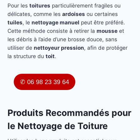
Pour les
toitures
particulièrement fragiles ou
délicates, comme les
ardoises
ou certaines
tuiles
, le
nettoyage manuel
peut être préféré.
Cette méthode consiste à retirer la
mousse
et
les débris à l’aide d’une brosse douce, sans
utiliser de
nettoyeur pression
, afin de protéger
la structure du
toit
.
✆ 06 98 23 39 64
Produits Recommandés pour
le Nettoyage de Toiture