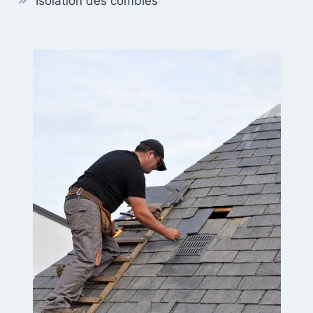
Isolation des combles