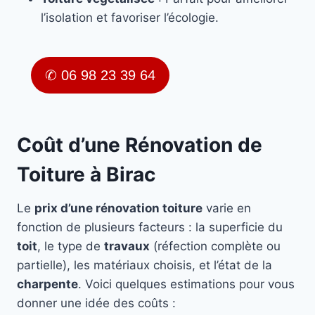
l’isolation et favoriser l’écologie.
✆ 06 98 23 39 64
Coût d’une Rénovation de
Toiture à Birac
Le
prix d’une rénovation toiture
varie en
fonction de plusieurs facteurs : la superficie du
toit
, le type de
travaux
(réfection complète ou
partielle), les matériaux choisis, et l’état de la
charpente
. Voici quelques estimations pour vous
donner une idée des coûts :