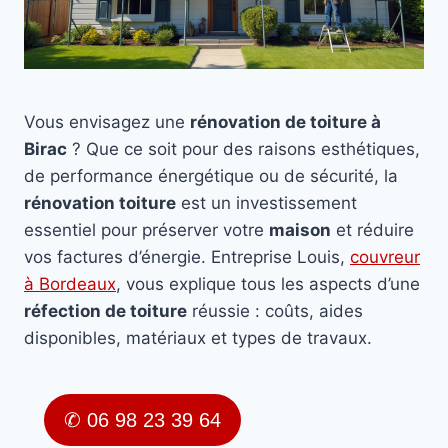
Vous envisagez une
rénovation de toiture à
Birac
? Que ce soit pour des raisons esthétiques,
de performance énergétique ou de sécurité, la
rénovation toiture
est un investissement
essentiel pour préserver votre
maison
et réduire
vos factures d’énergie. Entreprise Louis,
couvreur
à Bordeaux
, vous explique tous les aspects d’une
réfection de toiture
réussie : coûts, aides
disponibles, matériaux et types de travaux.
✆ 06 98 23 39 64