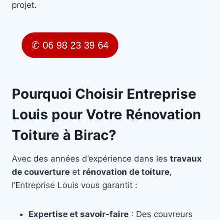
projet.
✆ 06 98 23 39 64
Pourquoi Choisir Entreprise
Louis pour Votre Rénovation
Toiture à Birac?
Avec des années d’expérience dans les
travaux
de couverture
et
rénovation de toiture
,
l’Entreprise Louis vous garantit :
Expertise et savoir-faire
: Des couvreurs