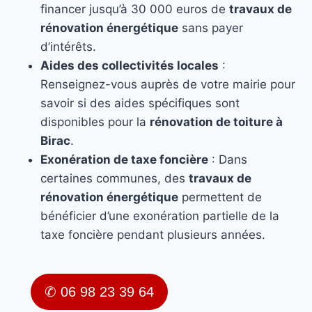
financer jusqu’à 30 000 euros de
travaux de
rénovation énergétique
sans payer
d’intérêts.
Aides des collectivités locales
:
Renseignez-vous auprès de votre mairie pour
savoir si des aides spécifiques sont
disponibles pour la
rénovation de toiture à
Birac
.
Exonération de taxe foncière
: Dans
certaines communes, des
travaux de
rénovation énergétique
permettent de
bénéficier d’une exonération partielle de la
taxe foncière pendant plusieurs années.
✆ 06 98 23 39 64