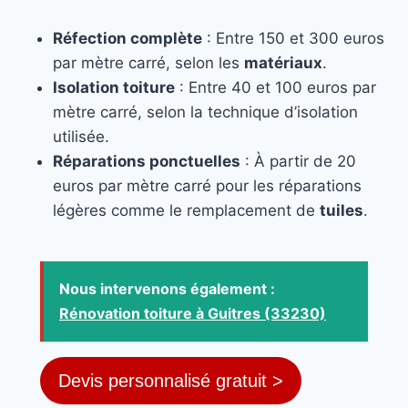
Réfection complète
: Entre 150 et 300 euros
par mètre carré, selon les
matériaux
.
Isolation toiture
: Entre 40 et 100 euros par
mètre carré, selon la technique d’isolation
utilisée.
Réparations ponctuelles
: À partir de 20
euros par mètre carré pour les réparations
légères comme le remplacement de
tuiles
.
Nous intervenons également :
Rénovation toiture à Guitres (33230)
Devis personnalisé gratuit >