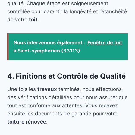
qualité. Chaque étape est soigneusement
contrôlée pour garantir la longévité et l’étanchéité
de votre
toit
.
Nous intervenons également :
Fenêtre de toit
à Saint-symphorien (33113)
4. Finitions et Contrôle de Qualité
Une fois les
travaux
terminés, nous effectuons
des vérifications détaillées pour nous assurer que
tout est conforme aux attentes. Vous recevez
ensuite les documents de garantie pour votre
toiture rénovée
.