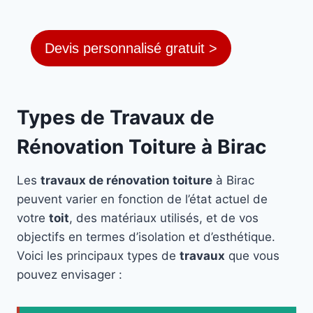
Devis personnalisé gratuit >
Types de Travaux de
Rénovation Toiture à Birac
Les
travaux de rénovation toiture
à Birac
peuvent varier en fonction de l’état actuel de
votre
toit
, des matériaux utilisés, et de vos
objectifs en termes d’isolation et d’esthétique.
Voici les principaux types de
travaux
que vous
pouvez envisager :