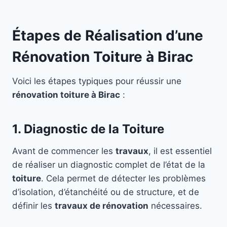
Étapes de Réalisation d’une
Rénovation Toiture à Birac
Voici les étapes typiques pour réussir une
rénovation toiture à Birac
:
1. Diagnostic de la Toiture
Avant de commencer les
travaux
, il est essentiel
de réaliser un diagnostic complet de l’état de la
toiture
. Cela permet de détecter les problèmes
d’isolation, d’étanchéité ou de structure, et de
définir les
travaux de rénovation
nécessaires.