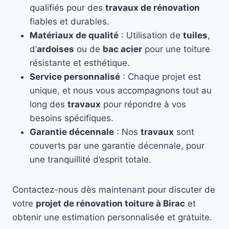
qualifiés pour des
travaux de rénovation
fiables et durables.
Matériaux de qualité
: Utilisation de
tuiles
,
d’
ardoises
ou de
bac acier
pour une toiture
résistante et esthétique.
Service personnalisé
: Chaque projet est
unique, et nous vous accompagnons tout au
long des
travaux
pour répondre à vos
besoins spécifiques.
Garantie décennale
: Nos
travaux
sont
couverts par une garantie décennale, pour
une tranquillité d’esprit totale.
Contactez-nous dès maintenant pour discuter de
votre
projet de rénovation toiture à Birac
et
obtenir une estimation personnalisée et gratuite.