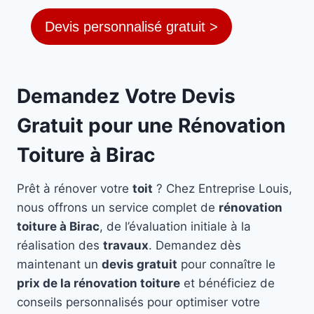
Devis personnalisé gratuit >
Demandez Votre Devis
Gratuit pour une Rénovation
Toiture à Birac
Prêt à rénover votre
toit
? Chez Entreprise Louis,
nous offrons un service complet de
rénovation
toiture à Birac
, de l’évaluation initiale à la
réalisation des
travaux
. Demandez dès
maintenant un
devis gratuit
pour connaître le
prix de la rénovation toiture
et bénéficiez de
conseils personnalisés pour optimiser votre