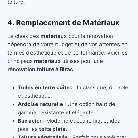
toiture.
4. Remplacement de Matériaux
Le choix des
matériaux
pour la rénovation
dépendra de votre budget et de vos attentes en
termes d’esthétique et de performance. Voici les
principaux
matériaux
utilisés pour une
rénovation toiture à Birac
:
Tuiles en terre cuite
: Un classique, durable
et esthétique.
Ardoise naturelle
: Une option haut de
gamme, résistante et élégante.
Bac acier
: Moderne et économique, idéal
pour les
toits plats
.
Toiture végétalisée
: Parfait pour améliorer