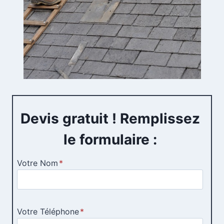
Devis gratuit ! Remplissez
le formulaire :
Votre Nom
*
Votre Téléphone
*