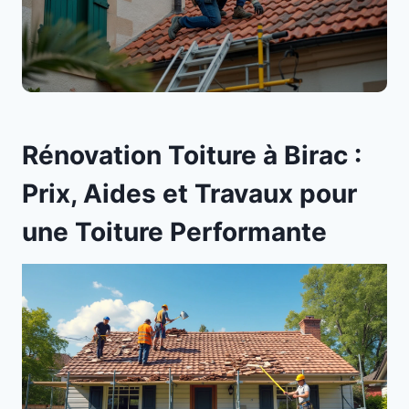
Rénovation Toiture à Birac :
Prix, Aides et Travaux pour
une Toiture Performante