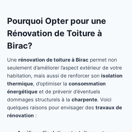
Pourquoi Opter pour une
Rénovation de Toiture à
Birac?
Une
rénovation de toiture à Birac
permet non
seulement d’améliorer l’aspect extérieur de votre
habitation, mais aussi de renforcer son
isolation
thermique
, d’optimiser la
consommation
énergétique
et de prévenir d’éventuels
dommages structurels à la
charpente
. Voici
quelques raisons pour envisager des
travaux de
rénovation
: