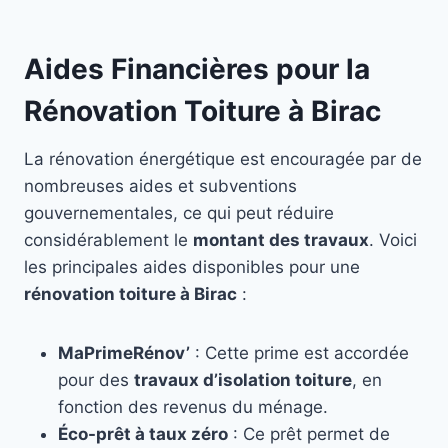
Aides Financières pour la
Rénovation Toiture à Birac
La rénovation énergétique est encouragée par de
nombreuses aides et subventions
gouvernementales, ce qui peut réduire
considérablement le
montant des travaux
. Voici
les principales aides disponibles pour une
rénovation toiture à Birac
:
MaPrimeRénov’
: Cette prime est accordée
pour des
travaux d’isolation toiture
, en
fonction des revenus du ménage.
Éco-prêt à taux zéro
: Ce prêt permet de