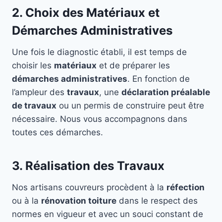
2. Choix des Matériaux et
Démarches Administratives
Une fois le diagnostic établi, il est temps de
choisir les
matériaux
et de préparer les
démarches administratives
. En fonction de
l’ampleur des
travaux
, une
déclaration préalable
de travaux
ou un permis de construire peut être
nécessaire. Nous vous accompagnons dans
toutes ces démarches.
3. Réalisation des Travaux
Nos artisans couvreurs procèdent à la
réfection
ou à la
rénovation toiture
dans le respect des
normes en vigueur et avec un souci constant de