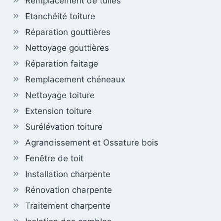
Remplacement de tuiles
Etanchéité toiture
Réparation gouttières
Nettoyage gouttières
Réparation faitage
Remplacement chéneaux
Nettoyage toiture
Extension toiture
Surélévation toiture
Agrandissement et Ossature bois
Fenêtre de toit
Installation charpente
Rénovation charpente
Traitement charpente