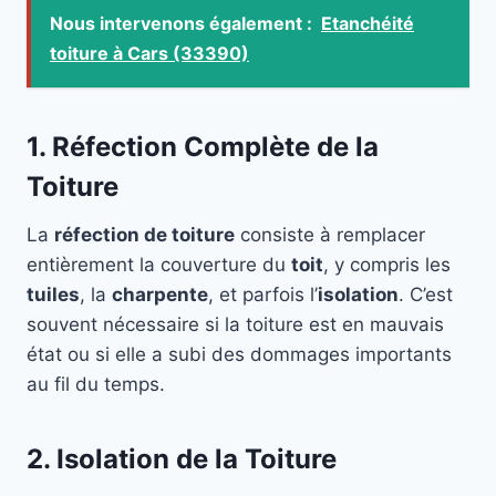
Nous intervenons également :
Etanchéité
toiture à Cars (33390)
1. Réfection Complète de la
Toiture
La
réfection de toiture
consiste à remplacer
entièrement la couverture du
toit
, y compris les
tuiles
, la
charpente
, et parfois l’
isolation
. C’est
souvent nécessaire si la toiture est en mauvais
état ou si elle a subi des dommages importants
au fil du temps.
2. Isolation de la Toiture