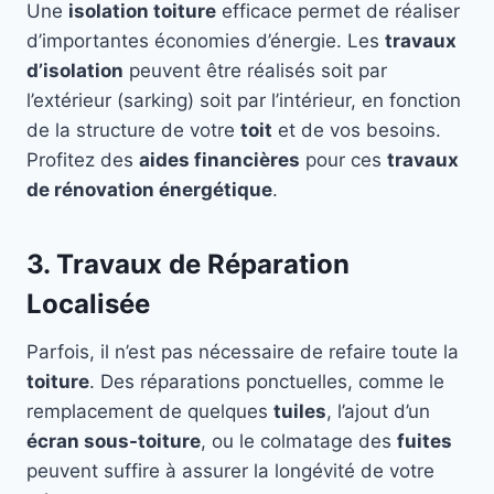
Une
isolation toiture
efficace permet de réaliser
d’importantes économies d’énergie. Les
travaux
d’isolation
peuvent être réalisés soit par
l’extérieur (sarking) soit par l’intérieur, en fonction
de la structure de votre
toit
et de vos besoins.
Profitez des
aides financières
pour ces
travaux
de rénovation énergétique
.
3. Travaux de Réparation
Localisée
Parfois, il n’est pas nécessaire de refaire toute la
toiture
. Des réparations ponctuelles, comme le
remplacement de quelques
tuiles
, l’ajout d’un
écran sous-toiture
, ou le colmatage des
fuites
peuvent suffire à assurer la longévité de votre