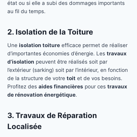
état ou si elle a subi des dommages importants
au fil du temps.
2. Isolation de la Toiture
Une
isolation toiture
efficace permet de réaliser
d’importantes économies d’énergie. Les
travaux
d’isolation
peuvent être réalisés soit par
l’extérieur (sarking) soit par l’intérieur, en fonction
de la structure de votre
toit
et de vos besoins.
Profitez des
aides financières
pour ces
travaux
de rénovation énergétique
.
3. Travaux de Réparation
Localisée