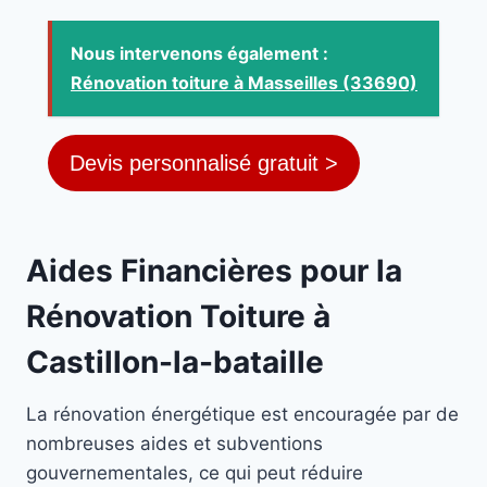
Nous intervenons également :
Rénovation toiture à Masseilles (33690)
Devis personnalisé gratuit >
Aides Financières pour la
Rénovation Toiture à
Castillon-la-bataille
La rénovation énergétique est encouragée par de
nombreuses aides et subventions
gouvernementales, ce qui peut réduire