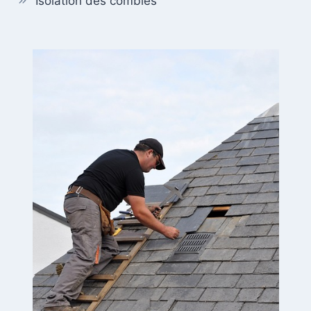
Isolation des combles