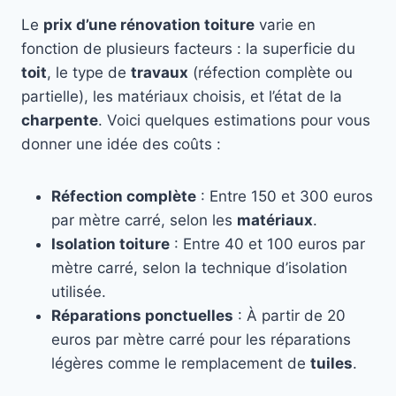
Le
prix d’une rénovation toiture
varie en
fonction de plusieurs facteurs : la superficie du
toit
, le type de
travaux
(réfection complète ou
partielle), les matériaux choisis, et l’état de la
charpente
. Voici quelques estimations pour vous
donner une idée des coûts :
Réfection complète
: Entre 150 et 300 euros
par mètre carré, selon les
matériaux
.
Isolation toiture
: Entre 40 et 100 euros par
mètre carré, selon la technique d’isolation
utilisée.
Réparations ponctuelles
: À partir de 20
euros par mètre carré pour les réparations
légères comme le remplacement de
tuiles
.