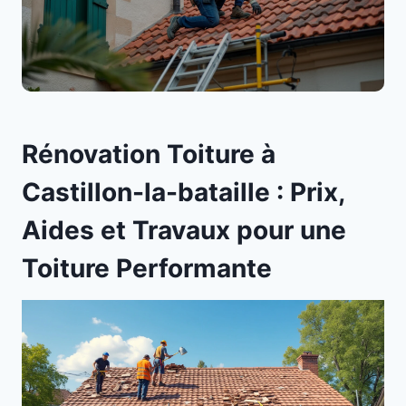
Rénovation Toiture à
Castillon-la-bataille : Prix,
Aides et Travaux pour une
Toiture Performante