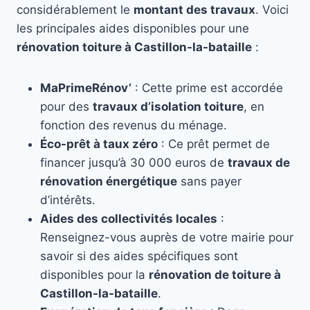
considérablement le
montant des travaux
. Voici
les principales aides disponibles pour une
rénovation toiture à Castillon-la-bataille
:
MaPrimeRénov’
: Cette prime est accordée
pour des
travaux d’isolation toiture
, en
fonction des revenus du ménage.
Éco-prêt à taux zéro
: Ce prêt permet de
financer jusqu’à 30 000 euros de
travaux de
rénovation énergétique
sans payer
d’intérêts.
Aides des collectivités locales
:
Renseignez-vous auprès de votre mairie pour
savoir si des aides spécifiques sont
disponibles pour la
rénovation de toiture à
Castillon-la-bataille
.