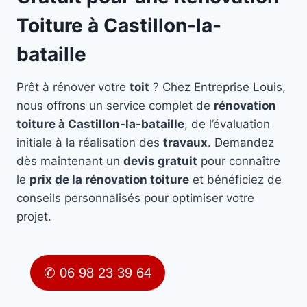
Toiture à Castillon-la-
bataille
Prêt à rénover votre
toit
? Chez Entreprise Louis,
nous offrons un service complet de
rénovation
toiture à Castillon-la-bataille
, de l’évaluation
initiale à la réalisation des
travaux
. Demandez
dès maintenant un
devis gratuit
pour connaître
le
prix de la rénovation toiture
et bénéficiez de
conseils personnalisés pour optimiser votre
projet.
✆ 06 98 23 39 64