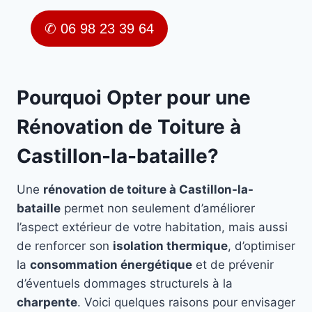
✆ 06 98 23 39 64
Pourquoi Opter pour une
Rénovation de Toiture à
Castillon-la-bataille?
Une
rénovation de toiture à Castillon-la-
bataille
permet non seulement d’améliorer
l’aspect extérieur de votre habitation, mais aussi
de renforcer son
isolation thermique
, d’optimiser
la
consommation énergétique
et de prévenir
d’éventuels dommages structurels à la
charpente
. Voici quelques raisons pour envisager