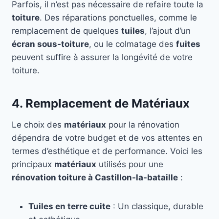
Parfois, il n’est pas nécessaire de refaire toute la
toiture
. Des réparations ponctuelles, comme le
remplacement de quelques
tuiles
, l’ajout d’un
écran sous-toiture
, ou le colmatage des
fuites
peuvent suffire à assurer la longévité de votre
toiture.
4. Remplacement de Matériaux
Le choix des
matériaux
pour la rénovation
dépendra de votre budget et de vos attentes en
termes d’esthétique et de performance. Voici les
principaux
matériaux
utilisés pour une
rénovation toiture à Castillon-la-bataille
:
Tuiles en terre cuite
: Un classique, durable