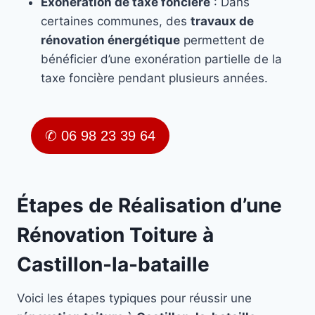
Exonération de taxe foncière
: Dans
certaines communes, des
travaux de
rénovation énergétique
permettent de
bénéficier d’une exonération partielle de la
taxe foncière pendant plusieurs années.
✆ 06 98 23 39 64
Étapes de Réalisation d’une
Rénovation Toiture à
Castillon-la-bataille
Voici les étapes typiques pour réussir une