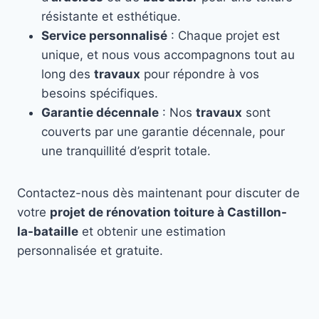
résistante et esthétique.
Service personnalisé
: Chaque projet est
unique, et nous vous accompagnons tout au
long des
travaux
pour répondre à vos
besoins spécifiques.
Garantie décennale
: Nos
travaux
sont
couverts par une garantie décennale, pour
une tranquillité d’esprit totale.
Contactez-nous dès maintenant pour discuter de
votre
projet de rénovation toiture à Castillon-
la-bataille
et obtenir une estimation
personnalisée et gratuite.