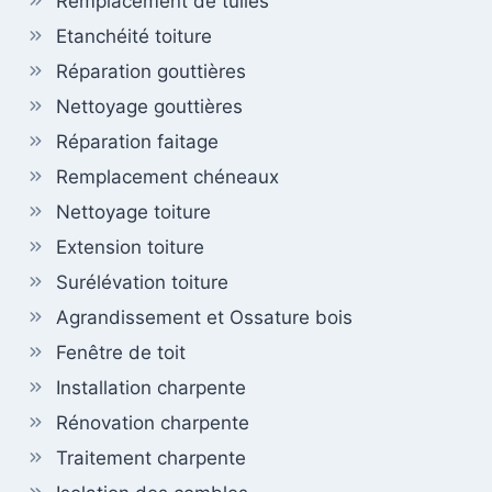
Remplacement de tuiles
Etanchéité toiture
Réparation gouttières
Nettoyage gouttières
Réparation faitage
Remplacement chéneaux
Nettoyage toiture
Extension toiture
Surélévation toiture
Agrandissement et Ossature bois
Fenêtre de toit
Installation charpente
Rénovation charpente
Traitement charpente