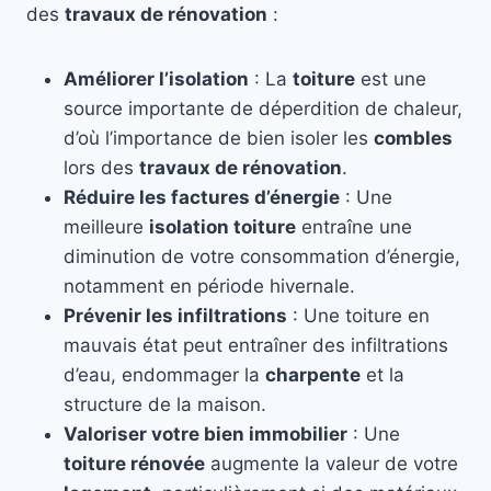
des
travaux de rénovation
:
Améliorer l’isolation
: La
toiture
est une
source importante de déperdition de chaleur,
d’où l’importance de bien isoler les
combles
lors des
travaux de rénovation
.
Réduire les factures d’énergie
: Une
meilleure
isolation toiture
entraîne une
diminution de votre consommation d’énergie,
notamment en période hivernale.
Prévenir les infiltrations
: Une toiture en
mauvais état peut entraîner des infiltrations
d’eau, endommager la
charpente
et la
structure de la maison.
Valoriser votre bien immobilier
: Une
toiture rénovée
augmente la valeur de votre