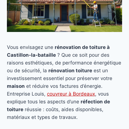
Vous envisagez une
rénovation de toiture à
Castillon-la-bataille
? Que ce soit pour des
raisons esthétiques, de performance énergétique
ou de sécurité, la
rénovation toiture
est un
investissement essentiel pour préserver votre
maison
et réduire vos factures d’énergie.
Entreprise Louis,
couvreur à Bordeaux
, vous
explique tous les aspects d’une
réfection de
toiture
réussie : coûts, aides disponibles,
matériaux et types de travaux.