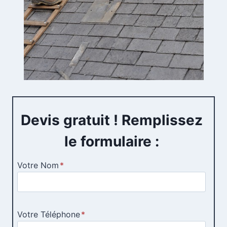
Devis gratuit ! Remplissez
le formulaire :
Votre Nom
*
Votre Téléphone
*