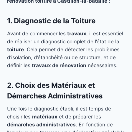
rénovation toiture à Castillon-la-bataille
:
1. Diagnostic de la Toiture
Avant de commencer les
travaux
, il est essentiel
de réaliser un diagnostic complet de l’état de la
toiture
. Cela permet de détecter les problèmes
d’isolation, d’étanchéité ou de structure, et de
définir les
travaux de rénovation
nécessaires.
2. Choix des Matériaux et
Démarches Administratives
Une fois le diagnostic établi, il est temps de
choisir les
matériaux
et de préparer les
démarches administratives
. En fonction de