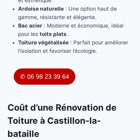
et esthétique.
Ardoise naturelle
: Une option haut de
gamme, résistante et élégante.
Bac acier
: Moderne et économique, idéal
pour les
toits plats
.
Toiture végétalisée
: Parfait pour améliorer
l’isolation et favoriser l’écologie.
✆ 06 98 23 39 64
Coût d’une Rénovation de
Toiture à Castillon-la-
bataille