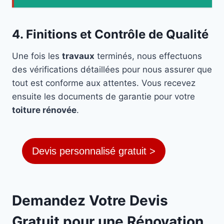
4. Finitions et Contrôle de Qualité
Une fois les
travaux
terminés, nous effectuons
des vérifications détaillées pour nous assurer que
tout est conforme aux attentes. Vous recevez
ensuite les documents de garantie pour votre
toiture rénovée
.
Devis personnalisé gratuit >
Demandez Votre Devis
Gratuit pour une Rénovation