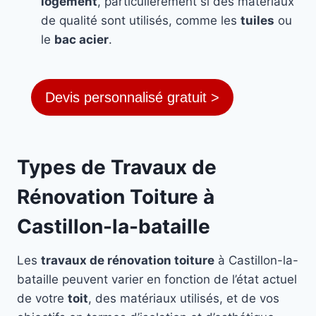
logement
, particulièrement si des matériaux
de qualité sont utilisés, comme les
tuiles
ou
le
bac acier
.
Devis personnalisé gratuit >
Types de Travaux de
Rénovation Toiture à
Castillon-la-bataille
Les
travaux de rénovation toiture
à Castillon-la-
bataille peuvent varier en fonction de l’état actuel
de votre
toit
, des matériaux utilisés, et de vos