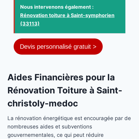
Nous intervenons également :
Rénovation toiture à Saint-symphorien
(33113)
Devis personnalisé gratuit >
Aides Financières pour la
Rénovation Toiture à Saint-
christoly-medoc
La rénovation énergétique est encouragée par de
nombreuses aides et subventions
gouvernementales, ce qui peut réduire