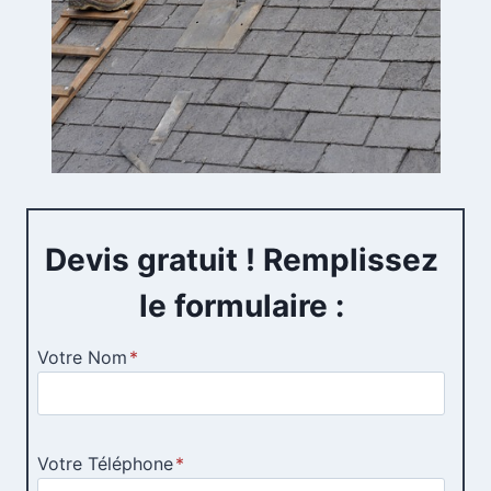
Devis gratuit ! Remplissez
le formulaire :
Votre Nom
*
Votre Téléphone
*