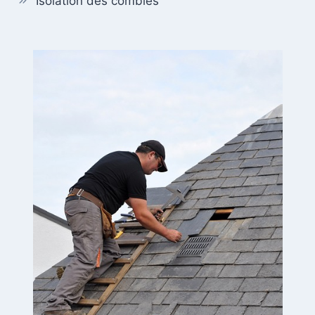
Isolation des combles