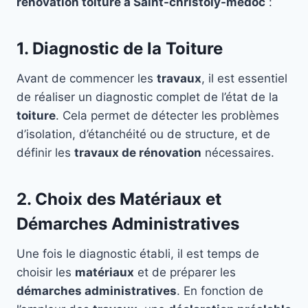
rénovation toiture à Saint-christoly-medoc
:
1. Diagnostic de la Toiture
Avant de commencer les
travaux
, il est essentiel
de réaliser un diagnostic complet de l’état de la
toiture
. Cela permet de détecter les problèmes
d’isolation, d’étanchéité ou de structure, et de
définir les
travaux de rénovation
nécessaires.
2. Choix des Matériaux et
Démarches Administratives
Une fois le diagnostic établi, il est temps de
choisir les
matériaux
et de préparer les
démarches administratives
. En fonction de