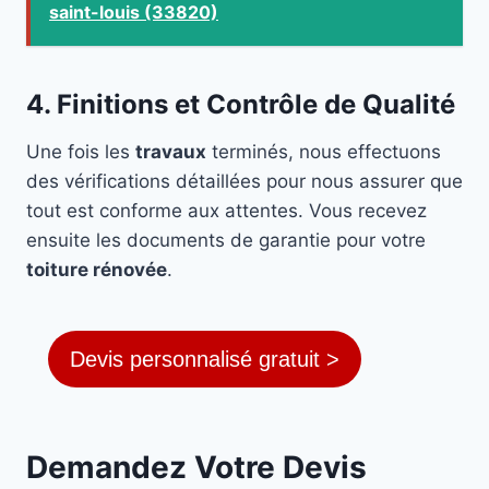
saint-louis (33820)
4. Finitions et Contrôle de Qualité
Une fois les
travaux
terminés, nous effectuons
des vérifications détaillées pour nous assurer que
tout est conforme aux attentes. Vous recevez
ensuite les documents de garantie pour votre
toiture rénovée
.
Devis personnalisé gratuit >
Demandez Votre Devis