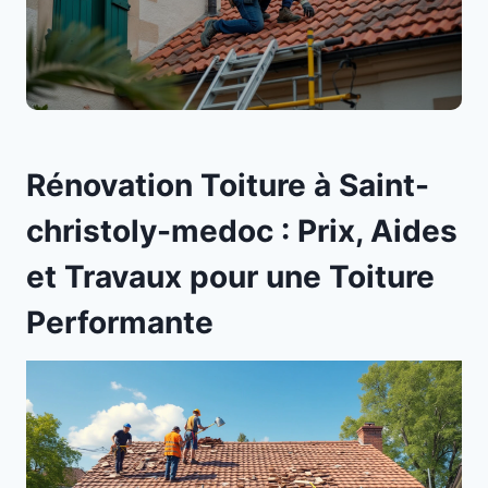
Rénovation Toiture à Saint-
christoly-medoc : Prix, Aides
et Travaux pour une Toiture
Performante