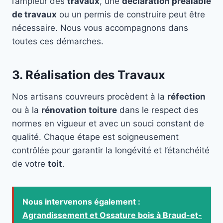
l’ampleur des
travaux
, une
déclaration préalable
de travaux
ou un permis de construire peut être
nécessaire. Nous vous accompagnons dans
toutes ces démarches.
3. Réalisation des Travaux
Nos artisans couvreurs procèdent à la
réfection
ou à la
rénovation toiture
dans le respect des
normes en vigueur et avec un souci constant de
qualité. Chaque étape est soigneusement
contrôlée pour garantir la longévité et l’étanchéité
de votre
toit
.
Nous intervenons également :
Agrandissement et Ossature bois à Braud-et-