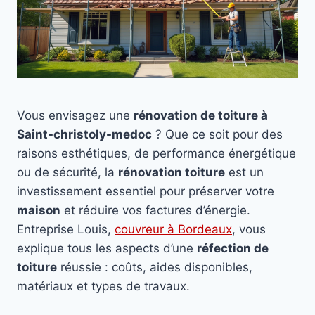
Vous envisagez une
rénovation de toiture à
Saint-christoly-medoc
? Que ce soit pour des
raisons esthétiques, de performance énergétique
ou de sécurité, la
rénovation toiture
est un
investissement essentiel pour préserver votre
maison
et réduire vos factures d’énergie.
Entreprise Louis,
couvreur à Bordeaux
, vous
explique tous les aspects d’une
réfection de
toiture
réussie : coûts, aides disponibles,
matériaux et types de travaux.