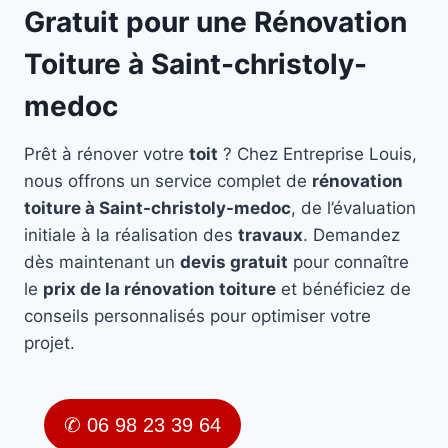
Gratuit pour une Rénovation
Toiture à Saint-christoly-
medoc
Prêt à rénover votre
toit
? Chez Entreprise Louis,
nous offrons un service complet de
rénovation
toiture à Saint-christoly-medoc
, de l’évaluation
initiale à la réalisation des
travaux
. Demandez
dès maintenant un
devis gratuit
pour connaître
le
prix de la rénovation toiture
et bénéficiez de
conseils personnalisés pour optimiser votre
projet.
✆ 06 98 23 39 64