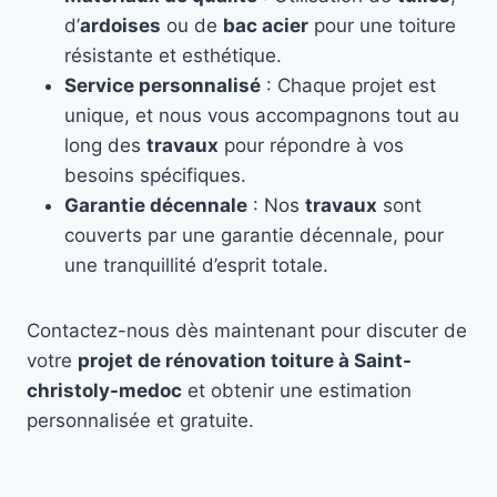
d’
ardoises
ou de
bac acier
pour une toiture
résistante et esthétique.
Service personnalisé
: Chaque projet est
unique, et nous vous accompagnons tout au
long des
travaux
pour répondre à vos
besoins spécifiques.
Garantie décennale
: Nos
travaux
sont
couverts par une garantie décennale, pour
une tranquillité d’esprit totale.
Contactez-nous dès maintenant pour discuter de
votre
projet de rénovation toiture à Saint-
christoly-medoc
et obtenir une estimation
personnalisée et gratuite.