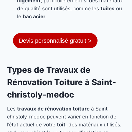
logement
, particulièrement si des matériaux
de qualité sont utilisés, comme les
tuiles
ou
le
bac acier
.
Devis personnalisé gratuit >
Types de Travaux de
Rénovation Toiture à Saint-
christoly-medoc
Les
travaux de rénovation toiture
à Saint-
christoly-medoc peuvent varier en fonction de
l’état actuel de votre
toit
, des matériaux utilisés,