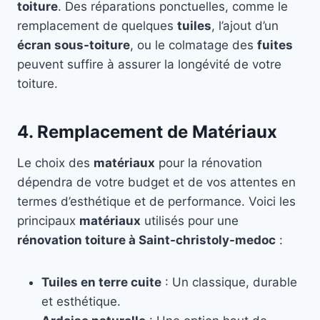
toiture
. Des réparations ponctuelles, comme le
remplacement de quelques
tuiles
, l’ajout d’un
écran sous-toiture
, ou le colmatage des
fuites
peuvent suffire à assurer la longévité de votre
toiture.
4. Remplacement de Matériaux
Le choix des
matériaux
pour la rénovation
dépendra de votre budget et de vos attentes en
termes d’esthétique et de performance. Voici les
principaux
matériaux
utilisés pour une
rénovation toiture à Saint-christoly-medoc
:
Tuiles en terre cuite
: Un classique, durable
et esthétique.