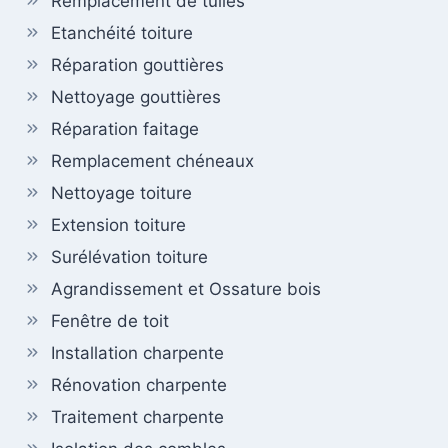
Remplacement de tuiles
Etanchéité toiture
Réparation gouttières
Nettoyage gouttières
Réparation faitage
Remplacement chéneaux
Nettoyage toiture
Extension toiture
Surélévation toiture
Agrandissement et Ossature bois
Fenêtre de toit
Installation charpente
Rénovation charpente
Traitement charpente