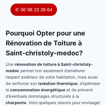
✆ 06 98 23 39 64
Pourquoi Opter pour une
Rénovation de Toiture à
Saint-christoly-medoc?
Une
rénovation de toiture à Saint-christoly-
medoc
permet non seulement d’améliorer
l’aspect extérieur de votre habitation, mais aussi
de renforcer son
isolation thermique
, d’optimiser
la
consommation énergétique
et de prévenir
d’éventuels dommages structurels à la
charpente
. Voici quelques raisons pour envisager