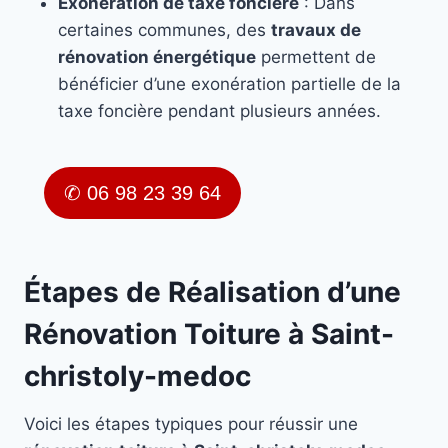
Exonération de taxe foncière
: Dans
certaines communes, des
travaux de
rénovation énergétique
permettent de
bénéficier d’une exonération partielle de la
taxe foncière pendant plusieurs années.
✆ 06 98 23 39 64
Étapes de Réalisation d’une
Rénovation Toiture à Saint-
christoly-medoc
Voici les étapes typiques pour réussir une