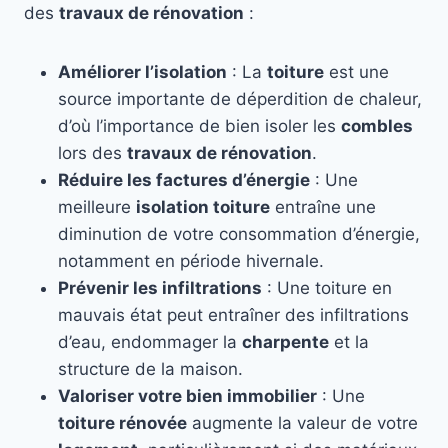
des
travaux de rénovation
:
Améliorer l’isolation
: La
toiture
est une
source importante de déperdition de chaleur,
d’où l’importance de bien isoler les
combles
lors des
travaux de rénovation
.
Réduire les factures d’énergie
: Une
meilleure
isolation toiture
entraîne une
diminution de votre consommation d’énergie,
notamment en période hivernale.
Prévenir les infiltrations
: Une toiture en
mauvais état peut entraîner des infiltrations
d’eau, endommager la
charpente
et la
structure de la maison.
Valoriser votre bien immobilier
: Une
toiture rénovée
augmente la valeur de votre