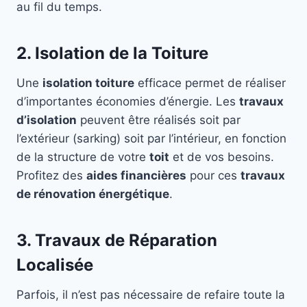
au fil du temps.
2. Isolation de la Toiture
Une
isolation toiture
efficace permet de réaliser
d’importantes économies d’énergie. Les
travaux
d’isolation
peuvent être réalisés soit par
l’extérieur (sarking) soit par l’intérieur, en fonction
de la structure de votre
toit
et de vos besoins.
Profitez des
aides financières
pour ces
travaux
de rénovation énergétique
.
3. Travaux de Réparation
Localisée
Parfois, il n’est pas nécessaire de refaire toute la