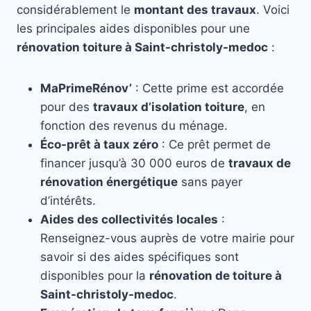
considérablement le
montant des travaux
. Voici
les principales aides disponibles pour une
rénovation toiture à Saint-christoly-medoc
:
MaPrimeRénov’
: Cette prime est accordée
pour des
travaux d’isolation toiture
, en
fonction des revenus du ménage.
Éco-prêt à taux zéro
: Ce prêt permet de
financer jusqu’à 30 000 euros de
travaux de
rénovation énergétique
sans payer
d’intérêts.
Aides des collectivités locales
:
Renseignez-vous auprès de votre mairie pour
savoir si des aides spécifiques sont
disponibles pour la
rénovation de toiture à
Saint-christoly-medoc
.