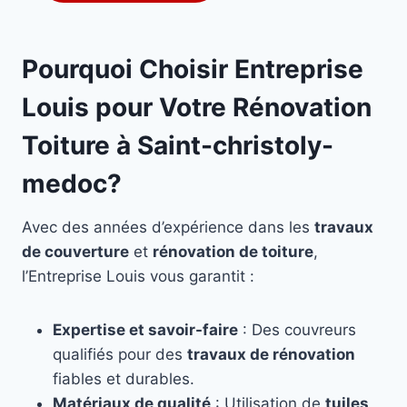
Pourquoi Choisir Entreprise
Louis pour Votre Rénovation
Toiture à Saint-christoly-
medoc?
Avec des années d’expérience dans les
travaux
de couverture
et
rénovation de toiture
,
l’Entreprise Louis vous garantit :
Expertise et savoir-faire
: Des couvreurs
qualifiés pour des
travaux de rénovation
fiables et durables.
Matériaux de qualité
: Utilisation de
tuiles
,